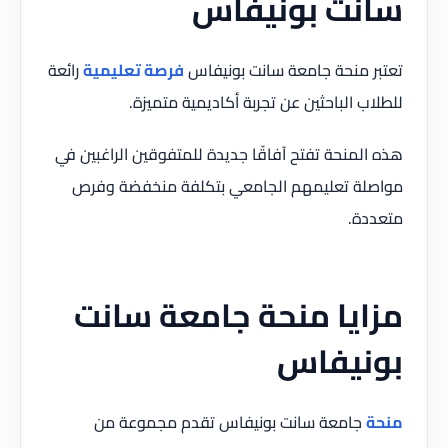
سانت بونيفاس
تعتبر منحة جامعة سانت بونيفاس
فرصة تعليمية
رائعة
للطلاب الباحثين عن تجربة أكاديمية متميزة.
هذه المنحة تفتح آفاقًا جديدة للمتفوقين الراغبين في
مواصلة تعليمهم الجامعي بتكلفة منخفضة وفرص
متعددة.
مزايا منحة جامعة سانت
بونيفاس
منحة
جامعة سانت بونيفاس تقدم مجموعة من