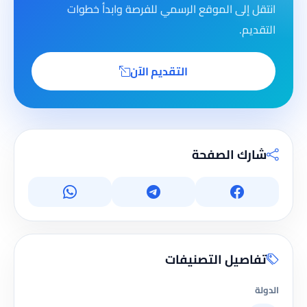
انتقل إلى الموقع الرسمي للفرصة وابدأ خطوات
التقديم.
التقديم الآن
شارك الصفحة
تفاصيل التصنيفات
الدولة