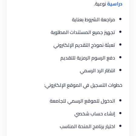
دراسية
نوعية.
مراجعة الشروط بعناية
تجهيز جميع المستندات المطلوبة
تعبئة نموذج التقديم الإلكتروني
دفع الرسوم الرمزية للتقديم
انتظار الرد الرسمي
خطوات التسجيل في الموقع الإلكتروني:
الدخول للموقع الرسمي للجامعة
إنشاء حساب شخصي
اختيار برنامج المنحة المناسب