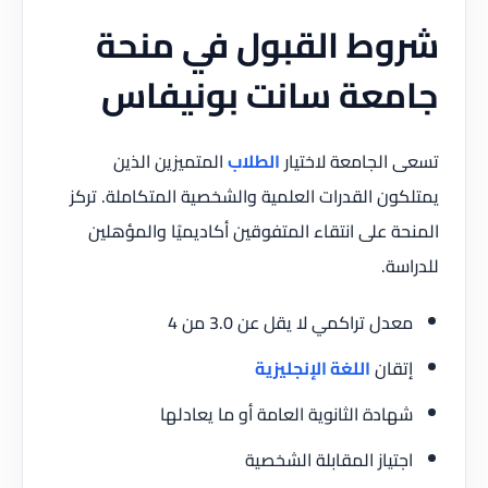
شروط القبول في منحة
جامعة سانت بونيفاس
تسعى الجامعة لاختيار
الطلاب
المتميزين الذين
يمتلكون القدرات العلمية والشخصية المتكاملة. تركز
المنحة على انتقاء المتفوقين أكاديميًا والمؤهلين
للدراسة.
معدل تراكمي لا يقل عن 3.0 من 4
إتقان
اللغة الإنجليزية
شهادة الثانوية العامة أو ما يعادلها
اجتياز المقابلة الشخصية