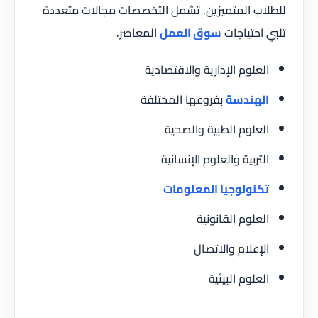
للطلاب المتميزين. تشمل التخصصات مجالات متعددة
تلبي احتياجات
سوق العمل
المعاصر.
العلوم الإدارية والاقتصادية
الهندسة
بفروعها المختلفة
العلوم الطبية والصحية
التربية والعلوم الإنسانية
تكنولوجيا المعلومات
العلوم القانونية
الإعلام والاتصال
العلوم البيئية