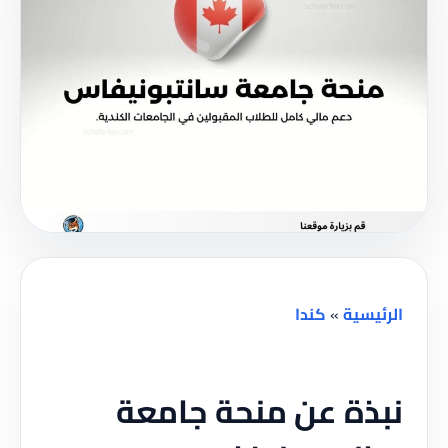
الرئيسية
»
كندا
نبذة عن منحة جامعة