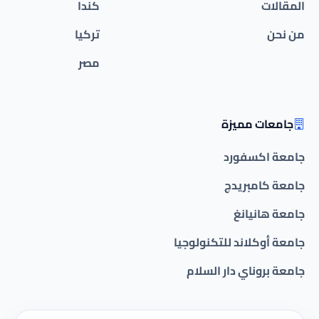
المقالات
كندا
من نحن
تركيا
مصر
جامعات مميزة
جامعة اكسفورد
جامعة كامبريدج
جامعة هانيانغ
جامعة أوكلاند للتكنولوجيا
جامعة بروناي دار السلام