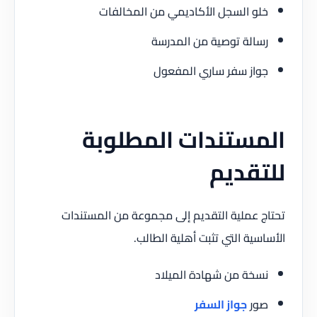
خلو السجل الأكاديمي من المخالفات
رسالة توصية من المدرسة
جواز سفر ساري المفعول
المستندات المطلوبة
للتقديم
تحتاج عملية التقديم إلى مجموعة من المستندات
الأساسية التي تثبت أهلية الطالب.
نسخة من شهادة الميلاد
صور
جواز السفر