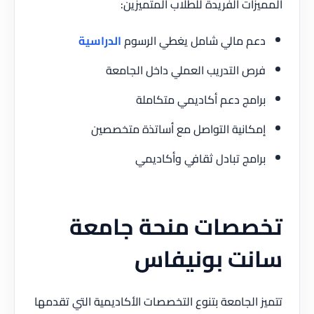
المميزات الفريدة للطلاب المتميزين:
دعم مالي شامل يغطي الرسوم
الدراسية
فرص التدريب العملي داخل الجامعة
برامج دعم أكاديمي متكاملة
إمكانية التواصل مع أساتذة متخصصين
برامج تبادل ثقافي وأكاديمي
تخصصات منحة جامعة
سانت بونيفاس
تتميز الجامعة بتنوع التخصصات الأكاديمية التي تقدمها