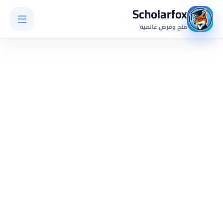
Scholarfox
منح وفرص عالمية