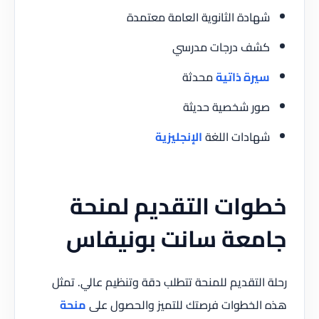
شهادة الثانوية العامة معتمدة
كشف درجات مدرسي
سيرة ذاتية
محدثة
صور شخصية حديثة
شهادات اللغة
الإنجليزية
خطوات التقديم لمنحة
جامعة سانت بونيفاس
رحلة التقديم للمنحة تتطلب دقة وتنظيم عالي. تمثل
هذه الخطوات فرصتك للتميز والحصول على
منحة