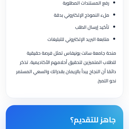
رفع المستندات المطلوبة
ملء النموذج الإلكتروني بدقة
تأكيد إرسال الطلب
متابعة البريد الإلكتروني للتبليغات
منحة جامعة سانت بونيفاس تمثل فرصة حقيقية
للطلاب المتميزين لتحقيق أحلامهم الأكاديمية. تذكر
دائمًا أن النجاح يبدأ بالإيمان بقدراتك والسعي المستمر
نحو التميز.
جاهز للتقديم؟