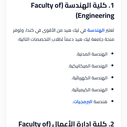
1. كلية الهندسة (Faculty of
Engineering)
تعتبر
الهندسة
في ليك هيد من الأقوى في كندا، وتوفر
منحة جامعة ليك هيد دعماً لطلاب التخصصات التالية:
الهندسة المدنية.
الهندسة الميكانيكية.
الهندسة الكهربائية.
الهندسة الكيميائية.
هندسة
البرمجيات
.
2. كلية إدارة الأعمال (Faculty of