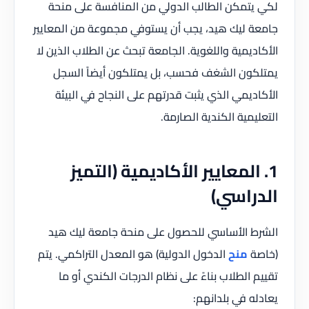
لكي يتمكن الطالب الدولي من المنافسة على منحة
جامعة ليك هيد، يجب أن يستوفي مجموعة من المعايير
الأكاديمية واللغوية. الجامعة تبحث عن الطلاب الذين لا
يمتلكون الشغف فحسب، بل يمتلكون أيضاً السجل
الأكاديمي الذي يثبت قدرتهم على النجاح في البيئة
التعليمية الكندية الصارمة.
1. المعايير الأكاديمية (التميز
الدراسي)
الشرط الأساسي للحصول على منحة جامعة ليك هيد
(خاصة
منح
الدخول الدولية) هو المعدل التراكمي. يتم
تقييم الطلاب بناءً على نظام الدرجات الكندي أو ما
يعادله في بلدانهم: