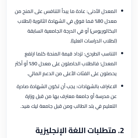
المعدل الأدنى: عادة ما يبدأ التنافس على المنح من
معدل 80% فما فوق في الشهادة الثانوية (لطلاب
البكالوريوس) أو في الدرجة الجامعية السابقة
(لطلاب الدراسات العليا).
التناسب الطردي: تزداد قيمة المنحة كلما ارتفع
المعدل؛ فالطلاب الحاصلون على معدل 90% أو أكثر
يحصلون على الفئات الأعلى من الدعم المالي.
الاعتراف بالشهادات: يجب أن تكون الشهادة صادرة
عن مدرسة أو جامعة معترف بها من قبل وزارة
التعليم في بلد الطالب ومن قبل جامعة ليك هيد.
2. متطلبات اللغة الإنجليزية