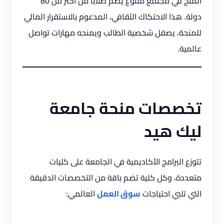
المنح في مجتمع متنوع يضم طلاباً من أكثر من 80
دولة. هذا الاحتكاك الثقافي، المدعوم بالاستقرار المالي
للمنحة، يصقل شخصية الطالب ويمنحه مهارات تواصل
عالمية.
تخصصات منحة جامعة
ليك هيد
تتوزع البرامج الأكاديمية في الجامعة على كليات
متعددة، وكل كلية تضم باقة من التخصصات الدقيقة
التي تلبي احتياجات
سوق العمل
العالمي: