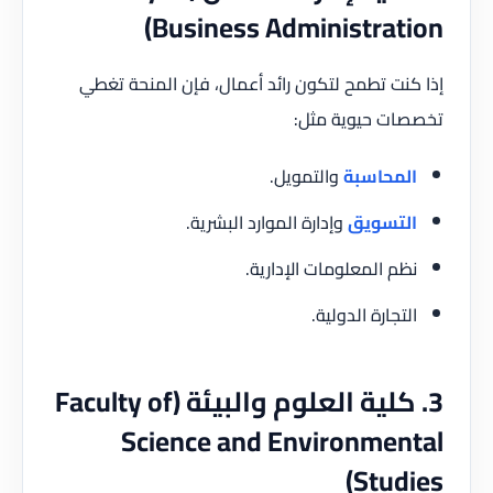
Business Administration)
إذا كنت تطمح لتكون رائد أعمال، فإن المنحة تغطي
تخصصات حيوية مثل:
المحاسبة
والتمويل.
التسويق
وإدارة الموارد البشرية.
نظم المعلومات الإدارية.
التجارة الدولية.
3. كلية العلوم والبيئة (Faculty of
Science and Environmental
Studies)