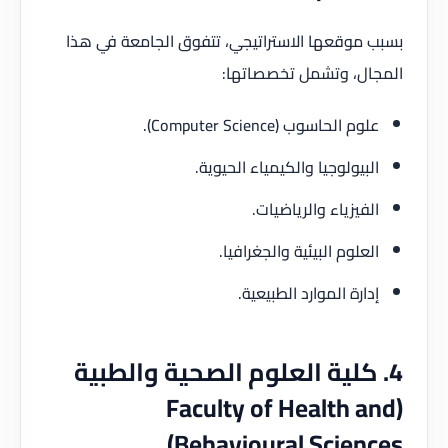
بسبب موقعها الاستراتيجي، تتفوق الجامعة في هذا
المجال، وتشمل تخصصاتها:
علوم الحاسوب (Computer Science).
البيولوجيا والكيمياء الحيوية.
الفيزياء والرياضيات.
العلوم البيئية والجغرافيا.
إدارة الموارد الطبيعية.
4. كلية العلوم الصحية والطبية
(Faculty of Health and
Behavioural Sciences)