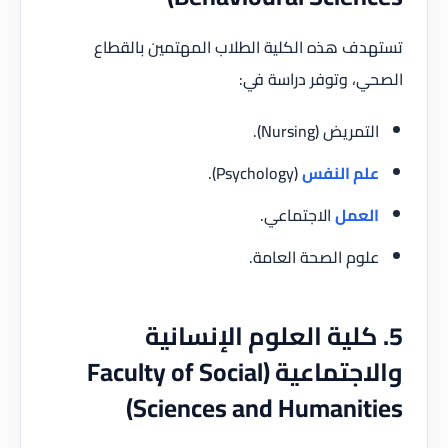
تستهدف هذه الكلية الطلاب المهتمين بالقطاع
الصحي، وتوفر دراسة في:
التمريض (Nursing).
علم النفس
(Psychology).
العمل
الاجتماعي.
علوم الصحة العامة.
5. كلية العلوم الإنسانية
والاجتماعية (Faculty of Social
Sciences and Humanities)