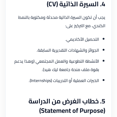
4. السيرة الذاتية (CV)
يجب أن تكون السيرة الذاتية محدثة ومكتوبة بالنمط
الكندي، مع التركيز على:
التحصيل الأكاديمي.
الجوائز والشهادات التقديرية السابقة.
الأنشطة التطوعية والعمل المجتمعي (وهذا يدعم
بقوة ملف منحة جامعة ليك هيد).
الخبرات العملية أو التدريبات (Internships).
5. خطاب الغرض من الدراسة
(Statement of Purpose)