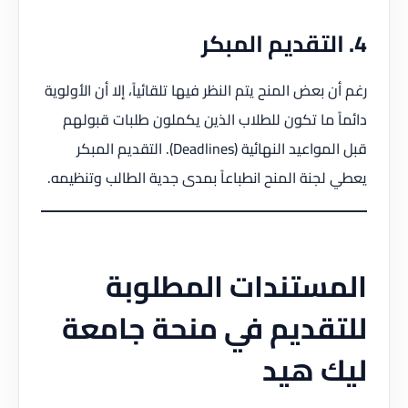
4. التقديم المبكر
رغم أن بعض المنح يتم النظر فيها تلقائياً، إلا أن الأولوية
دائماً ما تكون للطلاب الذين يكملون طلبات قبولهم
قبل المواعيد النهائية (Deadlines). التقديم المبكر
يعطي لجنة المنح انطباعاً بمدى جدية الطالب وتنظيمه.
المستندات المطلوبة
للتقديم في منحة جامعة
ليك هيد