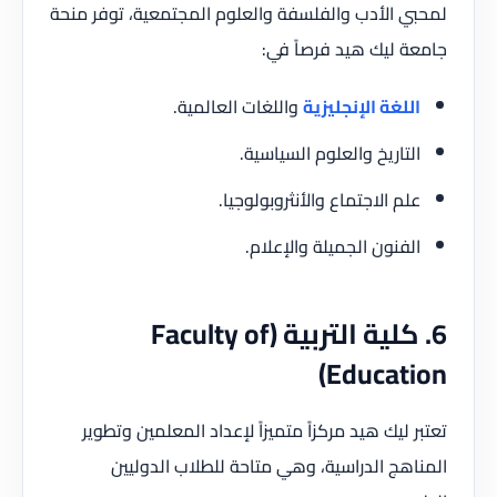
لمحبي الأدب والفلسفة والعلوم المجتمعية، توفر منحة
جامعة ليك هيد فرصاً في:
اللغة الإنجليزية
واللغات العالمية.
التاريخ والعلوم السياسية.
علم الاجتماع والأنثروبولوجيا.
الفنون الجميلة والإعلام.
6. كلية التربية (Faculty of
Education)
تعتبر ليك هيد مركزاً متميزاً لإعداد المعلمين وتطوير
المناهج الدراسية، وهي متاحة للطلاب الدوليين