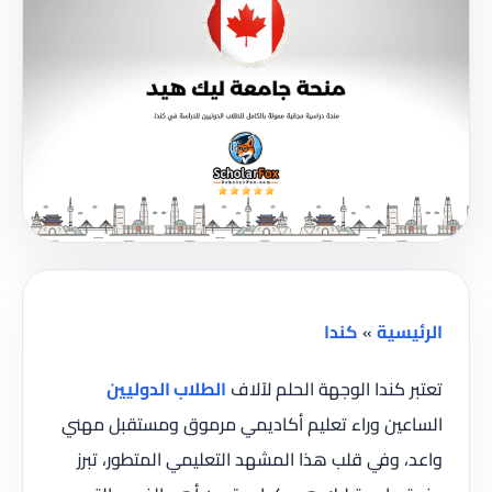
الرئيسية
»
كندا
تعتبر كندا الوجهة الحلم لآلاف
الطلاب الدوليين
الساعين وراء تعليم أكاديمي مرموق ومستقبل مهني
واعد، وفي قلب هذا المشهد التعليمي المتطور، تبرز