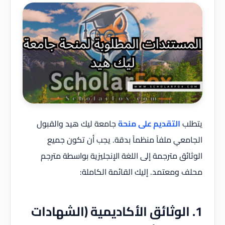
يتطلب
التقديم على منحة
جامعة ليك هيد والقبول
الجامعي ملفاً منظماً بدقة. يجب أن تكون جميع
الوثائق مترجمة إلى اللغة الإنجليزية بواسطة مترجم
محلف ومعتمد. إليك القائمة الكاملة:
1. الوثائق الأكاديمية (الشهادات