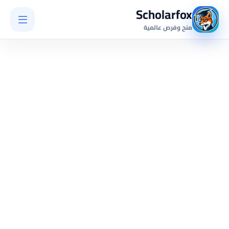
Scholarfox
منح وفرص عالمية