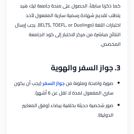
كما ذكرنا سابقاً، الحصول على منحة جامعة ليك هيد
يتطلب تقديم شهادة رسمية سارية المفعول لأحد
اختبارات اللغة (IELTS, TOEFL, or Duolingo). يجب إرسال
النتائج مباشرة من مركز الاختبار إلى كود الجامعة
المخصص.
3. جواز السفر والهوية
صورة واضحة وملونة من
جواز السفر
(يجب أن يكون
ساري المفعول لمدة لا تقل عن 6 أشهر).
صور شخصية حديثة بخلفية بيضاء (وفق المعايير
الدولية).