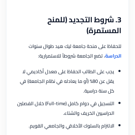
3. شروط التجديد (للمنح
المستمرة)
للحفاظ على منحة جامعة ليك هيد طوال سنوات
الدراسة
، تضع الجامعة شروطاً للاستمرارية:
يجب على الطالب الحفاظ على معدل أكاديمي لا
يقل عن 80% (أو ما يعادله في نظام الجامعة) في
كل سنة دراسية.
التسجيل في دوام كامل (Full-time) خلال الفصلين
الدراسيين الخريف والشتاء.
الالتزام بالسلوك الأخلاقي والجامعي القويم.