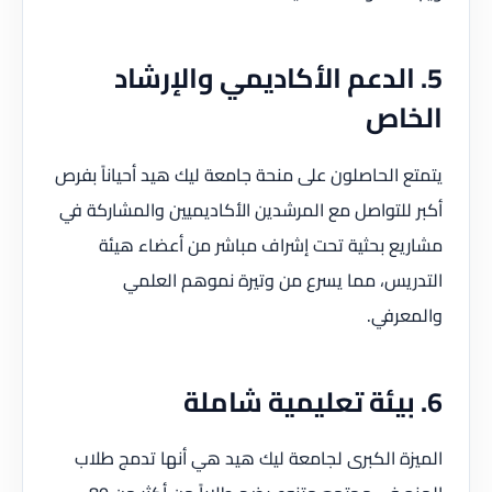
5. الدعم الأكاديمي والإرشاد
الخاص
يتمتع الحاصلون على منحة جامعة ليك هيد أحياناً بفرص
أكبر للتواصل مع المرشدين الأكاديميين والمشاركة في
مشاريع بحثية تحت إشراف مباشر من أعضاء هيئة
التدريس، مما يسرع من وتيرة نموهم العلمي
والمعرفي.
6. بيئة تعليمية شاملة
الميزة الكبرى لجامعة ليك هيد هي أنها تدمج طلاب