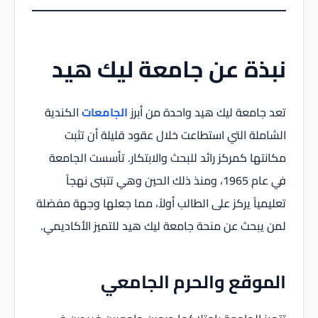
نبذة عن جامعة ليك هيد
تعد جامعة ليك هيد واحدة من أبرز
الجامعات
الكندية
الشاملة التي استطاعت خلال عقود قليلة أن تثبت
مكانتها كمركز رائد للبحث والابتكار. تأسست الجامعة
في عام 1965، ومنذ ذلك الحين وهي تتبنى نهجاً
تعليمياً يركز على الطالب أولاً، مما جعلها وجهة مفضلة
لمن يبحث عن منحة جامعة ليك هيد للتميز الأكاديمي.
الموقع والحرم الجامعي