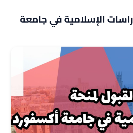
راسات الإسلامية في جامعة