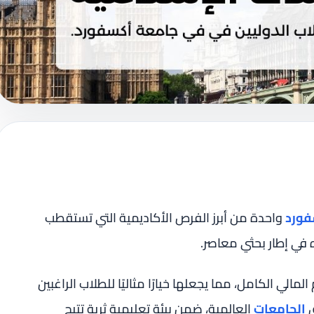
فورد
واحدة من أبرز الفرص الأكاديمية التي تستقطب
 في إطار بحثي معاصر.
مالي الكامل، مما يجعلها خيارًا مثاليًا للطلاب الراغبين
ق
الجامعات
العالمية، ضمن بيئة تعليمية ثرية تتيح