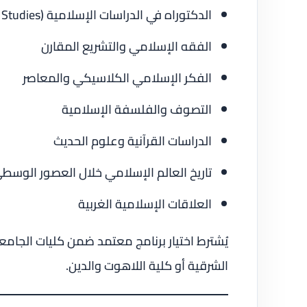
الدكتوراه في الدراسات الإسلامية (DPhil in Oriental Studies)
الفقه الإسلامي والتشريع المقارن
الفكر الإسلامي الكلاسيكي والمعاصر
التصوف والفلسفة الإسلامية
الدراسات القرآنية وعلوم الحديث
تاريخ العالم الإسلامي خلال العصور الوسطى
العلاقات الإسلامية الغربية
يُشترط اختيار برنامج معتمد ضمن كليات الجامعة
الشرقية أو كلية اللاهوت والدين.