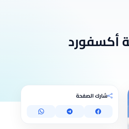
ة أكسفورد
شارك الصفحة