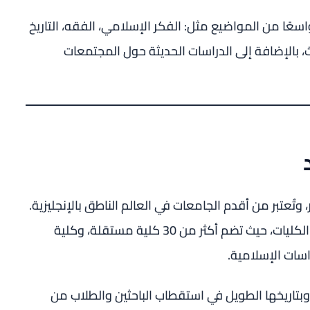
سعًا من المواضيع مثل: الفكر الإسلامي، الفقه، التاريخ
، بالإضافة إلى الدراسات الحديثة حول المجتمعات
ُعتبر من أقدم الجامعات في العالم الناطق بالإنجليزية.
تتميز الجامعة بهيكلها الفريد القائم على نظام الكليات، حيث تضم أكثر من 30 كلية مستقلة، وكلية
اسات الإسلامية.
، وبتاريخها الطويل في استقطاب الباحثين والطلاب من