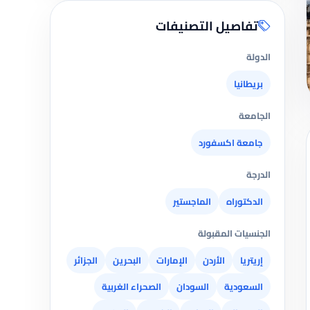
تفاصيل التصنيفات
الدولة
بريطانيا
الجامعة
جامعة اكسفورد
الدرجة
الدكتوراه
الماجستير
الجنسيات المقبولة
إريتريا
الأردن
الإمارات
البحرين
الجزائر
السعودية
السودان
الصحراء الغربية