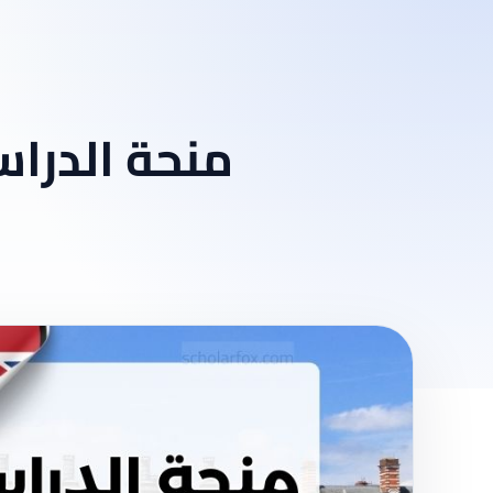
منحة الدرا