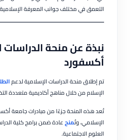
التعمق في مختلف جوانب المعرفة الإسلامي
نبذة عن منحة الدراسات 
أكسفورد
تم إطلاق منحة الدراسات الإسلامية لدعم
الطل
الإسلام من خلال مناهج أكاديمية متعددة الت
تُعد هذه المنحة جزءًا من مبادرات جامعة أكسفو
الإسلامي، وتُ
منح
عادة ضمن برامج كلية الدراسا
العلوم الاجتماعية.