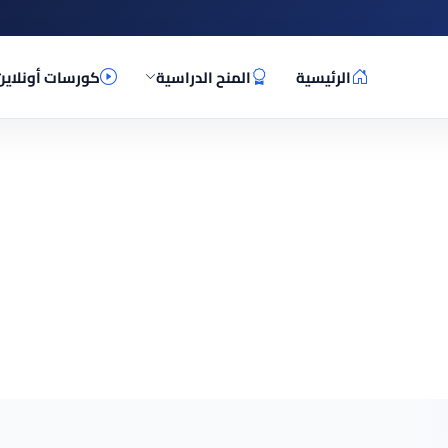
الرئيسية
المنح الدراسية
كورسات أونلاين