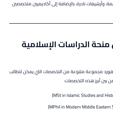
ة، وأرشيفات نادرة، بالإضافة إلى أكاديميين متخصصين
نحة الدراسات الإسلامية
فورد مجموعة متنوعة من التخصصات التي يمكن للطالب
ن بين أبرز هذه التخصصات: