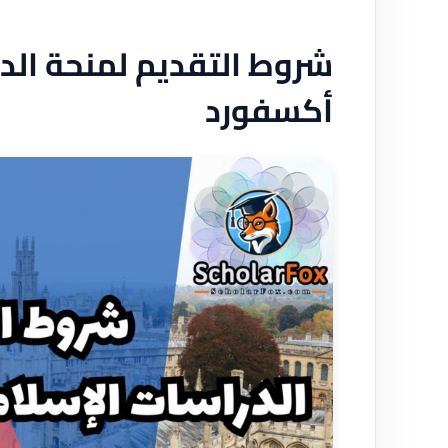
شروط التقديم لمنحة الد
أكسفورد