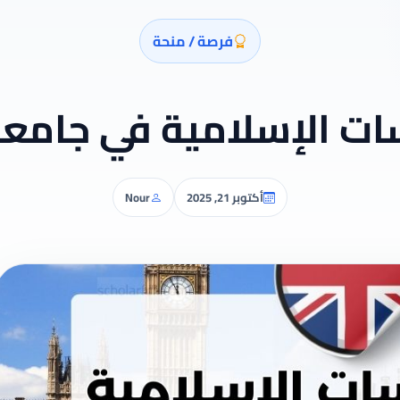
فرصة / منحة
سات الإسلامية في جامع
أكتوبر 21, 2025
Nour