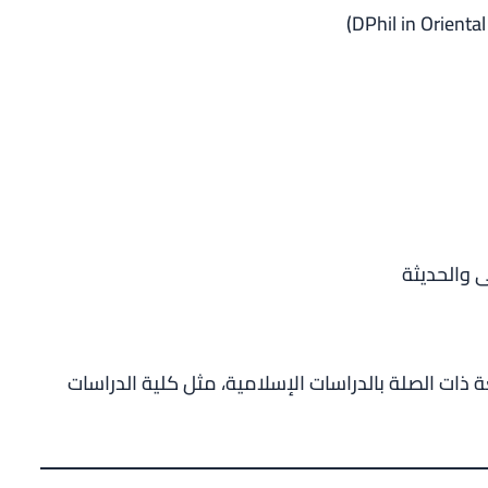
 والحديثة
 ذات الصلة بالدراسات الإسلامية، مثل كلية الدراسات