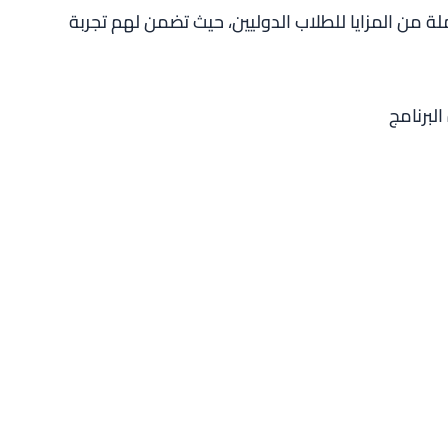
ة من المزايا للطلاب الدوليين، حيث تضمن لهم تجربة
لبرنامج