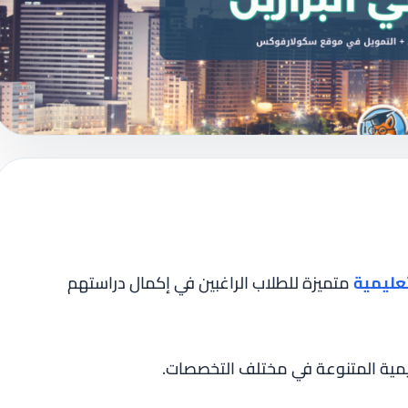
عليمية
متميزة للطلاب الراغبين في إكمال دراستهم
يمية المتنوعة في مختلف التخصصات.