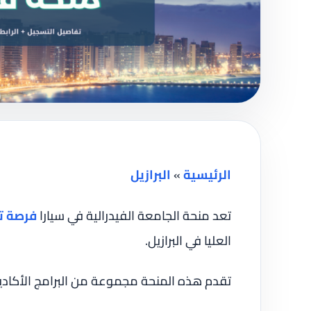
الرئيسية
»
البرازيل
تعد منحة الجامعة الفيدرالية في سيارا
فرصة ت
العليا في البرازيل.
تقدم هذه المنحة مجموعة من البرامج الأكاد