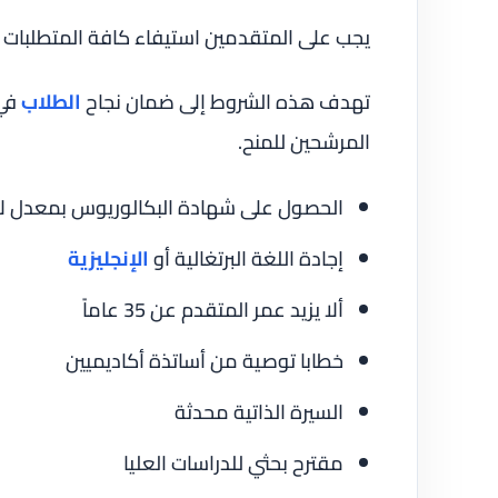
يجب على المتقدمين استيفاء كافة المتطلبات ال
تهدف هذه الشروط إلى ضمان نجاح
الطلاب
في 
المرشحين للمنح.
الحصول على شهادة البكالوريوس بمعدل لا يقل عن 
إجادة اللغة البرتغالية أو
الإنجليزية
ألا يزيد عمر المتقدم عن 35 عاماً
خطابا توصية من أساتذة أكاديميين
السيرة الذاتية محدثة
مقترح بحثي للدراسات العليا