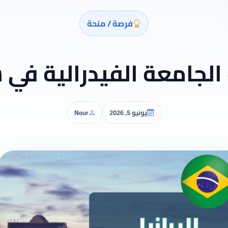
فرصة / منحة
الجامعة الفيدرالية في س
يونيو 5, 2026
Nour