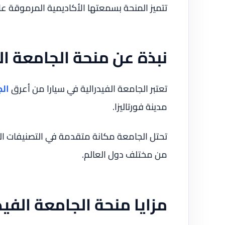
تتميز المنحة بسمعتها الأكاديمية المرموقة
نبذة عن منحة الجامعة ال
تعتبر الجامعة الفيدرالية في سيارا من أعرق
ال
مدينة فورتاليزا.
من مختلف دول العالم.
مزايا منحة الجامعة الفيد