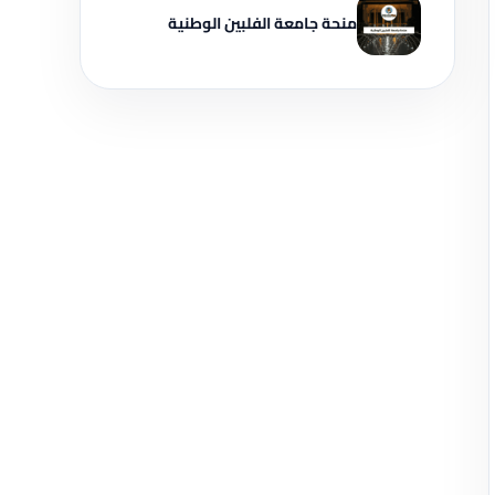
منحة جامعة الفلبين الوطنية