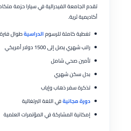
تقدم الجامعة الفيدرالية في سيارا حزمة متكامل
أكاديمية ثرية.
تغطية كاملة للرسوم
الدراسية
طوال فترة ا
راتب شهري يصل إلى 1500 دولار أمريكي
تأمين صحي شامل
بدل سكن شهري
تذكرة سفر ذهاب وإياب
دورة مجانية
في اللغة البرتغالية
إمكانية المشاركة في المؤتمرات العلمية