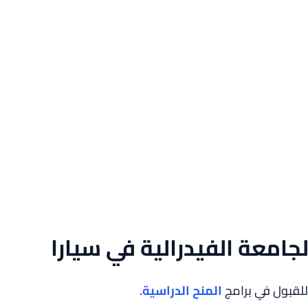
امعة الفيدرالية في سيارا
لقبول في برامج
المنح الدراسية
.