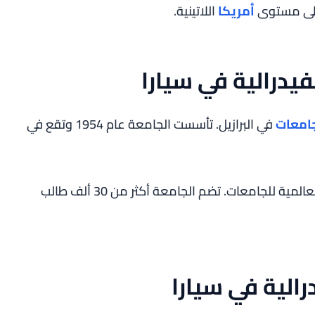
 على مستوى
أمريكا
اللاتينية.
فيدرالية في سيارا
جامعات
في البرازيل. تأسست الجامعة عام 1954 وتقع في
تحتل الجامعة مكانة متقدمة في التصنيفات العالمية للجامعات. تضم الجامعة أكثر من 30 ألف طالب
رالية في سيارا