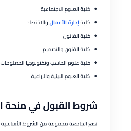
كلية العلوم الاجتماعية
كلية
إدارة الأعمال
والاقتصاد
كلية القانون
كلية الفنون والتصميم
كلية علوم الحاسب وتكنولوجيا المعلومات
كلية العلوم البيئية والزراعية
شروط القبول في منحة الج
تضع الجامعة مجموعة من الشروط الأساسية ل