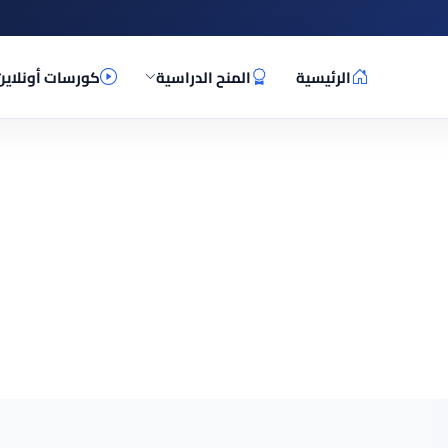
الرئيسية
المنح الدراسية
كورسات أونلاين