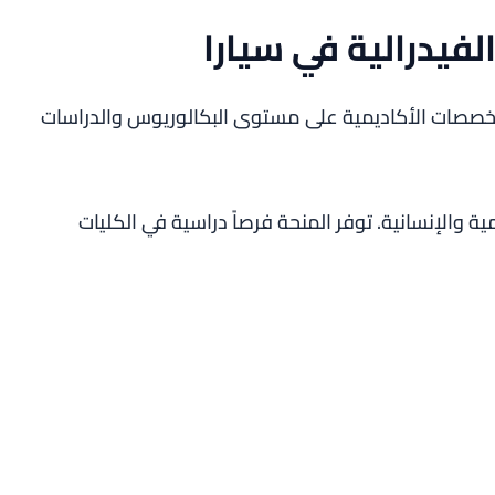
فيدرالية في سيارا
خصصات الأكاديمية على مستوى البكالوريوس والدراسات
 والإنسانية. توفر المنحة فرصاً دراسية في الكليات