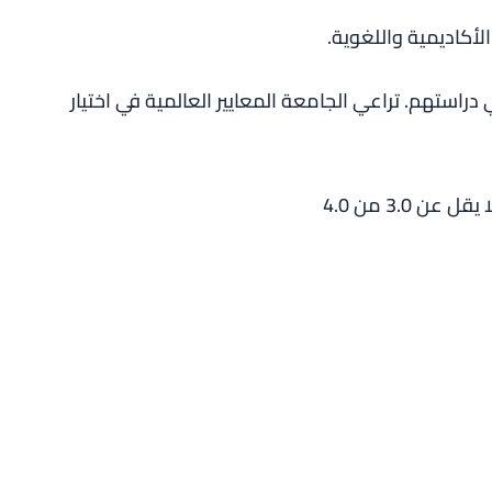
أكاديمية واللغوية.
دراستهم. تراعي الجامعة المعايير العالمية في اختيار
3.0 من 4.0