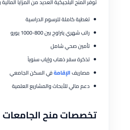
توفر المنح البلجيكية العديد من المزايا المالية 
تغطية كاملة للرسوم الدراسية
راتب شهري يتراوح بين 800-1000 يورو
تأمين صحي شامل
تذكرة سفر ذهاب وإياب سنوياً
مصاريف
الإقامة
في السكن الجامعي
دعم مالي للأبحاث والمشاريع العلمية
تخصصات منح الجامعات ا