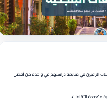
اب الراغبين في متابعة دراستهم في واحدة من أفضل
ة متعددة الثقافات.