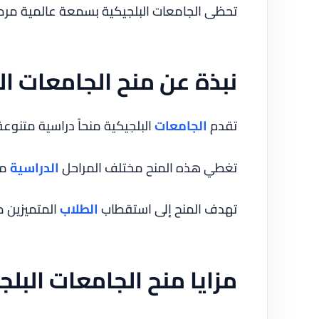
تحظى الجامعات البلجيكية بسمعة عالمية مر
نبذة عن منح الجامعات ال
تقدم
الجامعات
البلجيكية منحاً دراسية متنوعة
تغطي هذه المنح مختلف المراحل
الدراسية
من
تهدف المنح إلى استقطاب
الطلاب
المتميزين م
مزايا منح الجامعات البلج