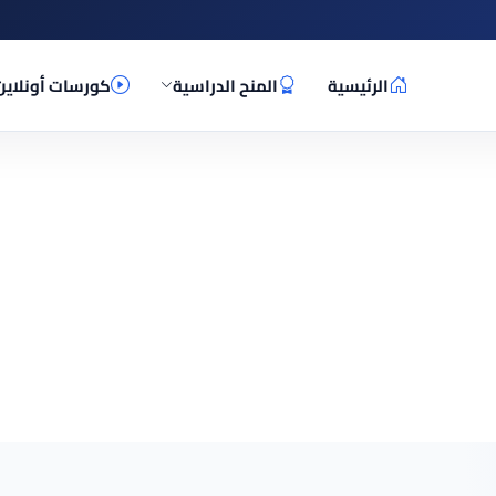
الرئيسية
المنح الدراسية
كورسات أونلاين