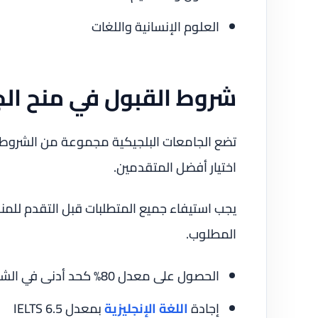
العلوم الإنسانية واللغات
شروط القبول في منح الج
تضع الجامعات البلجيكية مجموعة من الشروط
اختيار أفضل المتقدمين.
يجب استيفاء جميع المتطلبات قبل التقدم للم
المطلوب.
الحصول على معدل 80% كحد أدنى في الشهادة السابقة
إجادة
اللغة الإنجليزية
بمعدل IELTS 6.5