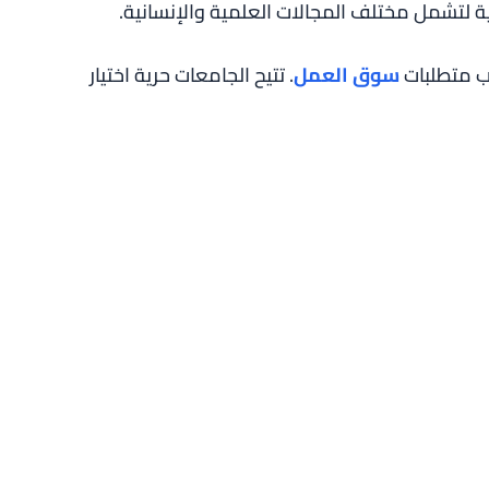
ة لتشمل مختلف المجالات العلمية والإنسانية.
كب متطلبات
سوق العمل
. تتيح الجامعات حرية اختيار