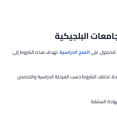
امعات البلجيكية
 للحصول على
المنح الدراسية
. تهدف هذه الشروط إلى
نحة. تختلف الشروط حسب المرحلة الدراسية والتخصص