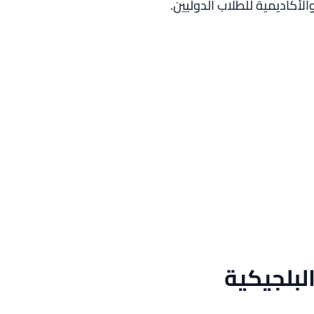
والأكاديمية للطلاب الدوليين.
لبلجيكية