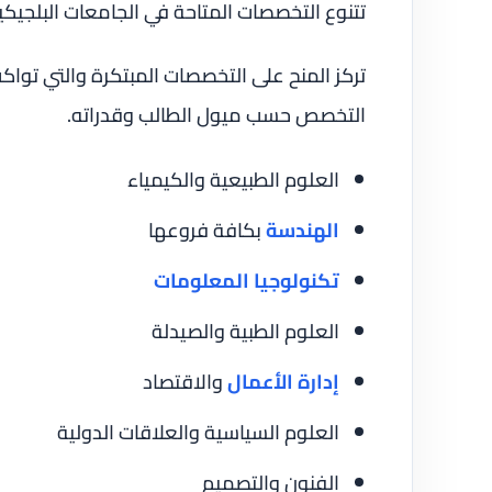
تتنوع التخصصات المتاحة في الجامعات البلجيكي
تركز المنح على التخصصات المبتكرة والتي توا
التخصص حسب ميول الطالب وقدراته.
العلوم الطبيعية والكيمياء
الهندسة
بكافة فروعها
تكنولوجيا المعلومات
العلوم الطبية والصيدلة
إدارة الأعمال
والاقتصاد
العلوم السياسية والعلاقات الدولية
الفنون والتصميم