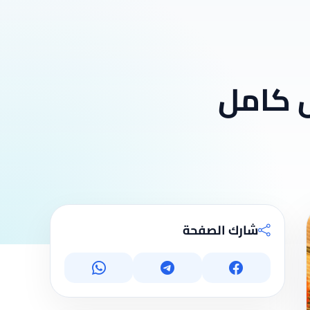
ل كامل
شارك الصفحة