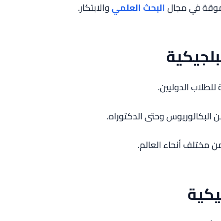
موقة في مجال
البحث العلمي
والابتكار.
بلجيكية
 للطلاب الدوليين.
 البكالوريوس وحتى الدكتوراه.
ن مختلف أنحاء العالم.
يكية