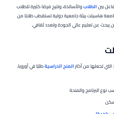
تفاعل بين
الطلاب
والأساتذة، وتتيح فرصًا كثيرة للطلاب
جامعة هاسيلت بيئة جامعية دولية تستقطب طلابًا من
 لمن يبحث عن تعليم عالي الجودة وتعدد ثقافي.
لت
التي تجعلها من أكثر
المنح الدراسية
طلبًا في أوروبا،
 نوع البرنامج والمنحة
سكن
ي بلجيكا