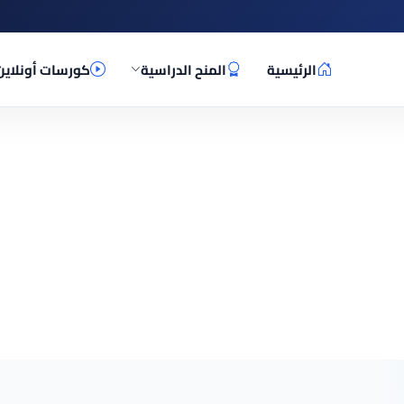
الرئيسية
المنح الدراسية
كورسات أونلاين