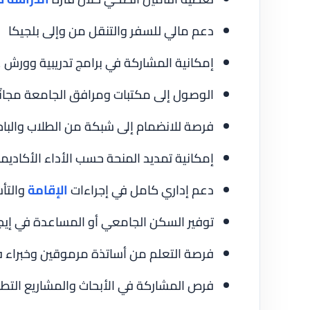
دعم مالي للسفر والتنقل من وإلى بلجيكا
إمكانية المشاركة في برامج تدريبية وور
الوصول إلى مكتبات ومرافق الجامعة مجانًا
فرصة للانضمام إلى شبكة من الطلاب والباحث
إمكانية تمديد المنحة حسب الأداء الأكاديم
دعم إداري كامل في إجراءات
الإقامة
والتأ
توفير السكن الجامعي أو المساعدة في إي
فرصة التعلم من أساتذة مرموقين وخبراء 
فرص المشاركة في الأبحاث والمشاريع التطب