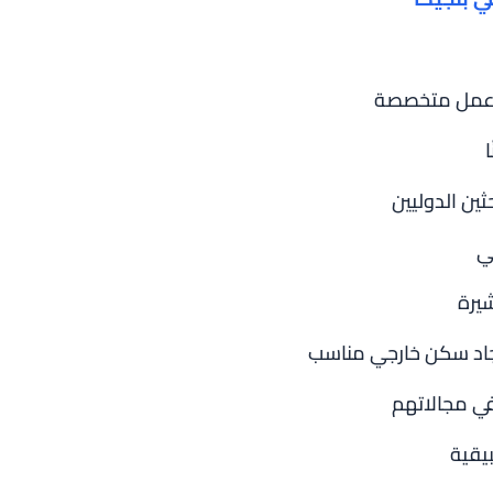
ش عمل متخصصة
ين الدوليين
ي
شيرة
جاد سكن خارجي مناسب
في مجالاتهم
يقية