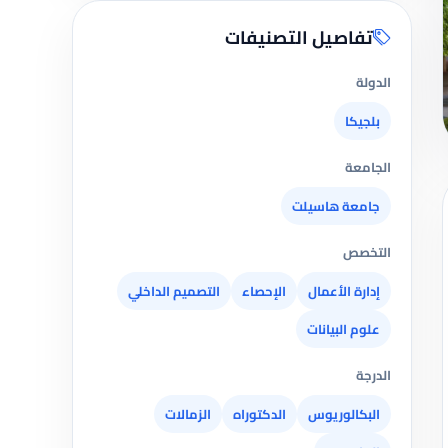
تفاصيل التصنيفات
الدولة
بلجيكا
الجامعة
جامعة هاسيلت
التخصص
إدارة الأعمال
الإحصاء
التصميم الداخلي
علوم البيانات
الدرجة
البكالوريوس
الدكتوراه
الزمالات