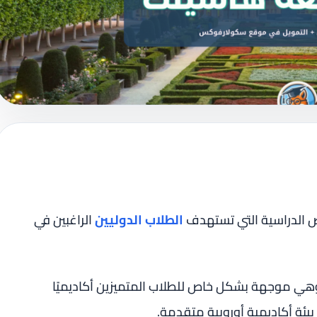
ص الدراسية التي تستهدف
الطلاب الدوليين
الراغبين في
ا، وهي موجهة بشكل خاص للطلاب المتميزين أكاديميًا
ئة أكاديمية أوروبية متقدمة.