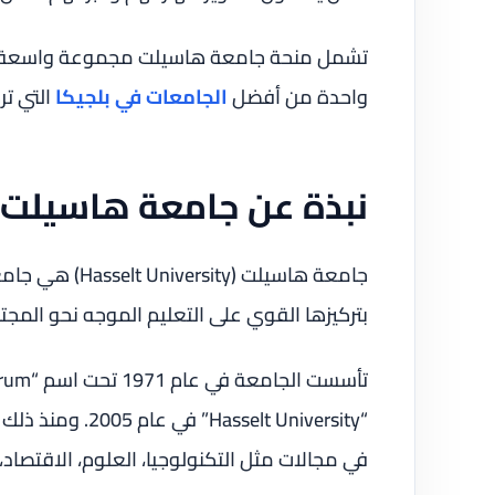
تشمل منحة جامعة هاسيلت مجموعة واسعة من ا
واحدة من أفضل
الجامعات في بلجيكا
التي تر
نبذة عن جامعة هاسيلت
جامعة هاسيلت (
بتركيزها القوي على التعليم الموجه نحو المج
“Hasselt University” في عام 2005. ومنذ ذلك الحين، أصبحت الجامعة من
في مجالات مثل التكنولوجيا، العلوم، الاقتصاد، 