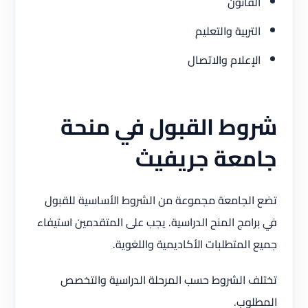
القانون
التربية والتعليم
الإعلام والاتصال
شروط القبول في منحة
جامعة جريفيث
تضع الجامعة مجموعة من الشروط الأساسية للقبول
في برامج المنح الدراسية. يجب على المتقدمين استيفاء
جميع المتطلبات الأكاديمية واللغوية.
تختلف الشروط حسب المرحلة الدراسية والتخصص
المطلوب.