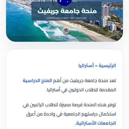
الرئيسية
»
أستراليا
تعد منحة جامعة جريفيث من أهم
المنح الدراسية
المقدمة للطلاب الدوليين في أستراليا.
توفر هذه المنحة فرصة مميزة للطلاب الراغبين في
استكمال دراستهم الجامعية في واحدة من أعرق
الجامعات الأسترالية
.