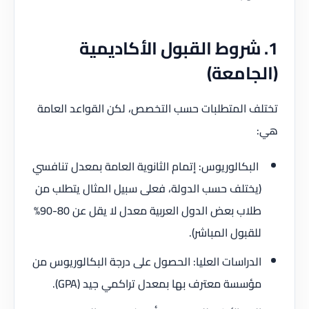
1. شروط القبول الأكاديمية
(الجامعة)
تختلف المتطلبات حسب التخصص، لكن القواعد العامة
هي:
البكالوريوس: إتمام الثانوية العامة بمعدل تنافسي
(يختلف حسب الدولة، فعلى سبيل المثال يتطلب من
طلاب بعض الدول العربية معدل لا يقل عن 80-90%
للقبول المباشر).
الدراسات العليا: الحصول على درجة البكالوريوس من
مؤسسة معترف بها بمعدل تراكمي جيد (GPA).