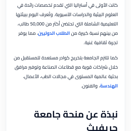
كانت الأولى في أستراليا التي تقدم تخصصات رائدة في
العلوم البيئية والدراسات الآسيوية. وتُعرف اليوم ببيئتها
التعليمية الشاملة التي تحتضن أكثر من 50,000 طالب،
من بينهم نسبة كبيرة من
الطلاب الدوليين
، مما يوفر
تجربة ثقافية غنية.
كما تلتزم الجامعة بتخريج كوادر مستعدة للمستقبل من
خلال شراكات قوية مع قطاعات الصناعة وتوفير مرافق
بحثية عالمية المستوى في مجالات الطب، الأعمال،
الهندسة
، والفنون.
نبذة عن منحة جامعة
جريفيث