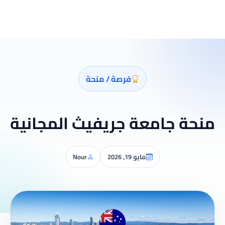
فرصة / منحة
منحة جامعة جريفيث المجانية
مايو 19, 2026
Nour