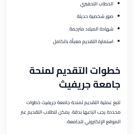
الخطاب التحفيزي
صور شخصية حديثة
شهادة الميلاد مترجمة
استمارة التقديم معبأة بالكامل
خطوات التقديم لمنحة
جامعة جريفيث
تتبع عملية التقديم لمنحة جامعة جريفيث خطوات
محددة يجب اتباعها بدقة. يمكن للطلاب التقديم عبر
الموقع الإلكتروني للجامعة.