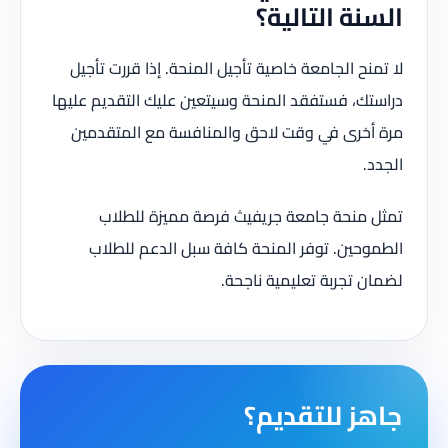
السنة التالية؟
لا تمنح الجامعة خاصية تأجيل المنحة. إذا قررت تأجيل
دراستك، فستفقد المنحة وسيتعين عليك التقديم عليها
مرة أخرى في وقت لاحق والمنافسة مع المتقدمين
الجدد.
تمثل منحة جامعة جريفيث فرصة مميزة للطلاب
الطموحين. توفر المنحة كافة سبل الدعم للطلاب
لضمان تجربة تعليمية ناجحة.
جاهز للتقديم؟