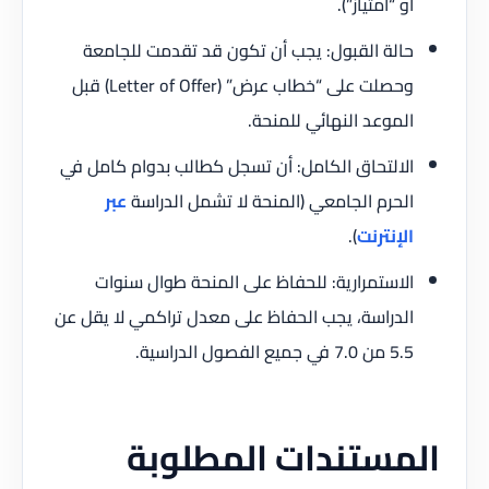
أو “امتياز”).
حالة القبول: يجب أن تكون قد تقدمت للجامعة
وحصلت على “خطاب عرض” (Letter of Offer) قبل
الموعد النهائي للمنحة.
الالتحاق الكامل: أن تسجل كطالب بدوام كامل في
الحرم الجامعي (المنحة لا تشمل الدراسة
عبر
الإنترنت
).
الاستمرارية: للحفاظ على المنحة طوال سنوات
الدراسة، يجب الحفاظ على معدل تراكمي لا يقل عن
5.5 من 7.0 في جميع الفصول الدراسية.
المستندات المطلوبة