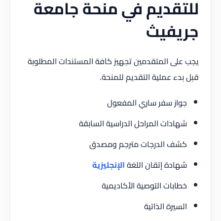
للتقديم في منحة جامعة
جريفيث
يجب على المتقدمين تجهيز كافة المستندات المطلوبة
قبل بدء عملية التقديم للمنحة.
جواز سفر ساري المفعول
شهادات المراحل الدراسية السابقة
كشف الدرجات مترجم ومصدق
شهادة إتقان اللغة
الإنجليزية
خطابات التوصية الأكاديمية
السيرة الذاتية