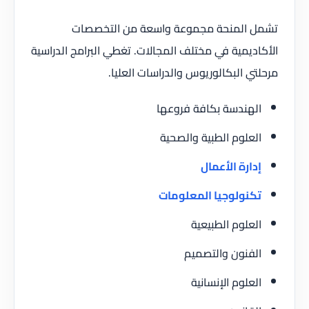
تشمل المنحة مجموعة واسعة من التخصصات
الأكاديمية في مختلف المجالات. تغطي البرامج الدراسية
مرحلتي البكالوريوس والدراسات العليا.
الهندسة بكافة فروعها
العلوم الطبية والصحية
إدارة الأعمال
تكنولوجيا المعلومات
العلوم الطبيعية
الفنون والتصميم
العلوم الإنسانية