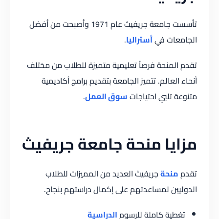
تأسست جامعة جريفيث عام 1971 وأصبحت من أفضل
الجامعات في
أستراليا
.
تقدم المنحة فرصاً تعليمية متميزة للطلاب من مختلف
أنحاء العالم. تتميز الجامعة بتقديم برامج أكاديمية
متنوعة تلبي احتياجات
سوق العمل
.
مزايا منحة جامعة جريفيث
تقدم
منحة
جريفيث العديد من المميزات للطلاب
الدوليين لمساعدتهم على إكمال دراستهم بنجاح.
تغطية كاملة للرسوم
الدراسية