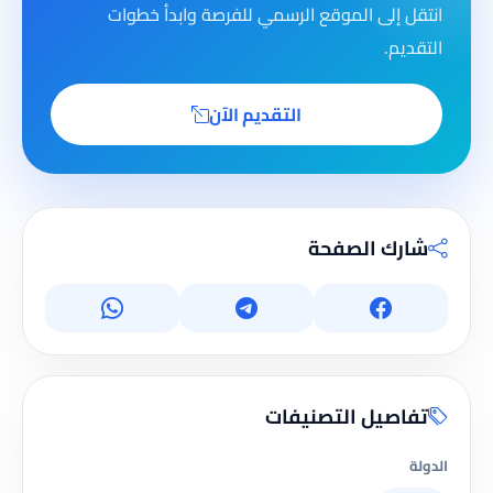
انتقل إلى الموقع الرسمي للفرصة وابدأ خطوات
التقديم.
التقديم الآن
شارك الصفحة
تفاصيل التصنيفات
الدولة