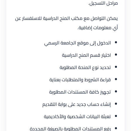
مراحل التسجيل.
يمكن التواصل مع مكتب المنح الدراسية للاستفسار عن
أي معلومات إضافية.
الدخول إلى موقع الجامعة الرسمي
اختيار قسم المنح الدراسية
تحديد نوع المنحة المطلوبة
قراءة الشروط والمتطلبات بعناية
تجهيز كافة المستندات المطلوبة
إنشاء حساب جديد على بوابة التقديم
تعبئة البيانات الشخصية والأكاديمية
رفع المستندات المطلوبة بالصيغة المحددة