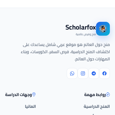
Scholarfox
منح وفرص عالمية
منح حول العالم هو موقع عربي شامل يساعدك على
اكتشاف المنح الدراسية، فرص السفر، الكورسات، وبناء
المهارات حول العالم.
روابط مهمة
وجهات الدراسة
المنح الدراسية
المانيا