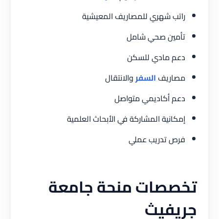
راتب شهري للمصاريف المعيشية
تأمين صحي شامل
دعم مادي للسكن
مصاريف
السفر
والانتقال
دعم أكاديمي متواصل
إمكانية المشاركة في الأبحاث العلمية
فرص تدريب عملي
تخصصات منحة جامعة
جريفيث