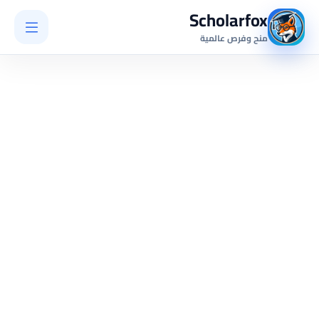
Scholarfox
منح وفرص عالمية