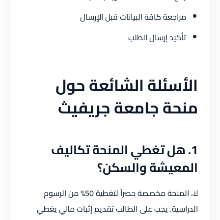
مراجعة كافة البيانات قبل الإرسال
تأكيد إرسال الطلب
الأسئلة الشائعة حول
منحة جامعة جريفيث
1. هل تغطي المنحة تكاليف
المعيشة والسكن؟
لا، المنحة مخصصة حصراً لتغطية 50% من الرسوم
الدراسية. يجب على الطالب تقديم إثبات مالي يغطي