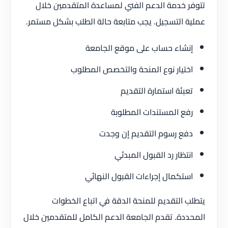
تتوفر خدمة الدعم الفني لمساعدة المتقدمين خلال
عملية التسجيل. يجب متابعة حالة الطلب بشكل مستمر.
إنشاء حساب على موقع الجامعة
اختيار نوع المنحة والتخصص المطلوب
تعبئة استمارة التقديم
رفع المستندات المطلوبة
دفع رسوم التقديم إن وجدت
انتظار رد القبول المبدئي
استكمال إجراءات القبول النهائي
يتطلب التقديم للمنحة الدقة في اتباع الخطوات
المحددة. تقدم الجامعة الدعم الكامل للمتقدمين خلال