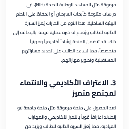
مرموقة مثل المعاهد الوطنية للصحة (NIH)، في
دراسات متنوعة كأبحاث السرطان أو الحفاظ على النظم
البيئية الساحلية. هذا النوع من الخبرات يُعزز السيرة
الذاتية للطالب ويُقدم له خبرة عملية قيمة. بالإضافة إلى
ذلك، قد تتضمن المنحة إرشاداً أكاديمياً ومهنياً
متخصصاً، مما يُساعد الطلاب على تحديد مساراتهم
المستقبلية وتطوير مهاراتهم.
3. الاعتراف الأكاديمي والانتماء
لمجتمع متميز
يُعد الحصول على منحة مرموقة مثل منحة جامعة نيو
إنجلاند اعترافاً قوياً بالتميز الأكاديمي والمهارات
القيادية، مما يُعزز السيرة الذاتية للطالب ويزيد من