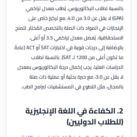
بالنسبة لطلاب البكالوريوس، يُطلب معدل تراكمي
(GPA) لا يقل عن 3.0 من 4.0، مع تركيز خاص على
الإنجازات في المواد ذات الصلة بالتخصص المُختار. للمنح
الاستحقاقية، يُفضل معدل تراكمي 3.5 أو أعلى،
بالإضافة إلى درجات قوية في اختبارات SAT أو ACT (عادةً
ما تكون أعلى من 1200 لـ SAT). بالنسبة لطلاب
الدراسات العليا، يجب إكمال درجة البكالوريوس بمعدل
لا يقل عن 3.0، مع خبرة بحثية أو عملية ذات صلة
بالمجال، مثل التطوع في المستشفيات لبرامج الطب.
2. الكفاءة في اللغة الإنجليزية
(للطلاب الدوليين)