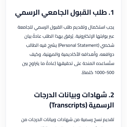
1. طلب القبول الجامعي الرسمي
يجب استكمال وتقديم طلب القبول الرسمي للجامعة
عبر بوابتها الإلكترونية. يُرفق بهذا الطلب عادةً بيان
شخصي (Personal Statement) يشرح فيه الطالب
دوافعه، وأهدافه الأكاديمية والمهنية، وكيف
ستُساعده المنحة على تحقيقها (عادةً ما يتراوح بين
500-1000 كلمة).
2. شهادات وبيانات الدرجات
الرسمية (Transcripts)
تقديم نسخ رسمية من شهادات وبيانات الدرجات من