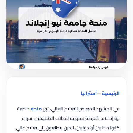
الرئيسية
»
أستراليا
في المشهد المعاصر للتعليم العالي، تبرز
منحة
جامعة
نيو إنجلاند كفرصة محورية للطلاب الطموحين، سواء
كانوا محليين أو دوليين، الذين يتطلعون إلى تعليم عالي