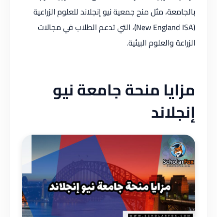
بالجامعة، مثل منح جمعية نيو إنجلاند للعلوم الزراعية
(New England ISA)، التي تدعم الطلاب في مجالات
الزراعة والعلوم البيئية.
مزايا منحة جامعة نيو
إنجلاند