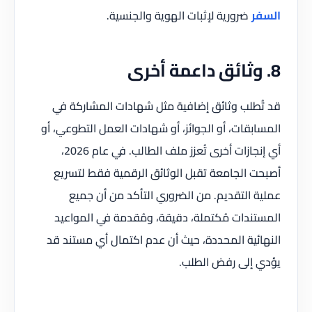
السفر
ضرورية لإثبات الهوية والجنسية.
8. وثائق داعمة أخرى
قد تُطلب وثائق إضافية مثل شهادات المشاركة في
المسابقات، أو الجوائز، أو شهادات العمل التطوعي، أو
أي إنجازات أخرى تُعزز ملف الطالب. في عام 2026،
أصبحت الجامعة تقبل الوثائق الرقمية فقط لتسريع
عملية التقديم. من الضروري التأكد من أن جميع
المستندات مُكتملة، دقيقة، ومُقدمة في المواعيد
النهائية المحددة، حيث أن عدم اكتمال أي مستند قد
يؤدي إلى رفض الطلب.