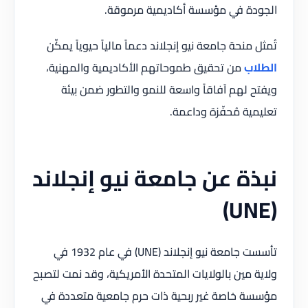
الجودة في مؤسسة أكاديمية مرموقة.
تُمثل منحة جامعة نيو إنجلاند دعماً مالياً حيوياً يمكّن
الطلاب
من تحقيق طموحاتهم الأكاديمية والمهنية،
ويفتح لهم آفاقاً واسعة للنمو والتطور ضمن بيئة
تعليمية مُحفّزة وداعمة.
نبذة عن جامعة نيو إنجلاند
(UNE)
تأسست جامعة نيو إنجلاند (UNE) في عام 1932 في
ولاية مين بالولايات المتحدة الأمريكية، وقد نمت لتصبح
مؤسسة خاصة غير ربحية ذات حرم جامعية متعددة في