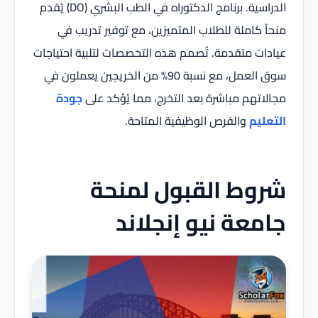
الدراسية. برنامج الدكتوراه في الطب البشري (DO) يُقدم
منحاً كاملة للطلاب المتميزين، مع توفير تدريب في
عيادات متقدمة. تُصمم هذه التخصصات لتلبية احتياجات
سوق العمل، مع نسبة 90% من الخريجين يعملون في
مجالاتهم مباشرة بعد التخرج، مما يُؤكد على
جودة
التعليم
والفرص الوظيفية المتاحة.
شروط القبول لمنحة
جامعة نيو إنجلاند