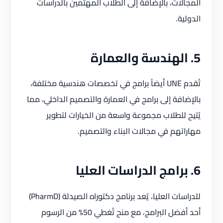
المجالات، بالإضافة إلى الطلاب المهتمين بالدراسات
الدولية.
5. الهندسة والعمارة
تُقدم UNE أيضاً برامج في تخصصات هندسية مختلفة،
بالإضافة إلى برامج في العمارة والتصميم الداخلي، مما
يُتيح للطلاب مجموعة واسعة من الخيارات لتطوير
مهاراتهم في مجالات البناء والتصميم.
6. برامج الدراسات العليا
للدراسات العليا، يُعد برنامج دكتوراه الصيدلة (PharmD)
أحد أفضل البرامج، مع منح تُغطي 50% من الرسوم