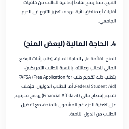
التنوع، مما يمنح نقاطاً إضافية للطلاب من خلفيات
أقليات أو مناطق نائية، بهدف تعزيز التنوع في الحرم
الجامعي.
4. الحاجة المالية (لبعض المنح)
للمنح القائمة على الحاجة المالية، يُطلب إثبات الوضع
المالي للطالب وعائلته. بالنسبة للطلاب الأمريكيين،
يتطلب ذلك تقديم طلب FAFSA (Free Application for
Federal Student Aid). أما للطلاب الدوليين، فيُطلب
تقديم إفصاح مالي (Financial Affidavit) يوضح قدرتهم
على تغطية الجزء غير المشمول بالمنحة، مع تفضيل
الطلاب من الدول النامية.