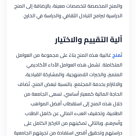
والمنح المخصصة لتخصصات معينة، بالإضافة إلى المنح
الدراسية لبرامج التبادل الثقافي والدراسة في الخارج.
آلية التقييم والاختيار
تُ
منح
غالبية هذه المنح بناءً على مجموعة من العوامل
المتكاملة. تشمل هذه العوامل الأداء الأكاديمي
المتميز، والخبرات اللامنهجية، والمشاركة القيادية،
والالتزام بخدمة المجتمع. بالنسبة لبعض المنح، تُضاف
الحاجة المالية كمعيار أساسي. تسعى الجامعة من
خلال هذه المنح إلى استقطاب أفضل المواهب
الطلابية، وتخفيف العبء المالي عن كاهل الطلاب
وأسرهم، وبالتالي تمكينهم من التركيز الكامل على
دراستهم وتحقيق أقصى استفادة من تجربتهم الجامعية