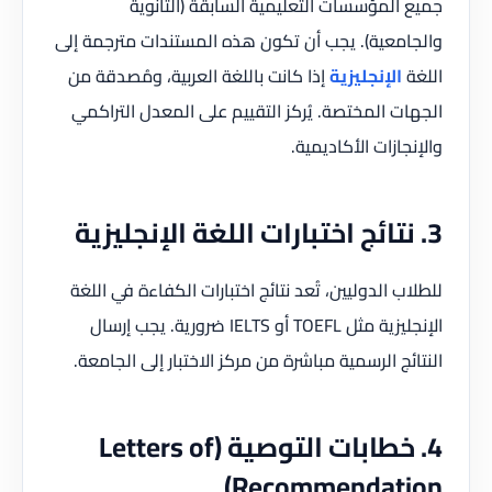
جميع المؤسسات التعليمية السابقة (الثانوية
والجامعية). يجب أن تكون هذه المستندات مترجمة إلى
اللغة
الإنجليزية
إذا كانت باللغة العربية، ومُصدقة من
الجهات المختصة. يُركز التقييم على المعدل التراكمي
والإنجازات الأكاديمية.
3. نتائج اختبارات اللغة الإنجليزية
للطلاب الدوليين، تُعد نتائج اختبارات الكفاءة في اللغة
الإنجليزية مثل TOEFL أو IELTS ضرورية. يجب إرسال
النتائج الرسمية مباشرة من مركز الاختبار إلى الجامعة.
4. خطابات التوصية (Letters of
Recommendation)