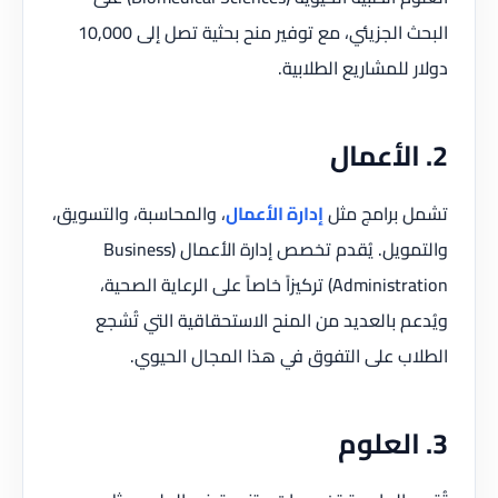
البحث الجزيئي، مع توفير منح بحثية تصل إلى 10,000
دولار للمشاريع الطلابية.
2. الأعمال
تشمل برامج مثل
إدارة الأعمال
، والمحاسبة، والتسويق،
والتمويل. يُقدم تخصص إدارة الأعمال (Business
Administration) تركيزاً خاصاً على الرعاية الصحية،
ويُدعم بالعديد من المنح الاستحقاقية التي تُشجع
الطلاب على التفوق في هذا المجال الحيوي.
3. العلوم