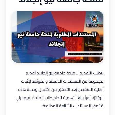
يتطلب التقديم لـ منحة جامعة نيو إنجلاند تقديم
مجموعة من المستندات الدقيقة والمُوثقة لإثبات
أهلية المتقدم. يُعد التحقق من اكتمال وصحة هذه
الوثائق أمراً بالغ الأهمية لنجاح طلب المنحة. فيما يلي
قائمة بالمستندات الشائعة المطلوبة: