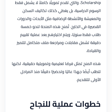
Scholarship، والتي تقدم تمويلًا كاملاً لا يشمل فقط
الرسوم الدراسية، بل يغطي كذلك تكاليف السكن
والمعيشة والأنشطة الإضافية مثل الأبحاث والدورات
القصيرة في الخارج. تُمنح هذه المنحة لنحو خمسة
طلاب فقط سنويًا، ويتم اختيارهم بعد عملية تقييم
دقيقة تشمل مقابلات ومراجعة ملف متكامل للتميز
والقيادة.
هذه المنح تمثل فرصًا تعليمية وتمويلية حقيقية، لكنها
تتطلب أيضًا جهدًا عاليًا وتحضيرًا دقيقًا منذ المراحل
الأولى للتقديم.
خطوات عملية للنجاح