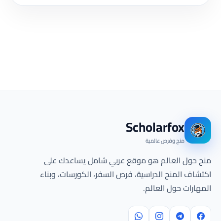
Scholarfox
منح وفرص عالمية
منح حول العالم هو موقع عربي شامل يساعدك على
اكتشاف المنح الدراسية، فرص السفر، الكورسات، وبناء
المهارات حول العالم.