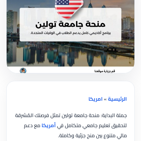
الرئيسية
»
امريكا
جملة البداية: منحة جامعة تولين تمثل فرصتك المُشرقة
لتحقيق تعليم جامعي متكامل في
أمريكا
مع دعم
مالي متنوع بين منح جزئية وكاملة.