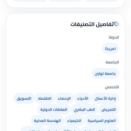
تفاصيل التصنيفات
الدولة
امريكا
الجامعة
جامعة تولين
التخصص
إدارة الأعمال
الأحياء
الإحصاء
الاقتصاد
التسويق
التمريض
الطب البشري
العلاقات الدولية
العلوم السياسية
الكيمياء
الهندسة المدنية