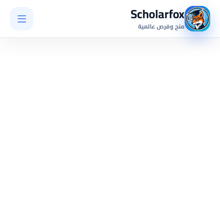
Scholarfox
منح وفرص عالمية