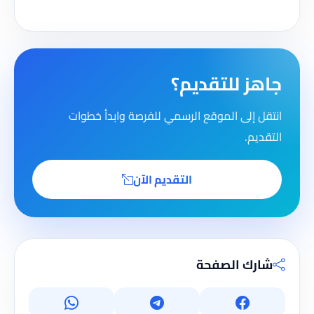
جاهز للتقديم؟
انتقل إلى الموقع الرسمي للفرصة وابدأ خطوات
التقديم.
التقديم الآن
شارك الصفحة