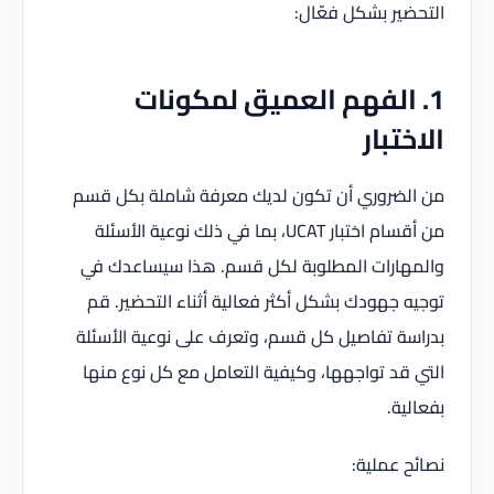
التحضير بشكل فعّال:
1. الفهم العميق لمكونات
الاختبار
من الضروري أن تكون لديك معرفة شاملة بكل قسم
من أقسام اختبار UCAT، بما في ذلك نوعية الأسئلة
والمهارات المطلوبة لكل قسم. هذا سيساعدك في
توجيه جهودك بشكل أكثر فعالية أثناء التحضير. قم
بدراسة تفاصيل كل قسم، وتعرف على نوعية الأسئلة
التي قد تواجهها، وكيفية التعامل مع كل نوع منها
بفعالية.
نصائح عملية: