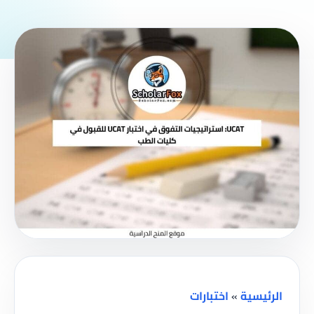
الرئيسية
»
اختبارات