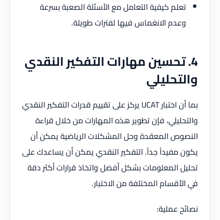
تعلم كيفية التعامل مع الأسئلة الصعبة بسرعة
وعدم الانغماس فيها لفترات طويلة.
4. تحسين مهارات التفكير النقدي
والتحليلي
بما أن اختبار UCAT يركز على تقييم قدرات التفكير النقدي
والتحليلي، فإن تطوير هذه المهارات من خلال قراءة
النصوص المعقدة وحل المشكلات الرياضية يمكن أن
يكون مفيداً جداً. التفكير النقدي يمكن أن يساعدك على
تحليل المعلومات بشكل أفضل واتخاذ قرارات أكثر دقة
في الأقسام المختلفة من الاختبار.
نصائح عملية: