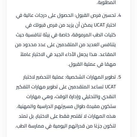
المطلوبة.
تحسين فرص القبول: الحصول على درجات عالية في
اختبار UCAT يمكن أن يزيد من فرص قبولك في
كليات الطب المرموقة، خاصة في بيئة تنافسية حيث
يتنافس العديد من المتقدمين على عدد محدود من
المقاعد. هذا يجعل الأداء الجيد في الاختبار عاملاً
مهمًا في عملية القبول.
تطوير المهارات الشخصية: عملية التحضير لاختبار
UCAT تساعد المتقدمين على تطوير مهارات التفكير
النقدي والتحليلي وإدارة الوقت، وهي مهارات
ستكون مفيدة طوال مسيرتهم الدراسية والمهنية.
هذه المهارات لا تقتصر فقط على الاختبار، بل تمتد
لتكون جزءًا من قدراتهم اليومية في ممارسة الطب.