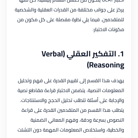
يركز على جوانب مختلفة من القدرات العقلية والشخصية
للمتقدمين. فيما يلي نظرة مفصلة على كل مكون من
مكونات الاختبار:
1. التفكير العقلي (Verbal
Reasoning)
يهدف هذا القسم إلى تقييم القدرة على فهم وتحليل
المعلومات النصية. يتضمن الاختبار قراءة مقاطع نصية
والإجابة على أسئلة تتطلب تحليل الحجج والاستنتاجات.
يتطلب هذا القسم من المتقدمين القدرة على قراءة
النصوص بسرعة ودقة، وفهم المعاني الضمنية
والخطية، واستخلاص المعلومات المهمة دون التشتت