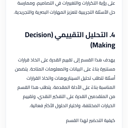
على رؤية التكرارات والتغييرات في التصاميم، وممارسة
حل الأسئلة التجريبية لتعزيز المهارات البصرية والتجريدية.
4. التحليل التقييمي (Decision
Making)
يهدف هذا القسم إلى تقييم القدرة على اتخاذ قرارات
مستنيرة بناءً على البيانات والمعلومات المتاحة. يتضمن
أسئلة تتطلب تحليل السيناريوهات واتخاذ القرارات
المناسبة بناءً على الأدلة المقدمة. يتطلب هذا القسم
من المتقدمين القدرة على التفكير النقدي، وتقييم
الخيارات المختلفة، واختيار الحلول الأكثر فعالية.
كيفية التحضير لهذا القسم