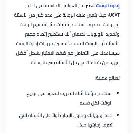
إدارة الوقت
تعتبر من العوامل الحاسمة في اختبار
UCAT، حيث يتعين عليك الإجابة على عدد كبير من الأسئلة
في وقت محدود. استخدم تقنيات مثل تقسيم الوقت
وتحديد الأولويات لضمان أنك تستطيع إتمام جميع
الأسئلة في الوقت المحدد. تحسين مهارات إدارة الوقت
سيساعدك على التعامل مع ضغط الاختبار بشكل أفضل
ويزيد من كفاءتك في حل الأسئلة بسرعة ودقة.
نصائح عملية:
استخدم مؤقتًا أثناء التدريب لتتعود على توزيع
الوقت لكل قسم.
حدد أولوياتك وحاول الإجابة أولاً على الأسئلة التي
تعرف إجابتها جيدًا.