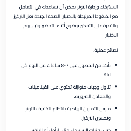
الاسترخاء وإدارة التوتر يمكن أن تساعدك في التعامل
مع الضغوط المرتبطة بالاختبار. الصحة الجيدة تعزز التركيز
والقدرة على التفكير بوضوح أثناء التحضير وفي يوم
الاختبار.
نصائح عملية:
تأكد من الحصول على 7-8 ساعات من النوم كل
ليلة.
تناول وجبات متوازنة تحتوي على الفيتامينات
والمعادن الضرورية.
مارس التمارين الرياضية بانتظام لتخفيف التوتر
وتحسين التركيز.
جرب تقنيات الاسترخاء مثل التأمل أو التنفس