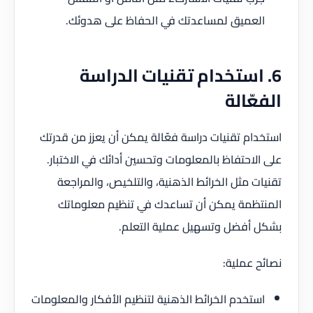
العميق لمساعدتك في الحفاظ على هدوئك.
6. استخدام تقنيات الدراسة
الفعّالة
استخدام تقنيات دراسة فعّالة يمكن أن يعزز من قدرتك
على الاحتفاظ بالمعلومات وتحسين أدائك في الاختبار.
تقنيات مثل الخرائط الذهنية، والتلخيص، والمراجعة
المنتظمة يمكن أن تساعدك في تنظيم معلوماتك
بشكل أفضل وتسهيل عملية التعلم.
نصائح عملية:
استخدم الخرائط الذهنية لتنظيم الأفكار والمعلومات