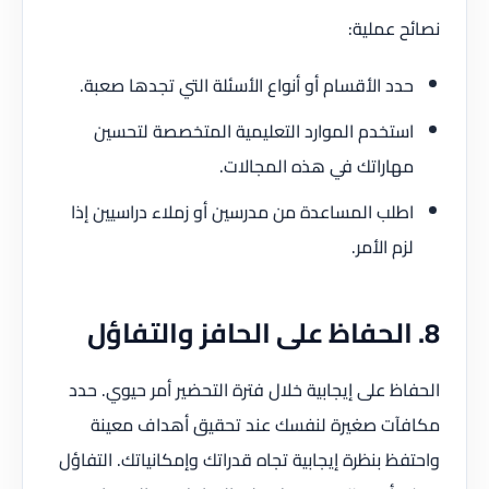
نصائح عملية:
حدد الأقسام أو أنواع الأسئلة التي تجدها صعبة.
استخدم الموارد التعليمية المتخصصة لتحسين
مهاراتك في هذه المجالات.
اطلب المساعدة من مدرسين أو زملاء دراسيين إذا
لزم الأمر.
8. الحفاظ على الحافز والتفاؤل
الحفاظ على إيجابية خلال فترة التحضير أمر حيوي. حدد
مكافآت صغيرة لنفسك عند تحقيق أهداف معينة
واحتفظ بنظرة إيجابية تجاه قدراتك وإمكانياتك. التفاؤل