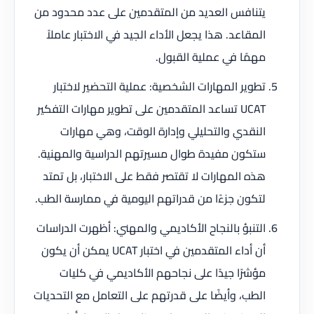
يتنافس العديد من المتقدمين على عدد محدود من
المقاعد. هذا يجعل الأداء الجيد في الاختبار عاملاً
مهمًا في عملية القبول.
تطوير المهارات الشخصية: عملية التحضير لاختبار
UCAT تساعد المتقدمين على تطوير مهارات التفكير
النقدي والتحليلي وإدارة الوقت، وهي مهارات
ستكون مفيدة طوال مسيرتهم الدراسية والمهنية.
هذه المهارات لا تقتصر فقط على الاختبار، بل تمتد
لتكون جزءًا من قدراتهم اليومية في ممارسة الطب.
التنبؤ بالنجاح الأكاديمي والمهني: أظهرت الدراسات
أن أداء المتقدمين في اختبار UCAT يمكن أن يكون
مؤشرًا جيدًا على نجاحهم الأكاديمي في كليات
الطب، وأيضًا على قدرتهم على التعامل مع التحديات