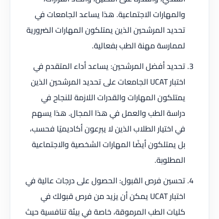
والمهارات الاجتماعية. هذا يساعد الجامعات في
تحديد المرشحين الذين يمتلكون المهارات الضرورية
لممارسة مهنة الطب بفعالية.
تحديد أفضل المرشحين: يساعد أداء المتقدم في
اختبار UCAT الجامعات على تحديد المرشحين الذين
يمتلكون المهارات والقدرات اللازمة للنجاح في
دراسة الطب والعمل في هذا المجال. هذا يسهم
في اختيار الطلاب الذين لا يبرعون أكاديميًا فحسب،
بل يمتلكون أيضًا المهارات الشخصية والاجتماعية
المطلوبة.
تحسين فرص القبول: الحصول على درجات عالية في
اختبار UCAT يمكن أن يزيد من فرص قبولك في
كليات الطب المرموقة، خاصة في بيئة تنافسية حيث