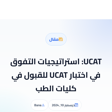
مقال
UCAT: استراتيجيات التفوق
في اختبار UCAT للقبول في
كليات الطب
ديسمبر 10, 2024
Bana