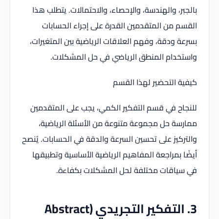
بالجبر، والهندسة، والإحصاء، والاحتمالات. يتطلب هذا
القسم من المتقدمين القدرة على إجراء الحسابات
بسرعة ودقة، وفهم العلاقات الرياضية بين المتغيرات،
واستخدام المنطق الرياضي في حل المشكلات.
كيفية التحضير لهذا القسم
للنجاح في قسم التفكير الكمي، يجب على المتقدمين
ممارسة حل مجموعة متنوعة من الأسئلة الرياضية،
والتركيز على تحسين السرعة والدقة في الحسابات. يُنصح
أيضًا بمراجعة المفاهيم الرياضية الأساسية وتطبيقها
في سياقات مختلفة لحل المشكلات بكفاءة.
3. التفكير التجريدي (Abstract