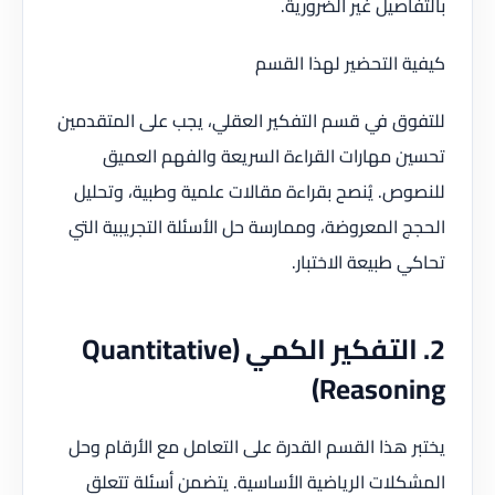
بالتفاصيل غير الضرورية.
كيفية التحضير لهذا القسم
للتفوق في قسم التفكير العقلي، يجب على المتقدمين
تحسين مهارات القراءة السريعة والفهم العميق
للنصوص. يُنصح بقراءة مقالات علمية وطبية، وتحليل
الحجج المعروضة، وممارسة حل الأسئلة التجريبية التي
تحاكي طبيعة الاختبار.
2. التفكير الكمي (Quantitative
Reasoning)
يختبر هذا القسم القدرة على التعامل مع الأرقام وحل
المشكلات الرياضية الأساسية. يتضمن أسئلة تتعلق