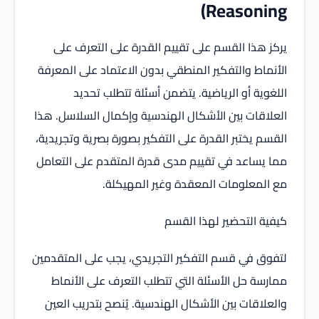
Reasoning)
يركز هذا القسم على تقييم القدرة على التعرف على
الأنماط والتفكير المنطقي بدون الاعتماد على المعرفة
اللغوية أو الرياضية. يتضمن أسئلة تتطلب تحديد
العلاقات بين الأشكال الهندسية وإكمال السلاسل. هذا
القسم يختبر القدرة على التفكير بصورة بصرية وتجريدية،
مما يساعد في تقييم مدى قدرة المتقدم على التعامل
مع المعلومات المعقدة وغير المهيكلة.
كيفية التحضير لهذا القسم
لتفوق في قسم التفكير التجريدي، يجب على المتقدمين
ممارسة حل الأسئلة التي تتطلب التعرف على الأنماط
والعلاقات بين الأشكال الهندسية. يُنصح بتدريب العين