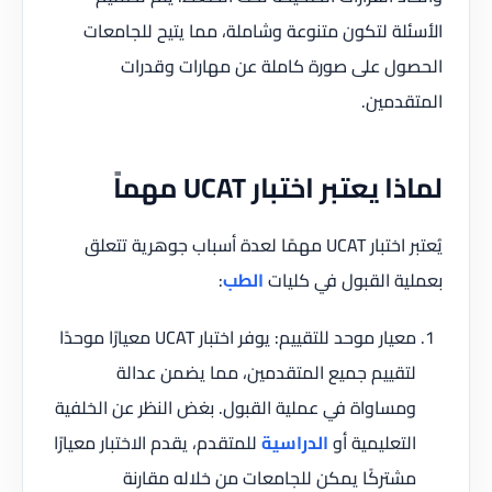
الأسئلة لتكون متنوعة وشاملة، مما يتيح للجامعات
الحصول على صورة كاملة عن مهارات وقدرات
المتقدمين.
لماذا يعتبر اختبار UCAT مهماً
يُعتبر اختبار UCAT مهمًا لعدة أسباب جوهرية تتعلق
بعملية القبول في كليات
الطب
:
معيار موحد للتقييم: يوفر اختبار UCAT معيارًا موحدًا
لتقييم جميع المتقدمين، مما يضمن عدالة
ومساواة في عملية القبول. بغض النظر عن الخلفية
التعليمية أو
الدراسية
للمتقدم، يقدم الاختبار معيارًا
مشتركًا يمكن للجامعات من خلاله مقارنة