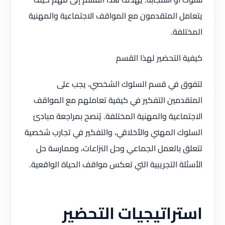
يتعامل المتقدمون مع المواقف الاجتماعية والمهنية
المختلفة.
كيفية التحضير لهذا القسم
لتفوق في قسم السلوك الشخصي، يجب على
المتقدمين التفكير في كيفية تعاملهم مع المواقف
الاجتماعية والمهنية المختلفة. يُنصح بمراجعة مبادئ
السلوك المهني والأخلاقي، والتفكير في تجارب شخصية
تتعلق بالعمل الجماعي وحل النزاعات، وممارسة حل
الأسئلة التجريبية التي تعكس مواقف الحياة الواقعية.
استراتيجيات التحضير