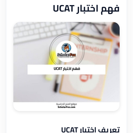
فهم اختبار UCAT
تعريف اختبار UCAT