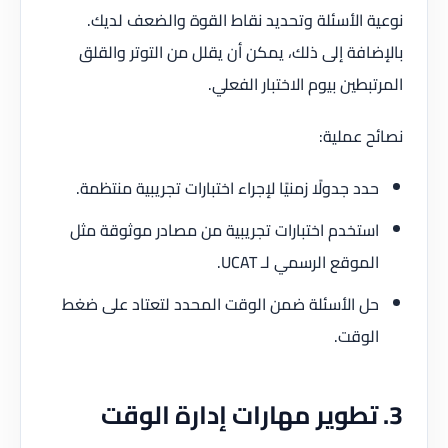
نوعية الأسئلة وتحديد نقاط القوة والضعف لديك.
بالإضافة إلى ذلك، يمكن أن يقلل من التوتر والقلق
المرتبطين بيوم الاختبار الفعلي.
نصائح عملية:
حدد جدولًا زمنيًا لإجراء اختبارات تجريبية منتظمة.
استخدم اختبارات تجريبية من مصادر موثوقة مثل
الموقع الرسمي لـ UCAT.
حل الأسئلة ضمن الوقت المحدد لتعتاد على ضغط
الوقت.
3. تطوير مهارات إدارة الوقت