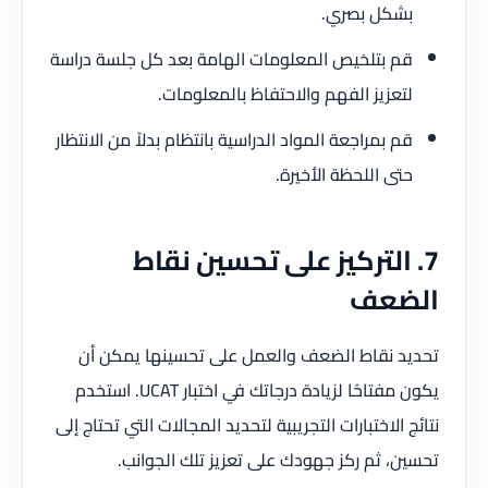
بشكل بصري.
قم بتلخيص المعلومات الهامة بعد كل جلسة دراسة
لتعزيز الفهم والاحتفاظ بالمعلومات.
قم بمراجعة المواد الدراسية بانتظام بدلاً من الانتظار
حتى اللحظة الأخيرة.
7. التركيز على تحسين نقاط
الضعف
تحديد نقاط الضعف والعمل على تحسينها يمكن أن
يكون مفتاحًا لزيادة درجاتك في اختبار UCAT. استخدم
نتائج الاختبارات التجريبية لتحديد المجالات التي تحتاج إلى
تحسين، ثم ركز جهودك على تعزيز تلك الجوانب.