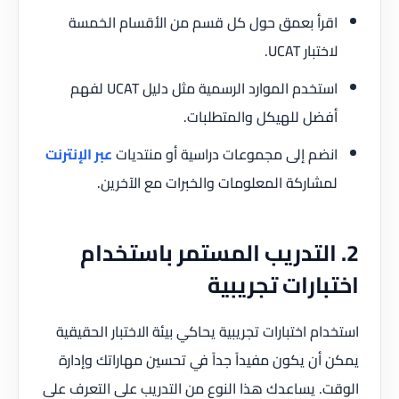
اقرأ بعمق حول كل قسم من الأقسام الخمسة
لاختبار UCAT.
استخدم الموارد الرسمية مثل دليل UCAT لفهم
أفضل للهيكل والمتطلبات.
انضم إلى مجموعات دراسية أو منتديات
عبر الإنترنت
لمشاركة المعلومات والخبرات مع الآخرين.
2. التدريب المستمر باستخدام
اختبارات تجريبية
استخدام اختبارات تجريبية يحاكي بيئة الاختبار الحقيقية
يمكن أن يكون مفيداً جداً في تحسين مهاراتك وإدارة
الوقت. يساعدك هذا النوع من التدريب على التعرف على