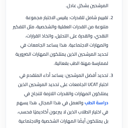
المرشحين بشكل عادل.
تقييم شامل للقدرات: يقيس الاختبار مجموعة
متنوعة من القدرات العقلية والشخصية، مثل التفكير
النقدي، والقدرة على التحليل، واتخاذ القرارات،
والمهارات الاجتماعية. هذا يساعد الجامعات في
تحديد المرشحين الذين يمتلكون المهارات الضرورية
لممارسة مهنة الطب بفعالية.
تحديد أفضل المرشحين: يساعد أداء المتقدم في
اختبار UCAT الجامعات على تحديد المرشحين الذين
يمتلكون المهارات والقدرات اللازمة للنجاح في
دراسة الطب
والعمل في هذا المجال. هذا يسهم
في اختيار الطلاب الذين لا يبرعون أكاديميًا فحسب،
بل يمتلكون أيضًا المهارات الشخصية والاجتماعية