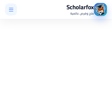
Scholarfox
منح وفرص عالمية