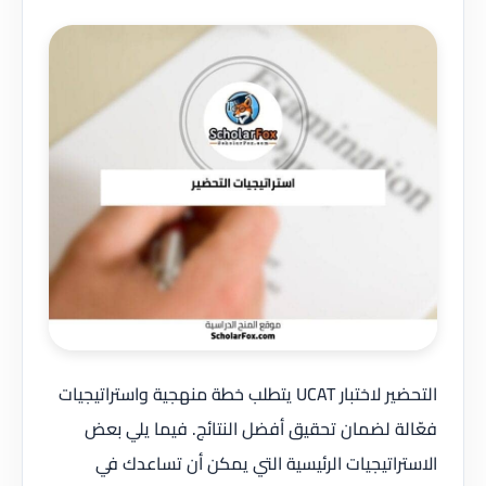
التحضير لاختبار UCAT يتطلب خطة منهجية واستراتيجيات
فعّالة لضمان تحقيق أفضل النتائج. فيما يلي بعض
الاستراتيجيات الرئيسية التي يمكن أن تساعدك في