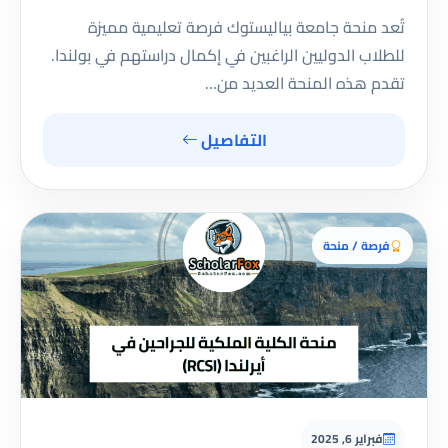
تُعد منحة جامعة بياليستوك فرصة تعليمية مميزة
للطلاب الدوليين الراغبين في إكمال دراستهم في بولندا.
تقدم هذه المنحة العديد من…
التفاصيل
فرصة / منحة
فبراير 6, 2025