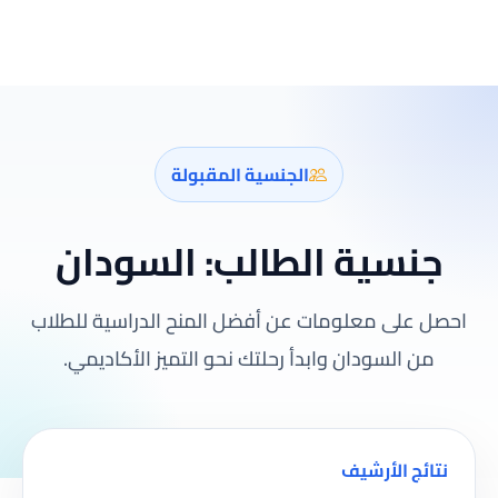
الجنسية المقبولة
جنسية الطالب:
السودان
احصل على معلومات عن أفضل المنح الدراسية للطلاب
من السودان وابدأ رحلتك نحو التميز الأكاديمي.
نتائج الأرشيف