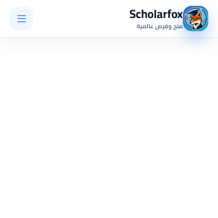
Scholarfox
منح وفرص عالمية