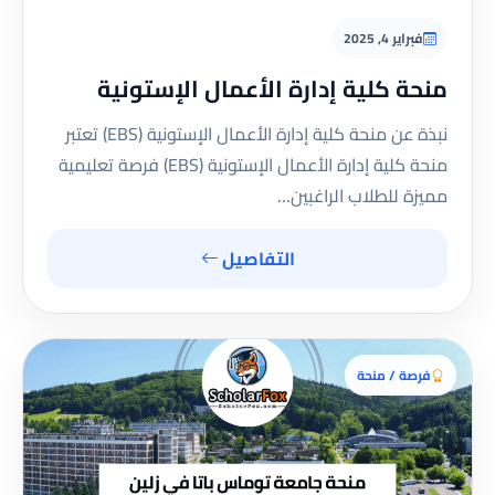
فبراير 4, 2025
منحة كلية إدارة الأعمال الإستونية
نبذة عن منحة كلية إدارة الأعمال الإستونية (EBS) تعتبر
منحة كلية إدارة الأعمال الإستونية (EBS) فرصة تعليمية
مميزة للطلاب الراغبين…
التفاصيل
فرصة / منحة