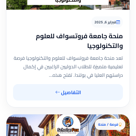
فبراير 6, 2025
منحة جامعة فروتسواف للعلوم
والتكنولوجيا
تعد منحة جامعة فروتسواف للعلوم والتكنولوجيا فرصة
تعليمية متميزة للطلاب الدوليين الراغبين في إكمال
دراستهم العليا في بولندا. تفتح هذه…
التفاصيل
فرصة / منحة