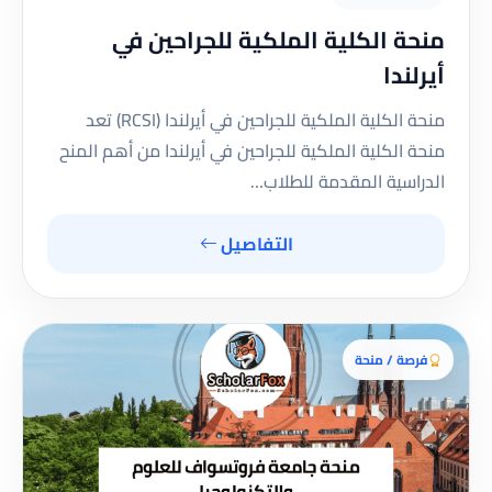
منحة الكلية الملكية للجراحين في
أيرلندا
منحة الكلية الملكية للجراحين في أيرلندا (RCSI) تعد
منحة الكلية الملكية للجراحين في أيرلندا من أهم المنح
الدراسية المقدمة للطلاب…
التفاصيل
فرصة / منحة