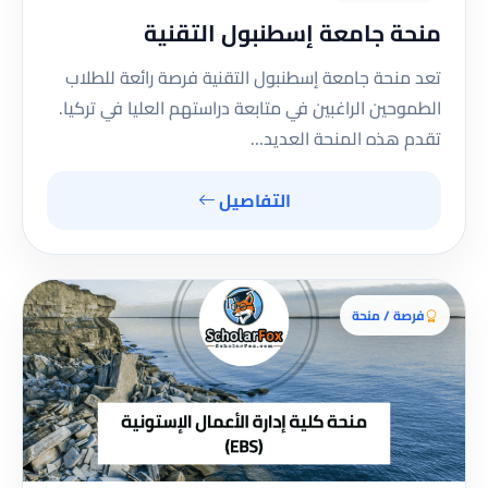
منحة جامعة إسطنبول التقنية
تعد منحة جامعة إسطنبول التقنية فرصة رائعة للطلاب
الطموحين الراغبين في متابعة دراستهم العليا في تركيا.
تقدم هذه المنحة العديد…
التفاصيل
فرصة / منحة