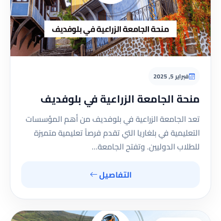
فبراير 5, 2025
منحة الجامعة الزراعية في بلوفديف
تعد الجامعة الزراعية في بلوفديف من أهم المؤسسات
التعليمية في بلغاريا التي تقدم فرصاً تعليمية متميزة
للطلاب الدوليين. وتفتح الجامعة…
التفاصيل