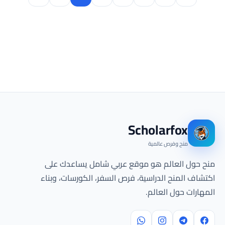
Scholarfox
منح وفرص عالمية
منح حول العالم هو موقع عربي شامل يساعدك على
اكتشاف المنح الدراسية، فرص السفر، الكورسات، وبناء
المهارات حول العالم.