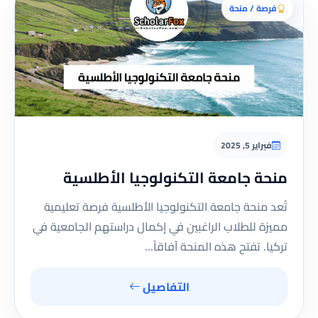
فرصة / منحة
فبراير 5, 2025
منحة جامعة التكنولوجيا الأطلسية
تُعد منحة جامعة التكنولوجيا الأطلسية فرصة تعليمية
مميزة للطلاب الراغبين في إكمال دراستهم الجامعية في
تركيا. تفتح هذه المنحة آفاقاً…
التفاصيل