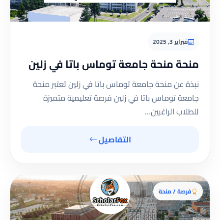
فبراير 3, 2025
منحة منحة جامعة توماس باتا في زلين
نبذة عن منحة جامعة توماس باتا في زلين تعتبر منحة
جامعة توماس باتا في زلين فرصة تعليمية متميزة
للطلاب الراغبين…
التفاصيل
فرصة / منحة