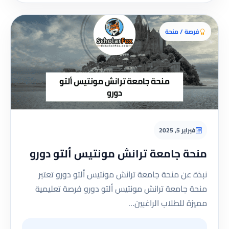
فرصة / منحة
فبراير 5, 2025
منحة جامعة ترانش مونتيس ألتو دورو
نبذة عن منحة جامعة ترانش مونتيس ألتو دورو تعتبر
منحة جامعة ترانش مونتيس ألتو دورو فرصة تعليمية
مميزة للطلاب الراغبين…