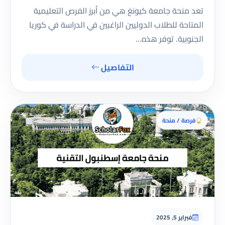
تعد منحة جامعة كيونغ هي من أبرز الفرص التعليمية
المتاحة للطلاب الدوليين الراغبين في الدراسة في كوريا
الجنوبية. توفر هذه…
التفاصيل
فرصة / منحة
فبراير 5, 2025