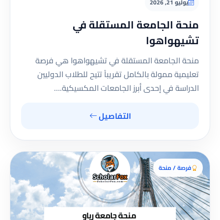
يوليو 21, 2026
منحة الجامعة المستقلة في
تشيهواهوا
منحة الجامعة المستقلة في تشيهواهوا هي فرصة
تعليمية ممولة بالكامل تقريباً تتيح للطلاب الدوليين
الدراسة في إحدى أبرز الجامعات المكسيكية.…
التفاصيل
فرصة / منحة