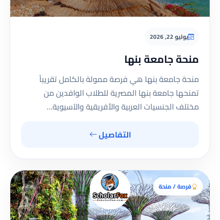
يوليو 22, 2026
منحة جامعة بنها
منحة جامعة بنها هي فرصة ممولة بالكامل تقريباً
تمنحها جامعة بنها المصرية للطلاب الوافدين من
مختلف الجنسيات العربية والأفريقية والآسيوية…
التفاصيل
فرصة / منحة