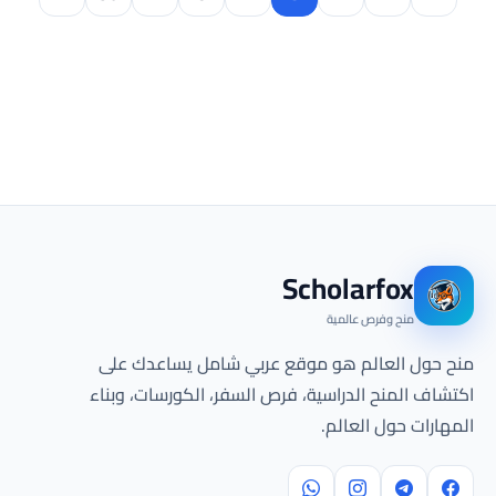
Scholarfox
منح وفرص عالمية
منح حول العالم هو موقع عربي شامل يساعدك على
اكتشاف المنح الدراسية، فرص السفر، الكورسات، وبناء
المهارات حول العالم.