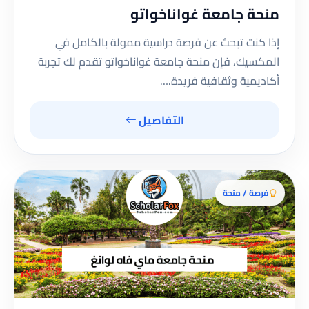
منحة جامعة غواناخواتو
إذا كنت تبحث عن فرصة دراسية ممولة بالكامل في
المكسيك، فإن منحة جامعة غواناخواتو تقدم لك تجربة
أكاديمية وثقافية فريدة.…
التفاصيل
فرصة / منحة