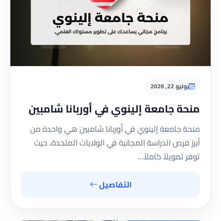
يوليو 22, 2026
منحة جامعة إلينوي في أوربانا شامبين
منحة جامعة إلينوي في أوربانا شامبين هي واحدة من
أبرز فرص الدراسة المجانية في الولايات المتحدة، حيث
توفر تمويلاً كاملاً…
التفاصيل