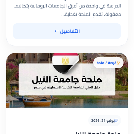
الدراسة في واحدة من أعرق الجامعات الرومانية بتكاليف
معقولة. تقدم المنحة تغطية…
التفاصيل
فرصة / منحة
يوليو 21, 2026