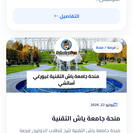
التفاصيل
فرصة / منحة
يوليو 22, 2026
منحة جامعة ياش التقنية
منحة جامعة ياش التقنية تتيح للطلاب الدوليين فرصة