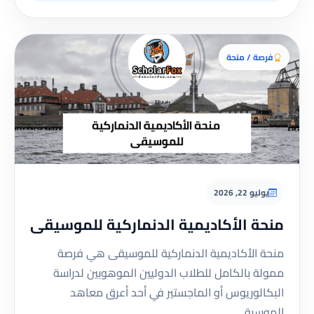
فرصة / منحة
يوليو 22, 2026
منحة الأكاديمية الدنماركية للموسيقى
منحة الأكاديمية الدنماركية للموسيقى هي فرصة
ممولة بالكامل للطلاب الدوليين الموهوبين لدراسة
البكالوريوس أو الماجستير في أحد أعرق معاهد
الموسيقى…