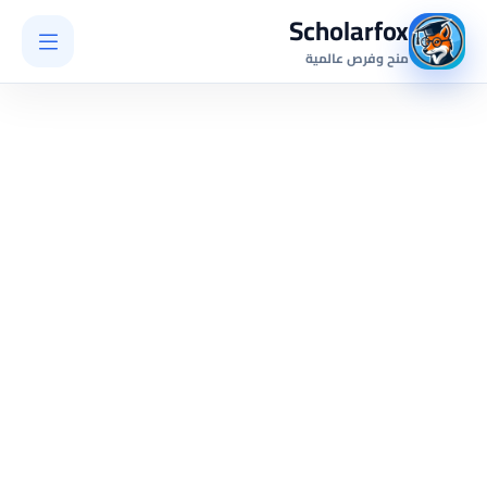
Scholarfox
منح وفرص عالمية