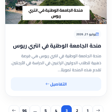
يوليو 21, 2026
منحة الجامعة الوطنية في انتري ريوس
منحة الجامعة الوطنية في انتري ريوس هي فرصة
ذهبية للطلاب الدوليين الراغبين في الدراسة في الأرجنتين.
تقدم هذه المنحة تمويلاً…
التفاصيل
96
…
5
4
3
2
1