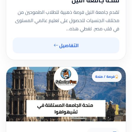
منحة جامعة النيل
تقدم جامعة النيل فرصة ذهبية للطلاب الطموحين من
مختلف الجنسيات للحصول على تعليم عالمي المستوى
في قلب مصر. تغطي هذه…
التفاصيل
فرصة / منحة