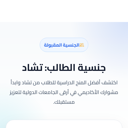
الجنسية المقبولة
جنسية الطالب:
تشاد
اكتشف أفضل المنح الدراسية للطلاب من تشاد وابدأ
مشوارك الأكاديمي في أرقى الجامعات الدولية لتعزيز
مستقبلك.