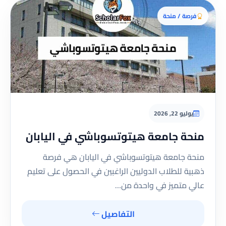
فرصة / منحة
يوليو 22, 2026
منحة جامعة هيتوتسوباشي في اليابان
منحة جامعة هيتوتسوباشي في اليابان هي فرصة
ذهبية للطلاب الدوليين الراغبين في الحصول على تعليم
عالي متميز في واحدة من…
التفاصيل