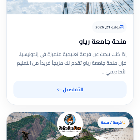
يوليو 21, 2026
منحة جامعة رياو
إذا كنت تبحث عن فرصة تعليمية متميزة في إندونيسيا،
فإن منحة جامعة رياو تقدم لك مزيجاً فريداً من التعليم
الأكاديمي…
التفاصيل
فرصة / منحة