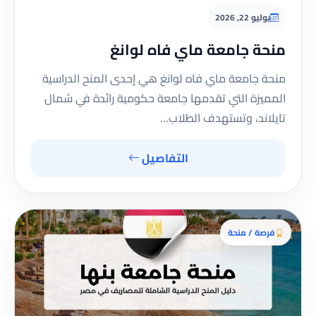
يوليو 22, 2026
منحة جامعة ماي فاه لوانغ
منحة جامعة ماي فاه لوانغ هي إحدى المنح الدراسية
المميزة التي تقدمها جامعة حكومية رائدة في شمال
تايلاند، وتستهدف الطلاب…
التفاصيل
فرصة / منحة