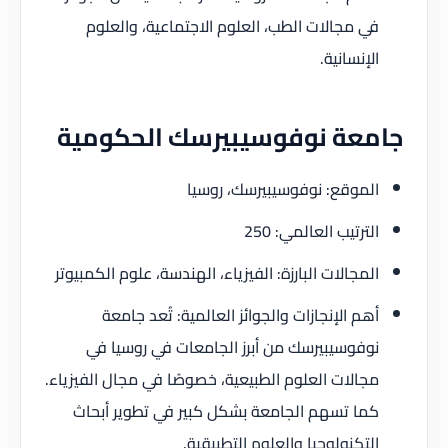
في مجالات الطب، العلوم الاجتماعية، والعلوم
الإنسانية.
جامعة نوفوسيبيرسك الحكومية
الموقع: نوفوسيبيرسك، روسيا
الترتيب العالمي: 250
المجالات البارزة: الفيزياء، الهندسة، علوم الكمبيوتر
أهم الإنجازات والجوائز العالمية: تُعد جامعة
نوفوسيبيرسك من أبرز الجامعات في روسيا في
مجالات العلوم الطبيعية، خصوصًا في مجال الفيزياء.
كما تسهم الجامعة بشكل كبير في تطوير أبحاث
التكنولوجيا والعلوم التطبيقية.