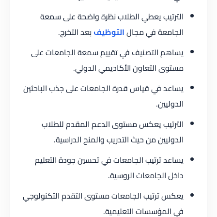
الترتيب يعطي الطلاب نظرة واضحة على سمعة
الجامعة في مجال
التوظيف
بعد التخرج.
يساهم التصنيف في تقييم سمعة الجامعات على
مستوى التعاون الأكاديمي الدولي.
يساعد في قياس قدرة الجامعات على جذب الباحثين
الدوليين.
الترتيب يعكس مستوى الدعم المقدم للطلاب
الدوليين من حيث التدريب والمنح الدراسية.
يساعد ترتيب الجامعات في تحسين جودة التعليم
داخل الجامعات الروسية.
يعكس ترتيب الجامعات مستوى التقدم التكنولوجي
في المؤسسات التعليمية.