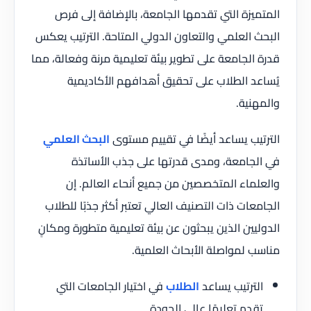
المتميزة التي تقدمها الجامعة، بالإضافة إلى فرص
البحث العلمي والتعاون الدولي المتاحة. الترتيب يعكس
قدرة الجامعة على تطوير بيئة تعليمية مرنة وفعالة، مما
يُساعد الطلاب على تحقيق أهدافهم الأكاديمية
والمهنية.
الترتيب يساعد أيضًا في تقييم مستوى
البحث العلمي
في الجامعة، ومدى قدرتها على جذب الأساتذة
والعلماء المتخصصين من جميع أنحاء العالم. إن
الجامعات ذات التصنيف العالي تعتبر أكثر جذبًا للطلاب
الدوليين الذين يبحثون عن بيئة تعليمية متطورة ومكانٍ
مناسب لمواصلة الأبحاث العلمية.
الترتيب يساعد
الطلاب
في اختيار الجامعات التي
تقدم تعليمًا عالي الجودة.