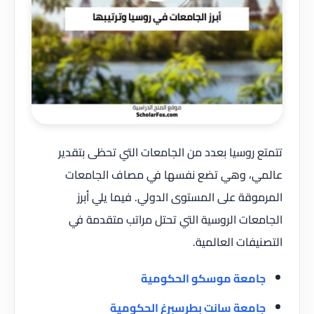
تتمتع روسيا بعدد من الجامعات التي تحظى بتقدير
عالمي، وهي تضع نفسها في مصاف الجامعات
المرموقة على المستوى الدولي. فيما يلي أبرز
الجامعات الروسية التي تحتل مراتب متقدمة في
التصنيفات العالمية.
جامعة موسكو الحكومية
جامعة سانت بطرسبرغ الحكومية