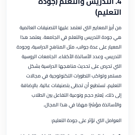
4. التدريس والتعلم (جودة
التعليم)
من أبرز المعايير التي تعتمد عليها التصنيفات العالمية
هي جودة التدريس والتعلم في الجامعة. يعتمد هذا
المعيار على عدة جوانب، مثل المناهج الدراسية، وجودة
التدريس، وعدد الأساتذة الأكفاء. الجامعات الروسية
التي تحرص على تحديث مناهجها الدراسية بشكل
مستمر وتواكب التطورات التكنولوجية في مجالات
التعليم، تستطيع أن تحظى بتصنيفات عالية. بالإضافة
إلى ذلك، يُعتبر حجم ونوعية التفاعل بين الطلاب
والأساتذة مؤشرًا مهمًا في هذا المجال.
العوامل التي تؤثر على جودة التعليم: