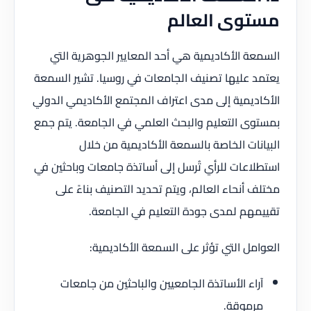
مستوى العالم
السمعة الأكاديمية هي أحد المعايير الجوهرية التي
يعتمد عليها تصنيف الجامعات في روسيا. تشير السمعة
الأكاديمية إلى مدى اعتراف المجتمع الأكاديمي الدولي
بمستوى التعليم والبحث العلمي في الجامعة. يتم جمع
البيانات الخاصة بالسمعة الأكاديمية من خلال
استطلاعات للرأي تُرسل إلى أساتذة جامعات وباحثين في
مختلف أنحاء العالم، ويتم تحديد التصنيف بناءً على
تقييمهم لمدى جودة التعليم في الجامعة.
العوامل التي تؤثر على السمعة الأكاديمية:
آراء الأساتذة الجامعيين والباحثين من جامعات
مرموقة.