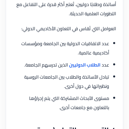
أساتذة وطلابًا دوليين، تُعتبر أكثر قدرة على التفاعل مع
التطورات العلمية الحديثة.
العوامل التي تُقاس في التعاون الأكاديمي الدولي:
عدد الاتفاقيات الدولية بين الجامعة ومؤسسات
أكاديمية عالمية.
عدد
الطلاب الدوليين
الذين تدرسهم الجامعة.
تبادل الأساتذة والطلاب بين الجامعات الروسية
ونظيراتها في دول أخرى.
مستوى الأبحاث المشتركة التي يتم إجراؤها
بالتعاون مع جامعات أخرى.