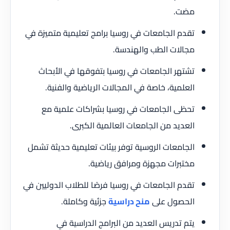
مضت.
تقدم الجامعات في روسيا برامج تعليمية متميزة في
مجالات الطب والهندسة.
تشتهر الجامعات في روسيا بتفوقها في الأبحاث
العلمية، خاصة في المجالات الرياضية والفنية.
تحظى الجامعات في روسيا بشراكات علمية مع
العديد من الجامعات العالمية الكبرى.
الجامعات الروسية توفر بيئات تعليمية حديثة تشمل
مختبرات مجهزة ومرافق رياضية.
تقدم الجامعات في روسيا فرصًا للطلاب الدوليين في
الحصول على
منح دراسية
جزئية وكاملة.
يتم تدريس العديد من البرامج الدراسية في