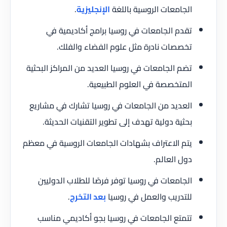
الجامعات الروسية باللغة
الإنجليزية
.
تقدم الجامعات في روسيا برامج أكاديمية في
تخصصات نادرة مثل علوم الفضاء والفلك.
تضم الجامعات في روسيا العديد من المراكز البحثية
المتخصصة في العلوم الطبيعية.
العديد من الجامعات في روسيا تشارك في مشاريع
بحثية دولية تهدف إلى تطوير التقنيات الحديثة.
يتم الاعتراف بشهادات الجامعات الروسية في معظم
دول العالم.
الجامعات في روسيا توفر فرصًا للطلاب الدوليين
للتدريب والعمل في روسيا
بعد التخرج
.
تتمتع الجامعات في روسيا بجو أكاديمي مناسب