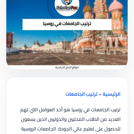
الرئيسية
»
ترتيب الجامعات
ترتيب الجامعات في روسيا هو أحد العوامل التي تهم
العديد من الطلاب المحليين والدوليين الذين يسعون
للحصول على تعليم عالي الجودة. الجامعات الروسية