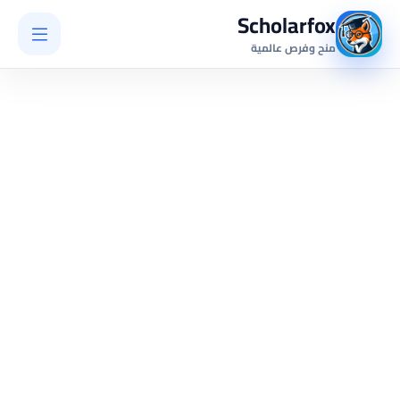
Scholarfox
منح وفرص عالمية