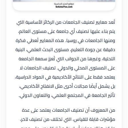
تُعد معايير تصنيف الجامعات من الركائز الأساسية التي
يتم بناء عليها تصنيف أي جامعة على مستوى العالم،
ومنها الجامعات في روسيا. هذه المعايير تُعطي فكرة
دقيقة عن جودة التعليم، مستوى البحث العلمي، البنية
التحتية، وغيرها من الجوانب التي تُعزز سمعة الجامعة
على المستوى المحلي والدولي. تصنيف الجامعات لا
يعتمد فقط على النتائج الأكاديمية في المواد الدراسية،
بل يشمل أيضًا مجالات أخرى مثل الانفتاح الأكاديمي،
تأثير الجامعة في المجتمع العلمي، والتعاون الدولي.
من المعروف أن تصنيف الجامعات يعتمد على عدة
مؤشرات قابلة للقياس، التي تختلف من تصنيف لآخر،