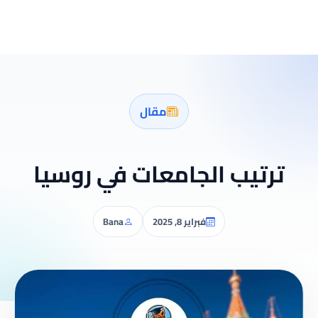
مقال
ترتيب الجامعات في روسيا
فبراير 8, 2025
Bana