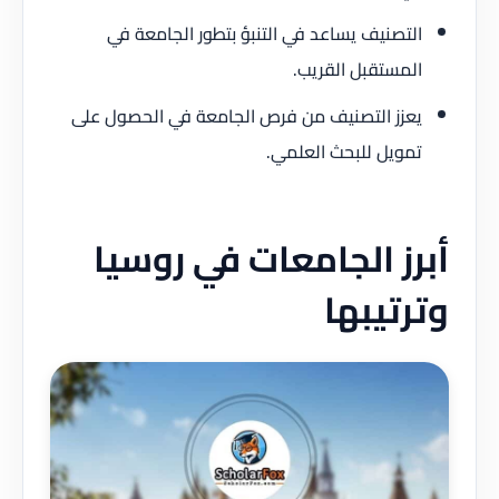
التصنيف يساعد في التنبؤ بتطور الجامعة في
المستقبل القريب.
يعزز التصنيف من فرص الجامعة في الحصول على
تمويل للبحث العلمي.
أبرز الجامعات في روسيا
وترتيبها