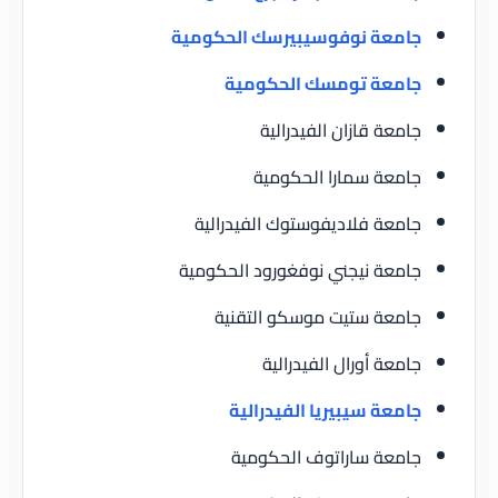
جامعة نوفوسيبيرسك الحكومية
جامعة تومسك الحكومية
جامعة قازان الفيدرالية
جامعة سمارا الحكومية
جامعة فلاديفوستوك الفيدرالية
جامعة نيجني نوفغورود الحكومية
جامعة ستيت موسكو التقنية
جامعة أورال الفيدرالية
جامعة سيبيريا الفيدرالية
جامعة ساراتوف الحكومية