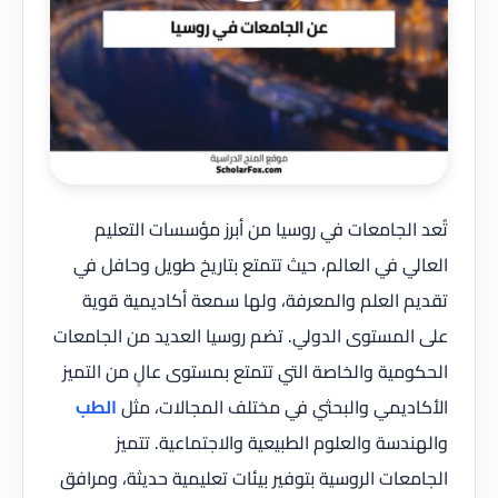
تُعد الجامعات في روسيا من أبرز مؤسسات التعليم
العالي في العالم، حيث تتمتع بتاريخ طويل وحافل في
تقديم العلم والمعرفة، ولها سمعة أكاديمية قوية
على المستوى الدولي. تضم روسيا العديد من الجامعات
الحكومية والخاصة التي تتمتع بمستوى عالٍ من التميز
الأكاديمي والبحثي في مختلف المجالات، مثل
الطب
والهندسة والعلوم الطبيعية والاجتماعية. تتميز
الجامعات الروسية بتوفير بيئات تعليمية حديثة، ومرافق