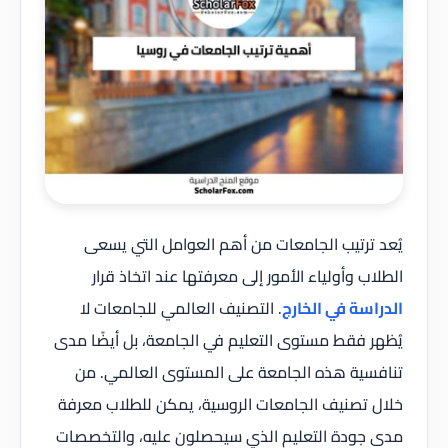
يُعد ترتيب الجامعات من أهم العوامل التي يسعى
الطلاب وأولياء الأمور إلى معرفتها عند اتخاذ قرار
الدراسة في الخارج
. التصنيف العالمي للجامعات لا
يُظهر فقط مستوى التعليم في الجامعة، بل أيضًا مدى
تنافسية هذه الجامعة على المستوى العالمي. من
خلال تصنيف الجامعات الروسية، يمكن للطلاب معرفة
مدى جودة التعليم الذي سيحصلون عليه، والتخصصات