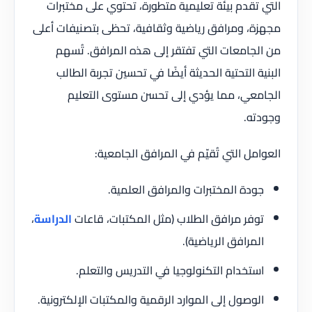
التي تقدم بيئة تعليمية متطورة، تحتوي على مختبرات
مجهزة، ومرافق رياضية وثقافية، تحظى بتصنيفات أعلى
من الجامعات التي تفتقر إلى هذه المرافق. تُسهم
البنية التحتية الحديثة أيضًا في تحسين تجربة الطالب
الجامعي، مما يؤدي إلى تحسن مستوى التعليم
وجودته.
العوامل التي تُقيّم في المرافق الجامعية:
جودة المختبرات والمرافق العلمية.
توفر مرافق الطلاب (مثل المكتبات، قاعات
الدراسة
،
المرافق الرياضية).
استخدام التكنولوجيا في التدريس والتعلم.
الوصول إلى الموارد الرقمية والمكتبات الإلكترونية.