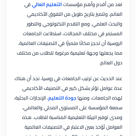
تعد من أقدم وأهم مؤسسات
التعليم العالي
في
العالم، وتتميز بتاريخ طويل من التفوق الأكاديمي
والبحث العلمي. ومع التقدم التكنولوجي والتطور
المستمر في مختلف المجالات، استطاعت الجامعات
الروسية أن تحجز مكانًا متميزًا في التصنيفات العالمية،
مما يجعلها وجهة تعليمية مرغوبة للطلاب من مختلف
دول العالم.
عند الحديث عن ترتيب الجامعات في روسيا، نجد أن هناك
عدة عوامل تؤثر بشكل كبير في التصنيف الأكاديمي
لهذه الجامعات، ومنها
جودة التعليم
، الإنجازات البحثية،
سمعة المؤسسة على المستوى المحلي والعالمي،
ومدى توفير البيئة التعليمية المناسبة للطلاب. هذه
العوامل تُؤخذ بعين الاعتبار في التصنيفات العالمية