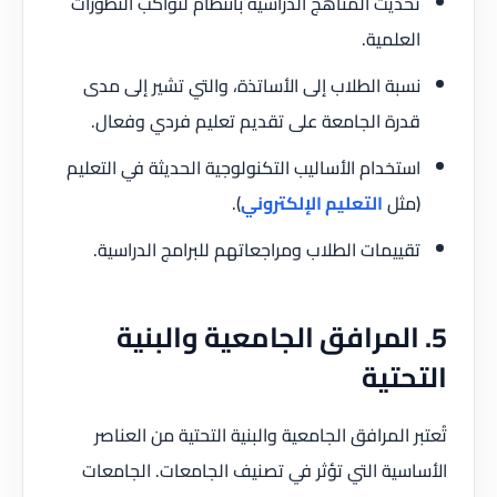
تحديث المناهج الدراسية بانتظام لتواكب التطورات
العلمية.
نسبة الطلاب إلى الأساتذة، والتي تشير إلى مدى
قدرة الجامعة على تقديم تعليم فردي وفعال.
استخدام الأساليب التكنولوجية الحديثة في التعليم
(مثل
التعليم الإلكتروني
).
تقييمات الطلاب ومراجعاتهم للبرامج الدراسية.
5. المرافق الجامعية والبنية
التحتية
تُعتبر المرافق الجامعية والبنية التحتية من العناصر
الأساسية التي تؤثر في تصنيف الجامعات. الجامعات