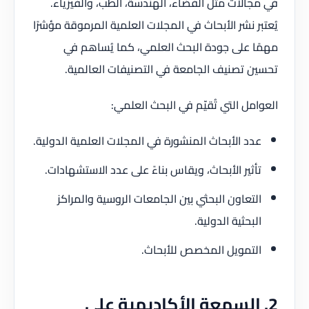
في مجالات مثل الفضاء، الهندسة، الطب، والفيزياء.
يُعتبر نشر الأبحاث في المجلات العلمية المرموقة مؤشرًا
مهمًا على جودة البحث العلمي، كما يُساهم في
تحسين تصنيف الجامعة في التصنيفات العالمية.
العوامل التي تُقيّم في البحث العلمي:
عدد الأبحاث المنشورة في المجلات العلمية الدولية.
تأثير الأبحاث، ويقاس بناءً على عدد الاستشهادات.
التعاون البحثي بين الجامعات الروسية والمراكز
البحثية الدولية.
التمويل المخصص للأبحاث.
2. السمعة الأكاديمية على