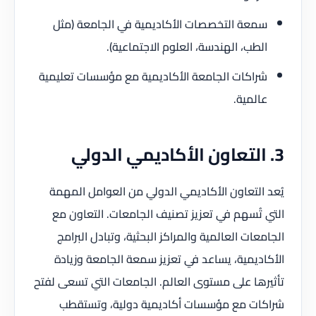
سمعة التخصصات الأكاديمية في الجامعة (مثل
الطب، الهندسة، العلوم الاجتماعية).
شراكات الجامعة الأكاديمية مع مؤسسات تعليمية
عالمية.
3. التعاون الأكاديمي الدولي
يُعد التعاون الأكاديمي الدولي من العوامل المهمة
التي تُسهم في تعزيز تصنيف الجامعات. التعاون مع
الجامعات العالمية والمراكز البحثية، وتبادل البرامج
الأكاديمية، يساعد في تعزيز سمعة الجامعة وزيادة
تأثيرها على مستوى العالم. الجامعات التي تسعى لفتح
شراكات مع مؤسسات أكاديمية دولية، وتستقطب