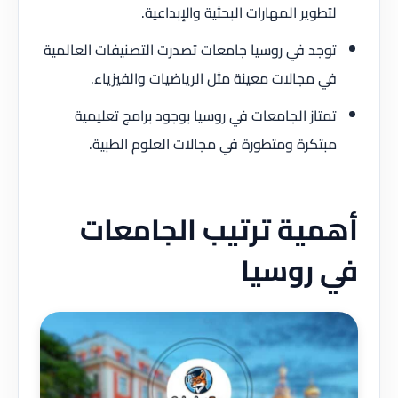
لتطوير المهارات البحثية والإبداعية.
توجد في روسيا جامعات تصدرت التصنيفات العالمية
في مجالات معينة مثل الرياضيات والفيزياء.
تمتاز الجامعات في روسيا بوجود برامج تعليمية
مبتكرة ومتطورة في مجالات العلوم الطبية.
أهمية ترتيب الجامعات
في روسيا