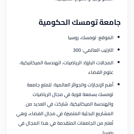
جامعة تومسك الحكومية
الموقع: تومسك، روسيا
الترتيب العالمي: 300
المجالات البارزة: الرياضيات، الهندسة الميكانيكية،
علوم الفضاء
أهم الإنجازات والجوائز العالمية: تتمتع جامعة
تومسك بسمعة قوية في مجال الرياضيات
والهندسة الميكانيكية. شاركت في العديد من
المشاريع البحثية المتميزة في مجال الفضاء، وهي
تُعتبر من الجامعات المتقدمة في هذا المجال في
روسيا.