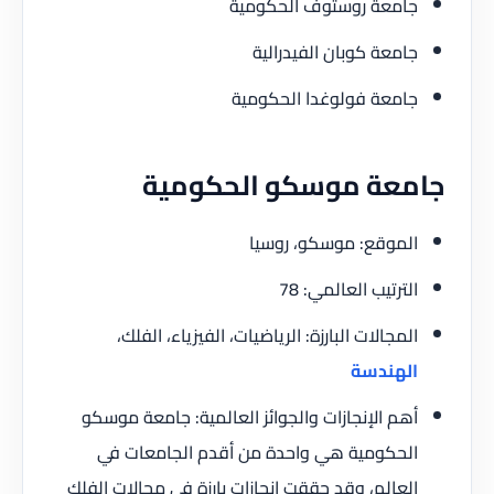
جامعة روستوف الحكومية
جامعة كوبان الفيدرالية
جامعة فولوغدا الحكومية
جامعة موسكو الحكومية
الموقع: موسكو، روسيا
الترتيب العالمي: 78
المجالات البارزة: الرياضيات، الفيزياء، الفلك،
الهندسة
أهم الإنجازات والجوائز العالمية: جامعة موسكو
الحكومية هي واحدة من أقدم الجامعات في
العالم، وقد حققت إنجازات بارزة في مجالات الفلك