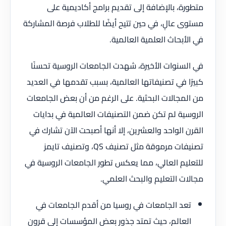
متطورة، بالإضافة إلى تقديم برامج أكاديمية على
مستوى عالٍ، في حين تتيح أيضًا للطلاب فرصة المشاركة
في الأبحاث العلمية العالمية.
في السنوات الأخيرة، شهدت الجامعات الروسية تحسنًا
كبيرًا في تصنيفاتها العالمية، بسبب تقدمها في العديد
من المجالات البحثية. على الرغم من أن بعض الجامعات
الروسية لم تكن ضمن التصنيفات العالمية في بدايات
القرن الواحد والعشرين، إلا أنها أصبحت الآن تشارك في
تصنيفات مرموقة مثل تصنيف QS، وتصنيف تايمز
للتعليم العالي، مما يعكس تطور الجامعات الروسية في
مجالات التعليم والبحث العلمي.
تعد الجامعات في روسيا من أقدم الجامعات في
العالم، حيث تمتد جذور بعض المؤسسات إلى قرون