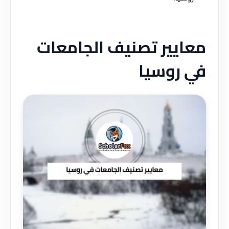
معايير تصنيف الجامعات
في روسيا