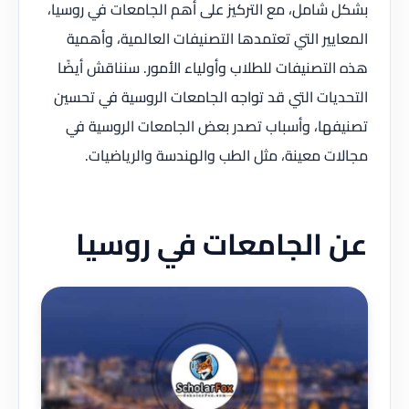
بشكل شامل، مع التركيز على أهم الجامعات في روسيا،
المعايير التي تعتمدها التصنيفات العالمية، وأهمية
هذه التصنيفات للطلاب وأولياء الأمور. سنناقش أيضًا
التحديات التي قد تواجه الجامعات الروسية في تحسين
تصنيفها، وأسباب تصدر بعض الجامعات الروسية في
مجالات معينة، مثل الطب والهندسة والرياضيات.
عن الجامعات في روسيا