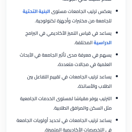
يعكس ترتيب الجامعات مستوى
البنية التحتية
للجامعة من مختبرات وأجهزة تكنولوجية.
يساعد في قياس التميز الأكاديمي في البرامج
الدراسية
المختلفة.
يسهم في معرفة مدى تأثير الجامعة في الأبحاث
العلمية في مجالات متعددة.
يساعد ترتيب الجامعات في تقييم التفاعل بين
الطلاب والأساتذة.
الترتيب يوفر مقياسًا لمستوى الخدمات الجامعية
مثل السكن والمرافق الطلابية.
يساعد ترتيب الجامعات في تحديد أولويات الجامعة
في التخصصات الأكاديمية المتميزة.