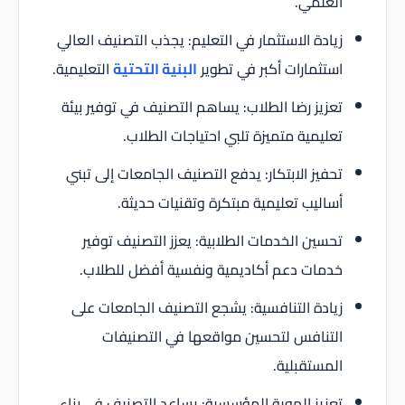
العلمي.
زيادة الاستثمار في التعليم: يجذب التصنيف العالي
استثمارات أكبر في تطوير
البنية التحتية
التعليمية.
تعزيز رضا الطلاب: يساهم التصنيف في توفير بيئة
تعليمية متميزة تلبي احتياجات الطلاب.
تحفيز الابتكار: يدفع التصنيف الجامعات إلى تبني
أساليب تعليمية مبتكرة وتقنيات حديثة.
تحسين الخدمات الطلابية: يعزز التصنيف توفير
خدمات دعم أكاديمية ونفسية أفضل للطلاب.
زيادة التنافسية: يشجع التصنيف الجامعات على
التنافس لتحسين مواقعها في التصنيفات
المستقبلية.
تعزيز الهوية المؤسسية: يساعد التصنيف في بناء