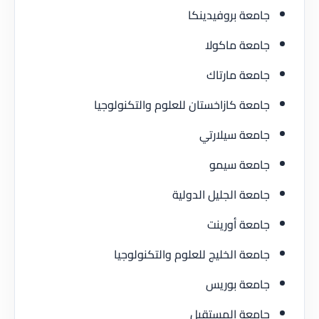
جامعة بروفيدينكا
جامعة ماكولا
جامعة مارتاك
جامعة كازاخستان للعلوم والتكنولوجيا
جامعة سيلارتي
جامعة سيمو
جامعة الجليل الدولية
جامعة أورينت
جامعة الخليج للعلوم والتكنولوجيا
جامعة بوريس
جامعة المستقبل