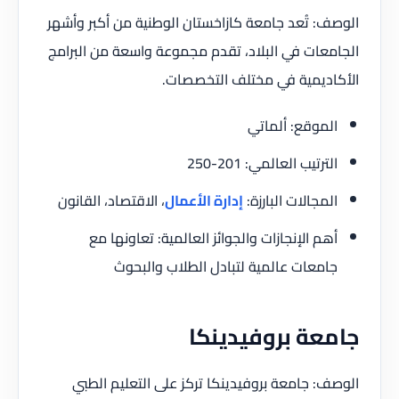
الوصف: تُعد جامعة كازاخستان الوطنية من أكبر وأشهر
الجامعات في البلاد، تقدم مجموعة واسعة من البرامج
الأكاديمية في مختلف التخصصات.
الموقع: ألماتي
الترتيب العالمي: 201-250
المجالات البارزة:
إدارة الأعمال
، الاقتصاد، القانون
أهم الإنجازات والجوائز العالمية: تعاونها مع
جامعات عالمية لتبادل الطلاب والبحوث
جامعة بروفيدينكا
الوصف: جامعة بروفيدينكا تركز على التعليم الطبي