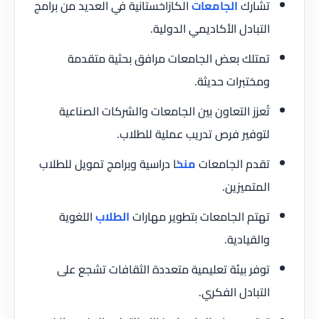
تشارك
الجامعات
الكازاخستانية في العديد من برامج
التبادل الأكاديمي الدولية.
تمتلك بعض الجامعات مرافق بحثية متقدمة
ومختبرات حديثة.
تُعزز التعاون بين الجامعات والشركات الصناعية
لتوفير فرص تدريب عملية للطلاب.
تقدم الجامعات
منح
ًا دراسية وبرامج تمويل للطلاب
المتميزين.
تهتم الجامعات بتطوير مهارات
الطلاب
اللغوية
والقيادية.
توفر بيئة تعليمية متعددة الثقافات تشجع على
التبادل الفكري.