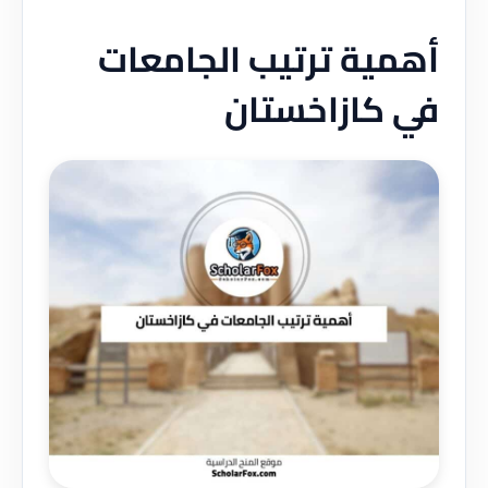
أهمية ترتيب الجامعات
في كازاخستان