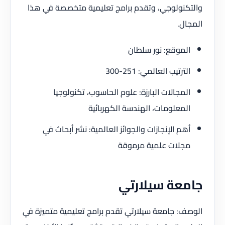
والتكنولوجي، وتقدم برامج تعليمية متخصصة في هذا
المجال.
الموقع: نور سلطان
الترتيب العالمي: 251-300
المجالات البارزة: علوم الحاسوب، تكنولوجيا
المعلومات، الهندسة الكهربائية
أهم الإنجازات والجوائز العالمية: نشر أبحاث في
مجلات علمية مرموقة
جامعة سيلارتي
الوصف: جامعة سيلارتي تقدم برامج تعليمية متميزة في