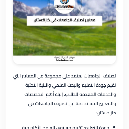
تصنيف الجامعات يعتمد على مجموعة من المعايير التي
تقيم جودة التعليم والبحث العلمي والبنية التحتية
والخدمات المقدمة للطلاب. إليك أهم التخصصات
والمعايير المستخدمة في تصنيف الجامعات في
كازاخستان:
جودة التعليم: تقييم مستوى البرامج الأكاديمية