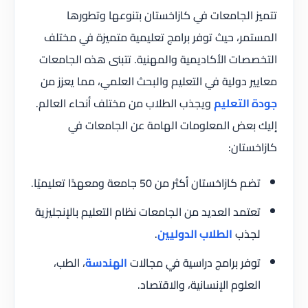
تتميز الجامعات في كازاخستان بتنوعها وتطورها
المستمر، حيث توفر برامج تعليمية متميزة في مختلف
التخصصات الأكاديمية والمهنية. تتبنى هذه الجامعات
معايير دولية في التعليم والبحث العلمي، مما يعزز من
جودة التعليم
ويجذب الطلاب من مختلف أنحاء العالم.
إليك بعض المعلومات الهامة عن الجامعات في
كازاخستان:
تضم كازاخستان أكثر من 50 جامعة ومعهدًا تعليميًا.
تعتمد العديد من الجامعات نظام التعليم بالإنجليزية
لجذب
الطلاب الدوليين
.
توفر برامج دراسية في مجالات
الهندسة
، الطب،
العلوم الإنسانية، والاقتصاد.