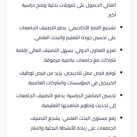
العالي الحصول على تمويلات بحثية ومنح دراسية
أكبر.
تشجيع التميز الأكاديمي: يحفز التصنيف الجامعات
على تحسين جودة التعليم والبحث العلمي.
تعزيز التعاون الدولي: يسهل التصنيف العالي إقامة
شراكات مع جامعات عالمية مرموقة.
توفير فرص عمل للخريجين: يزيد من فرص توظيف
الخريجين في المؤسسات والشركات العالمية.
تحسين المناهج الدراسية: يدفع التصنيف الجامعات
إلى تحديث وتطوير مناهجها التعليمية.
رفع مستوى البحث العلمي: يشجع التصنيف
الجامعات على زيادة الأنشطة البحثية والنشر