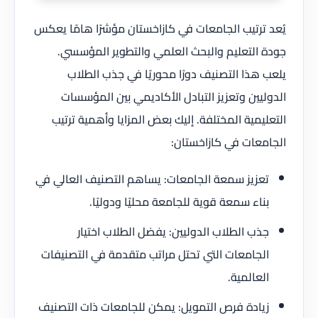
يُعد ترتيب الجامعات في كازاخستان مؤشرًا هامًا يعكس
جودة التعليم والبحث العلمي والتطوير المؤسسي.
يلعب هذا التصنيف دورًا محوريًا في جذب الطلاب
الدوليين وتعزيز التبادل الأكاديمي بين المؤسسات
التعليمية المختلفة. إليك بعض المزايا وأهمية ترتيب
الجامعات في كازاخستان:
تعزيز سمعة الجامعات: يساهم التصنيف العالي في
بناء سمعة قوية للجامعة محليًا ودوليًا.
جذب الطلاب الدوليين: يفضل الطلاب اختيار
الجامعات التي تحتل مراتب متقدمة في التصنيفات
العالمية.
زيادة فرص التمويل: يمكن للجامعات ذات التصنيف