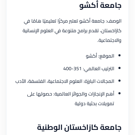
جامعة أكشو
الوصف: جامعة أكشو تعتبر مركزًا تعليميًا هامًا في
كازاخستان، تقدم برامج متنوعة في العلوم الإنسانية
والاجتماعية.
الموقع: أكشو
الترتيب العالمي: 351-400
المجالات البارزة: العلوم الاجتماعية، الفلسفة، الأدب
أهم الإنجازات والجوائز العالمية: حصولها على
تمويلات بحثية دولية
جامعة كازاخستان الوطنية