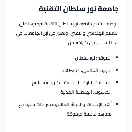
جامعة نور سلطان التقنية
الوصف: تتميز جامعة نور سلطان التقنية بتركيزها على
التعليم الهندسي والتقني، وتعتبر من أبرز الجامعات في
هذا المجال في كازاخستان.
الموقع: نور سلطان
الترتيب العالمي: 251-300
المجالات البارزة: الهندسة الكهربائية، علوم
الحاسوب، الهندسة المدنية
أهم الإنجازات والجوائز العالمية: شراكات بحثية مع
معاهد عالمية مرموقة