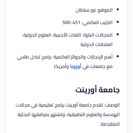
الموقع: نور سلطان
الترتيب العالمي: 451-500
المجالات البارزة: اللغات الأجنبية، العلوم الدولية،
العلاقات الدولية
أهم الإنجازات والجوائز العالمية: برامج تبادل طلابي
مع جامعات في
أوروبا
وأمريكا
جامعة أورينت
الوصف: تقدم جامعة أورينت برامج تعليمية في مجالات
الهندسة والعلوم التطبيقية، وتشتهر بمرافقها البحثية
المتقدمة.