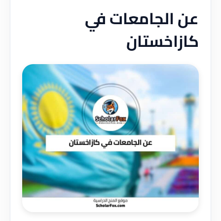
عن الجامعات في
كازاخستان