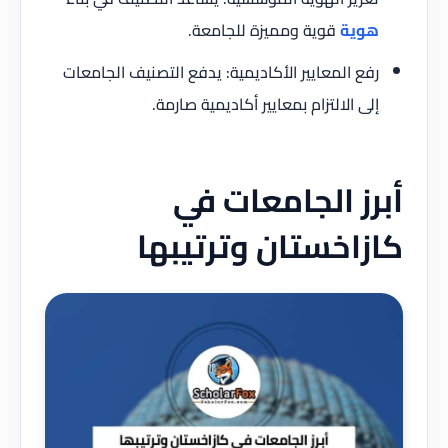
هوية
قوية ومميزة للجامعة.
رفع المعايير الأكاديمية: يدفع التصنيف الجامعات
إلى الالتزام بمعايير أكاديمية صارمة.
أبرز الجامعات في
كازاخستان وترتيبها