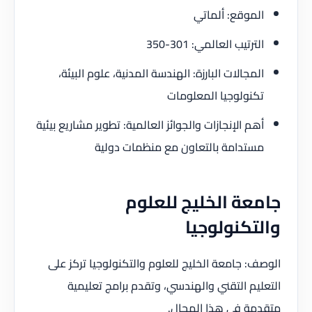
الموقع: ألماتي
الترتيب العالمي: 301-350
المجالات البارزة: الهندسة المدنية، علوم البيئة،
تكنولوجيا المعلومات
أهم الإنجازات والجوائز العالمية: تطوير مشاريع بيئية
مستدامة بالتعاون مع منظمات دولية
جامعة الخليج للعلوم
والتكنولوجيا
الوصف: جامعة الخليج للعلوم والتكنولوجيا تركز على
التعليم التقني والهندسي، وتقدم برامج تعليمية
متقدمة في هذا المجال.