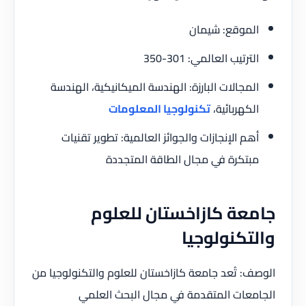
الموقع: شيمان
الترتيب العالمي: 301-350
المجالات البارزة: الهندسة الميكانيكية، الهندسة
الكهربائية،
تكنولوجيا المعلومات
أهم الإنجازات والجوائز العالمية: تطوير تقنيات
مبتكرة في مجال الطاقة المتجددة
جامعة كازاخستان للعلوم
والتكنولوجيا
الوصف: تُعد جامعة كازاخستان للعلوم والتكنولوجيا من
الجامعات المتقدمة في مجال البحث العلمي