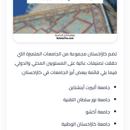
تضم كازاخستان مجموعة من الجامعات المتميزة التي
حققت تصنيفات عالية على المستويين المحلي والدولي.
فيما يلي قائمة ببعض أبرز الجامعات في كازاخستان:
جامعة ألبيرت أينشتاين
جامعة نور سلطان التقنية
جامعة أكشو
جامعة كازاخستان الوطنية