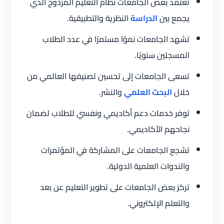
تعتمد بعض الجامعات نظام التعليم المزدوج الذي
يجمع بين
الدراسة
النظرية والتطبيقية.
تشهد الجامعات نموًا مستمرًا في عدد الطلاب
المسجلين سنويًا.
تسعى الجامعات إلى تحسين تصنيفها العالمي من
خلال
البحث العلمي
والنشر.
توفر خدمات دعم أكاديمي ونفسي للطلاب لضمان
نجاحهم الأكاديمي.
تشجع الجامعات على المشاركة في المؤتمرات
والندوات العلمية الدولية.
تركز بعض الجامعات على تطوير التعليم عن بعد
والتعلم الإلكتروني.