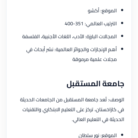
الموقع: أكشو
الترتيب العالمي: 351-400
المجالات البارزة: الأدب، اللغات الأجنبية، الفلسفة
أهم الإنجازات والجوائز العالمية: نشر أبحاث في
مجلات علمية مرموقة
جامعة المستقبل
الوصف: تُعد جامعة المستقبل من الجامعات الحديثة
في كازاخستان، تركز على التعليم الابتكاري والتقنيات
الحديثة في التعليم العالي.
الموقع: نور سلطان