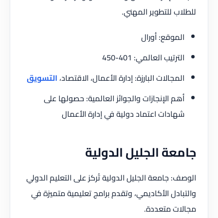
للطلاب للتطوير المهني.
الموقع: أورال
الترتيب العالمي: 401-450
المجالات البارزة: إدارة الأعمال، الاقتصاد،
التسويق
أهم الإنجازات والجوائز العالمية: حصولها على
شهادات اعتماد دولية في إدارة الأعمال
جامعة الجليل الدولية
الوصف: جامعة الجليل الدولية تُركز على التعليم الدولي
والتبادل الأكاديمي، وتقدم برامج تعليمية متميزة في
مجالات متعددة.