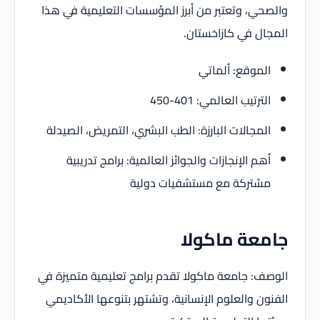
والصحي، وتعتبر من أبرز المؤسسات التعليمية في هذا
المجال في كازاخستان.
الموقع: ألماتي
الترتيب العالمي: 401-450
المجالات البارزة: الطب البشري، التمريض، الصيدلة
أهم الإنجازات والجوائز العالمية: برامج تدريبية
مشتركة مع مستشفيات دولية
جامعة ماكولا
الوصف: جامعة ماكولا تقدم برامج تعليمية متميزة في
الفنون والعلوم الإنسانية، وتشتهر بتنوعها الأكاديمي