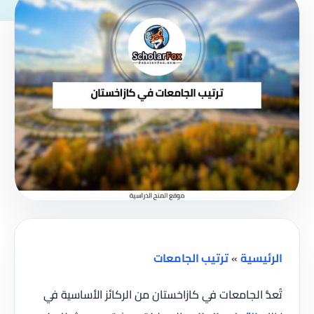
الرئيسية
»
ترتيب الجامعات
تُعدُّ الجامعات في كازاخستان من الركائز الأساسية في