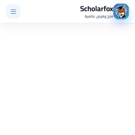
Scholarfox
منح وفرص عالمية