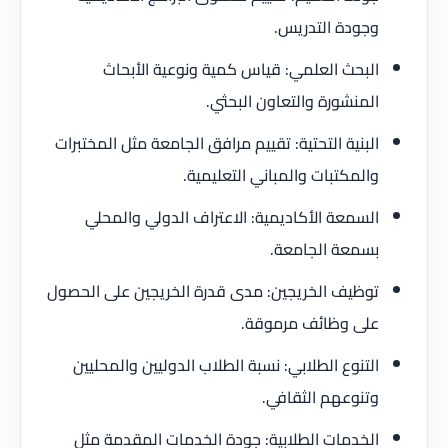
وجودة التدريس.
البحث العلمي: قياس كمية ونوعية الأبحاث
المنشورة والتعاون البحثي.
البنية التحتية: تقييم مرافق الجامعة مثل المختبرات
والمكتبات والمباني التعليمية.
السمعة الأكاديمية: الاعتراف الدولي والمحلي
بسمعة الجامعة.
توظيف الخريجين: مدى قدرة الخريجين على الحصول
على وظائف مرموقة.
التنوع الطلابي: نسبة الطلاب الدوليين والمحليين
وتنوعهم الثقافي.
الخدمات الطلابية: جودة الخدمات المقدمة مثل