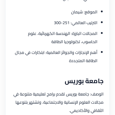
الموقع: شيمان
الترتيب العالمي: 251-300
المجالات البارزة: الهندسة الكهربائية، علوم
الحاسوب، تكنولوجيا الطاقة
أهم الإنجازات والجوائز العالمية: ابتكارات في مجال
الطاقة المتجددة
جامعة بوريس
الوصف: جامعة بوريس تقدم برامج تعليمية متنوعة في
مجالات العلوم الإنسانية والاجتماعية، وتشتهر بتنوعها
الثقافي والأكاديمي.