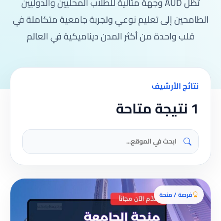
تظل AUD وجهة مثالية للطلاب المحليين والدوليين
الطامحين إلى تعليم نوعي وتجربة جامعية متكاملة في
قلب واحدة من أكثر المدن ديناميكية في العالم
نتائج الأرشيف
1 نتيجة متاحة
فرصة / منحة