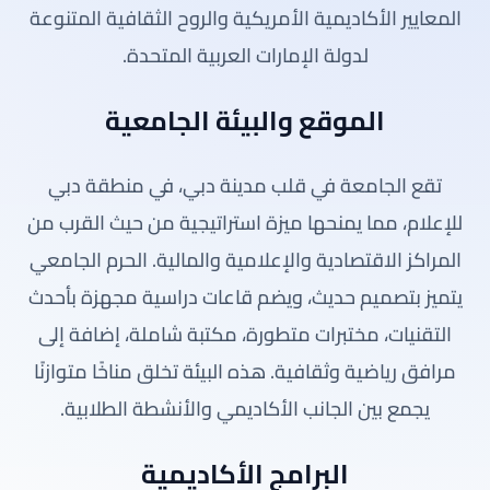
المعايير الأكاديمية الأمريكية والروح الثقافية المتنوعة
لدولة الإمارات العربية المتحدة.
الموقع والبيئة الجامعية
تقع الجامعة في قلب مدينة دبي، في منطقة دبي
للإعلام، مما يمنحها ميزة استراتيجية من حيث القرب من
المراكز الاقتصادية والإعلامية والمالية. الحرم الجامعي
يتميز بتصميم حديث، ويضم قاعات دراسية مجهزة بأحدث
التقنيات، مختبرات متطورة، مكتبة شاملة، إضافة إلى
مرافق رياضية وثقافية. هذه البيئة تخلق مناخًا متوازنًا
يجمع بين الجانب الأكاديمي والأنشطة الطلابية.
البرامج الأكاديمية