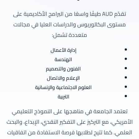
تقدّم AUD طيفًا واسعًا من البرامج الأكاديمية على
مستوى البكالوريوس والدراسات العليا في مجالات
متعددة تشمل:
إدارة الأعمال
الهندسة
الفنون والتصميم
الإعلام والاتصال
العلوم الاجتماعية والإنسانية
التربية
تعتمد الجامعة في مناهجها على النموذج التعليمي
الأمريكي، مع التركيز على التفكير النقدي، الإبداع، والبحث
العلمي. كما تتيح لطلابها فرصة الاستفادة من اتفاقيات