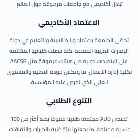
تبادل أكاديمي مع جامعات مرموقة حول العالم.
الاعتماد الأكاديمي
تحظى الجامعة باعتماد وزارة التربية والتعليم في دولة
الإمارات العربية المتحدة، كما حصلت كلياتها المختلفة
على اعتمادات دولية من هيئات مرموقة مثل AACSB
لكلية إدارة الأعمال، ما يعكس جودة التعليم والمستوى
العالي الذي تحرص عليه المؤسسة.
التنوع الطلابي
تحتضن AUD مجتمعًا طلابيًا متنوعًا يضم أكثر من 100
جنسية مختلفة، ما يجعلها بيئة غنية بالخبرات والثقافات.