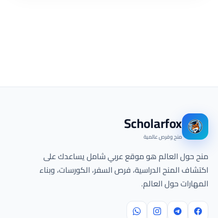
Scholarfox
منح وفرص عالمية
منح حول العالم هو موقع عربي شامل يساعدك على
اكتشاف المنح الدراسية، فرص السفر، الكورسات، وبناء
المهارات حول العالم.