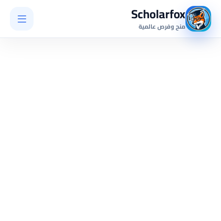
Scholarfox
منح وفرص عالمية