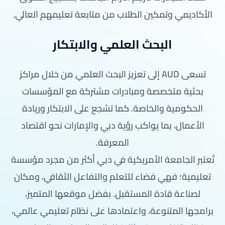
الأكاديمي وتمكين الطلاب من متابعة تعليمهم العالي.
البحث العلمي والابتكار
تسعى AUD إلى تعزيز البحث العلمي من خلال مراكز
بحثية متخصصة ومبادرات مشتركة مع المؤسسات
الحكومية والخاصة. كما تشجع على الابتكار وريادة
الأعمال، بما يواكب رؤية دبي والإمارات نحو اقتصاد
المعرفة.
تُعتبر الجامعة الأمريكية في دبي أكثر من مجرد مؤسسة
تعليمية؛ فهي فضاء للتعلم والتفاعل الثقافي، ومكان
لصناعة قادة المستقبل. بفضل موقعها المتميز،
برامجها المتنوعة، واعتمادها على نظام تعليمي عالمي،