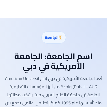
الجامعة
اسم الجامعة:
الجامعة
الأمريكية في دبي
تُعد الجامعة الأمريكية في دبي (American University in
Dubai – AUD) واحدة من أبرز المؤسسات التعليمية
الخاصة في منطقة الخليج العربي، حيث رسّخت مكانتها
منذ تأسيسها عام 1995 كمركز تعليمي عالمي يجمع بين