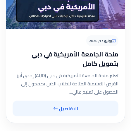
يونيو 17, 2026
منحة الجامعة الأمريكية في دبي
بتمويل كامل
تعتبر منحة الجامعة الأمريكية في دبي (AUD) إحدى أبرز
الفرص التعليمية المتاحة للطلاب الذين يطمحون إلى
الحصول على تعليم عالي…
التفاصيل