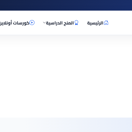
الرئيسية
المنح الدراسية
كورسات أونلاين