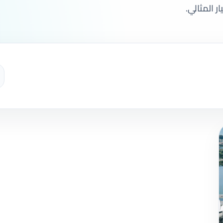
 المثالي.