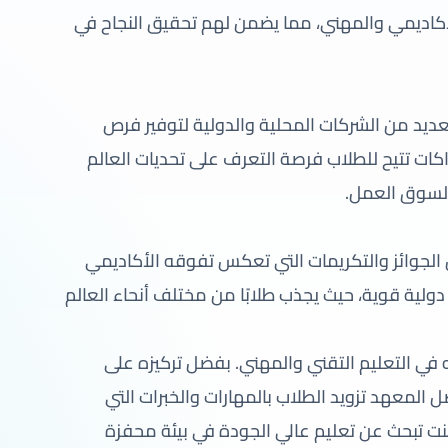
أكاديمي والمهني، مما يضمن لهم تحقيق النجاح في
ديد من الشركات المحلية والدولية لتوفير فرص
كات تتيح للطلاب فرصة التعرف على تحديات العالم
 لسوق العمل.
لجوائز والتكريمات التي تعكس تفوقه الأكاديمي
ولية قوية، حيث يجذب طلابًا من مختلف أنحاء العالم
 في التعليم التقني والمهني. بفضل تركيزه على
 المعهد تزويد الطلاب بالمهارات والخبرات التي
كنت تبحث عن تعليم عالي الجودة في بيئة محفزة