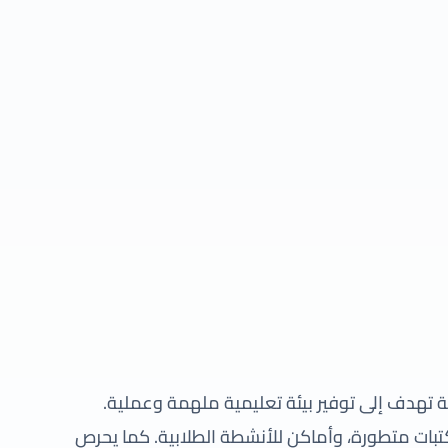
 تهدف إلى توفير بيئة تعليمية ملهمة وعملية.
تبات متطورة، وأماكن للأنشطة الطلابية. كما يحرص