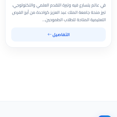
في عالم يتسارع فيه وتيرة التقدم العلمي والتكنولوجي،
تبرز منحة جامعة الملك عبد العزيز كواحدة من أبرز الفرص
التعليمية المتاحة للطلاب الطموحين…
التفاصيل