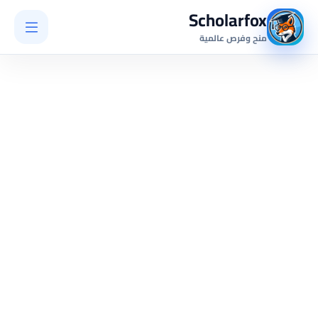
Scholarfox
منح وفرص عالمية