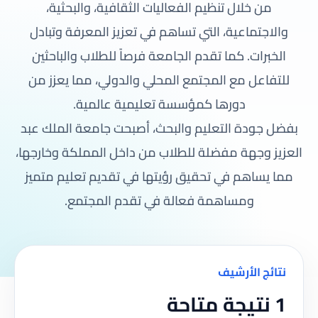
من خلال تنظيم الفعاليات الثقافية، والبحثية،
والاجتماعية، التي تساهم في تعزيز المعرفة وتبادل
الخبرات. كما تقدم الجامعة فرصاً للطلاب والباحثين
للتفاعل مع المجتمع المحلي والدولي، مما يعزز من
دورها كمؤسسة تعليمية عالمية.
بفضل جودة التعليم والبحث، أصبحت جامعة الملك عبد
العزيز وجهة مفضلة للطلاب من داخل المملكة وخارجها،
مما يساهم في تحقيق رؤيتها في تقديم تعليم متميز
ومساهمة فعالة في تقدم المجتمع.
نتائج الأرشيف
1 نتيجة متاحة