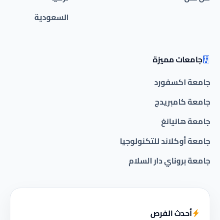
السعودية
جامعات مميزة
جامعة اكسفورد
جامعة كامبريدج
جامعة هانيانغ
جامعة أوكلاند للتكنولوجيا
جامعة بروناي دار السلام
أحدث الفرص