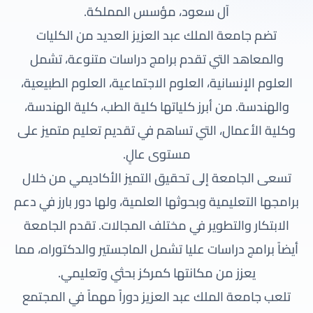
آل سعود، مؤسس المملكة.
تضم جامعة الملك عبد العزيز العديد من الكليات
والمعاهد التي تقدم برامج دراسات متنوعة، تشمل
العلوم الإنسانية، العلوم الاجتماعية، العلوم الطبيعية،
والهندسة. من أبرز كلياتها كلية الطب، كلية الهندسة،
وكلية الأعمال، التي تساهم في تقديم تعليم متميز على
مستوى عالٍ.
تسعى الجامعة إلى تحقيق التميز الأكاديمي من خلال
برامجها التعليمية وبحوثها العلمية، ولها دور بارز في دعم
الابتكار والتطوير في مختلف المجالات. تقدم الجامعة
أيضاً برامج دراسات عليا تشمل الماجستير والدكتوراه، مما
يعزز من مكانتها كمركز بحثي وتعليمي.
تلعب جامعة الملك عبد العزيز دوراً مهماً في المجتمع