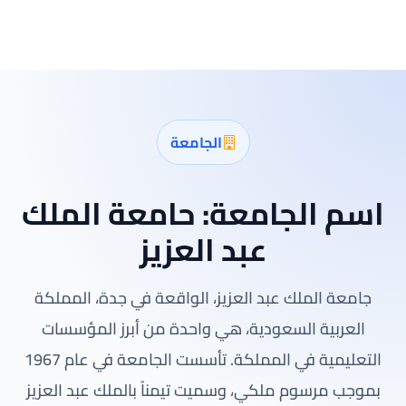
الجامعة
اسم الجامعة:
حامعة الملك
عبد العزيز
جامعة الملك عبد العزيز، الواقعة في جدة، المملكة
العربية السعودية، هي واحدة من أبرز المؤسسات
التعليمية في المملكة. تأسست الجامعة في عام 1967
بموجب مرسوم ملكي، وسميت تيمناً بالملك عبد العزيز