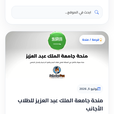
فرصة / منحة
يوليو 5, 2026
منحة جامعة الملك عبد العزيز للطلاب
الأجانب