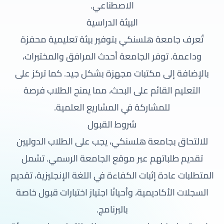
الاصطناعي.
البيئة الدراسية
تُعرف جامعة هلسنكي بتوفير بيئة تعليمية محفزة
وداعمة. توفر الجامعة أحدث المرافق والمختبرات،
بالإضافة إلى مكتبات مجهزة بشكل جيد. كما تركز على
التعليم القائم على البحث، مما يمنح الطلاب فرصة
للمشاركة في المشاريع العلمية.
شروط القبول
للالتحاق بجامعة هلسنكي، يجب على الطلاب الدوليين
تقديم طلباتهم عبر موقع الجامعة الرسمي. تشمل
المتطلبات عادة إثبات الكفاءة في اللغة الإنجليزية، تقديم
السجلات الأكاديمية، وأحيانًا اجتياز اختبارات قبول خاصة
بالبرنامج.