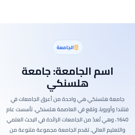
الجامعة
اسم الجامعة:
جامعة
هلسنكي
جامعة هلسنكي هي واحدة من أعرق الجامعات في
فنلندا وأوروبا، وتقع في العاصمة هلسنكي. تأسست عام
1640، وهي تُعدّ من الجامعات الرائدة في البحث العلمي
والتعليم العالي. تقدم الجامعة مجموعة متنوعة من