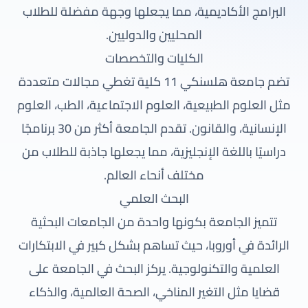
البرامج الأكاديمية، مما يجعلها وجهة مفضلة للطلاب
المحليين والدوليين.
الكليات والتخصصات
تضم جامعة هلسنكي 11 كلية تغطي مجالات متعددة
مثل العلوم الطبيعية، العلوم الاجتماعية، الطب، العلوم
الإنسانية، والقانون. تقدم الجامعة أكثر من 30 برنامجًا
دراسيًا باللغة الإنجليزية، مما يجعلها جاذبة للطلاب من
مختلف أنحاء العالم.
البحث العلمي
تتميز الجامعة بكونها واحدة من الجامعات البحثية
الرائدة في أوروبا، حيث تساهم بشكل كبير في الابتكارات
العلمية والتكنولوجية. يركز البحث في الجامعة على
قضايا مثل التغير المناخي، الصحة العالمية، والذكاء