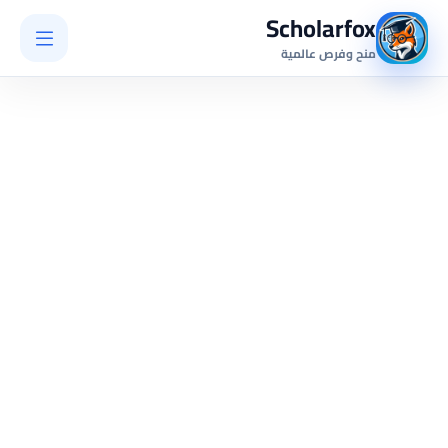
Scholarfox
منح وفرص عالمية