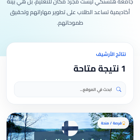
جامعة هلسنكي ليست مجرد مكان للتعليم، بل هي بيئة
أكاديمية تساعد الطلاب على تطوير مهاراتهم وتحقيق
طموحاتهم.
نتائج الأرشيف
1 نتيجة متاحة
فرصة / منحة