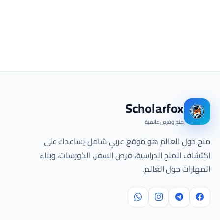
Scholarfox
منح وفرص عالمية
منح حول العالم هو موقع عربي شامل يساعدك على
اكتشاف المنح الدراسية، فرص السفر، الكورسات، وبناء
المهارات حول العالم.