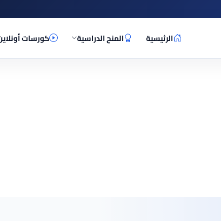
الرئيسية
المنح الدراسية
كورسات أونلاين