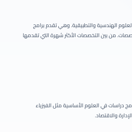
العلوم الهندسية والتطبيقية. وهي تقدم برامج
صات. من بين التخصصات الأكثر شهرة التي تقدمها
مج دراسات في العلوم الأساسية مثل الفيزياء
إدارة والاقتصاد.