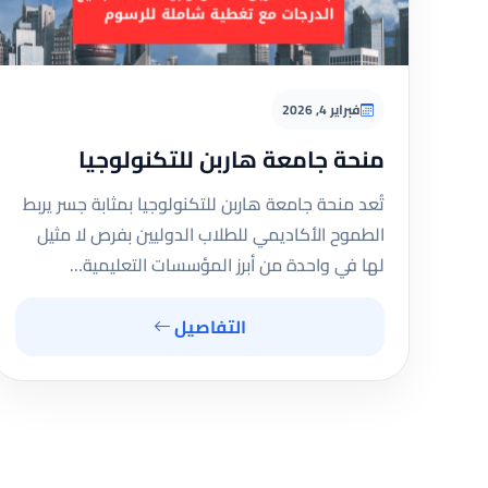
فبراير 4, 2026
منحة جامعة هاربن للتكنولوجيا
تُعد منحة جامعة هاربن للتكنولوجيا بمثابة جسر يربط
الطموح الأكاديمي للطلاب الدوليين بفرص لا مثيل
لها في واحدة من أبرز المؤسسات التعليمية…
التفاصيل