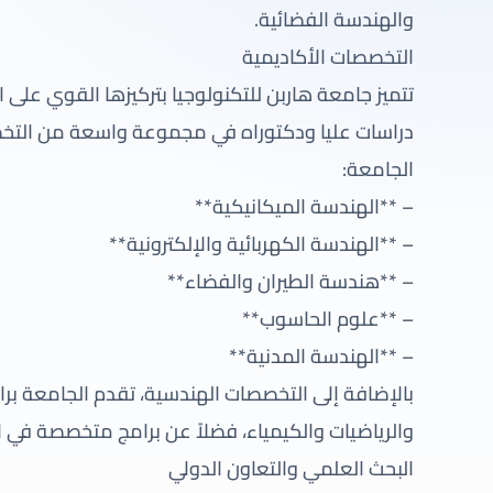
والهندسة الفضائية.
التخصصات الأكاديمية
تتميز جامعة هاربن للتكنولوجيا بتركيزها القوي على 
دراسات عليا ودكتوراه في مجموعة واسعة من التخص
الجامعة:
– **الهندسة الميكانيكية**
– **الهندسة الكهربائية والإلكترونية**
– **هندسة الطيران والفضاء**
– **علوم الحاسوب**
– **الهندسة المدنية**
بالإضافة إلى التخصصات الهندسية، تقدم الجامعة برا
والرياضيات والكيمياء، فضلاً عن برامج متخصصة في ال
البحث العلمي والتعاون الدولي