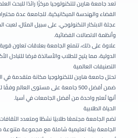
تعد جامعة هاربن للتكنولوجيا مركزًا رائدًا للبحث ا
الفضاء والهندسة الميكانيكية. للجامعة عدة مختبر
عجلة الابتكار التكنولوجي. على سبيل المثال، لعبت الجام
وأنظمة الاتصالات الفضائية.
علاوة على ذلك، تتمتع الجامعة بعلاقات تعاون قوية
الدولية، مما يتيح للطلاب والأساتذة فرصًا للتبادل الأ
التصنيفات العالمية
تحتل جامعة هاربن للتكنولوجيا مكانة متقدمة في الت
أنها تُعتبر واحدة من أفضل الجامعات في آسيا.
الحياة الطلابية
تضم الجامعة مجتمعًا طلابيًا نشطًا ومتعدد الثقافات
الجامعة بيئة تعليمية شاملة مع مجموعة متنوعة من 