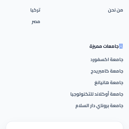
من نحن
تركيا
مصر
جامعات مميزة
جامعة اكسفورد
جامعة كامبريدج
جامعة هانيانغ
جامعة أوكلاند للتكنولوجيا
جامعة بروناي دار السلام