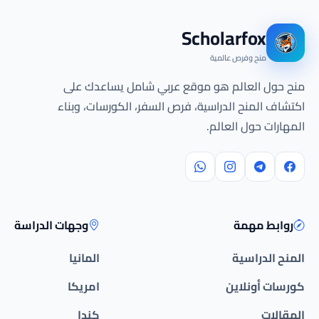
Scholarfox
منح وفرص عالمية
منح حول العالم هو موقع عربي شامل يساعدك على
اكتشاف المنح الدراسية، فرص السفر، الكورسات، وبناء
المهارات حول العالم.
روابط مهمة
وجهات الدراسة
المنح الدراسية
المانيا
كورسات أونلاين
امريكا
المقالات
كندا