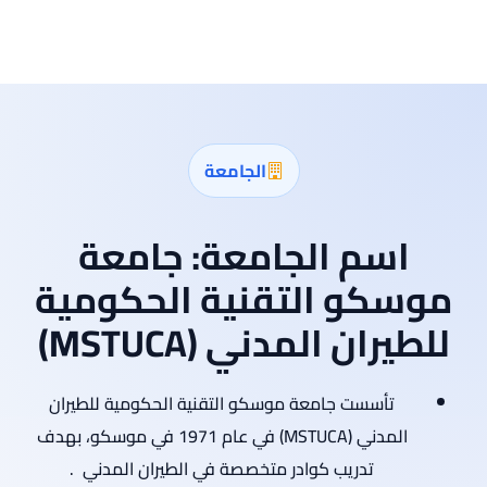
الجامعة
اسم الجامعة:
جامعة
موسكو التقنية الحكومية
للطيران المدني (MSTUCA)
تأسست جامعة موسكو التقنية الحكومية للطيران
المدني (MSTUCA) في عام 1971 في موسكو، بهدف
تدريب كوادر متخصصة في الطيران المدني
.