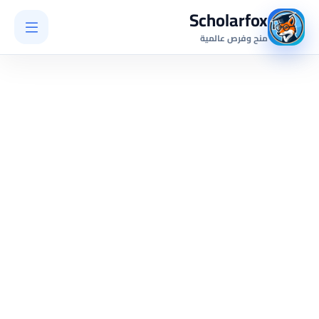
Scholarfox
منح وفرص عالمية