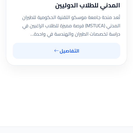
المدني للطلاب الدوليين
تُعد منحة جامعة موسكو التقنية الحكومية للطيران
المدني (MSTUCA) فرصة مميزة للطلاب الراغبين في
دراسة تخصصات الطيران والهندسة في واحدة…
التفاصيل