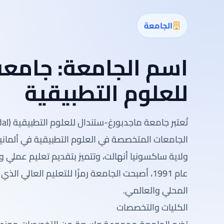
الجامعة
اسم الجامعة:
جامعة
للعلوم التطبيقية
الجامعات المتخصصة في العلوم التطبيقية في ألماني
ولاية ساكسونيا أنهالت، وتتميز بتقديم تعليم عملي و
عام 1991، أصبحت الجامعة رمزًا للتعليم العالي 
المحلي والعالمي.
الكليات والتخصصات