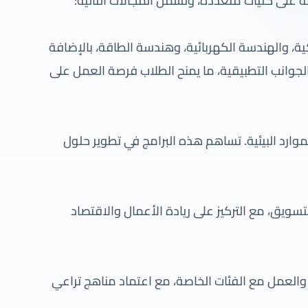
ى كليات متعددة، وتشمل المجالات التالية:
ة، والهندسة الكهربائية، وهندسة الطاقة، بالإضافة
ى الجوانب التطبيقية، ما يمنح الطلاب فرصة العمل على
لموارد البيئية. تساهم هذه البرامج في تطوير حلول
تسويق، مع التركيز على ريادة الأعمال والاقتصاد
 والعمل مع الفئات الخاصة، مع اعتماد مناهج تراعي