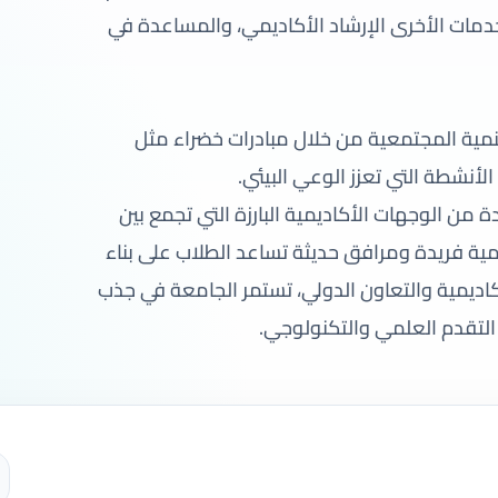
مات الأخرى الإرشاد الأكاديمي، والمساعدة في
تنمية المجتمعية من خلال مبادرات خضراء مثل
أنشطة التي تعزز الوعي البيئي.
من الوجهات الأكاديمية البارزة التي تجمع بين
ليمية فريدة ومرافق حديثة تساعد الطلاب على بناء
اديمية والتعاون الدولي، تستمر الجامعة في جذب
التقدم العلمي والتكنولوجي.