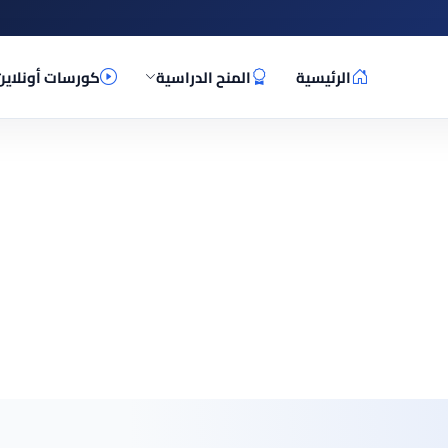
الرئيسية
المنح الدراسية
كورسات أونلاين