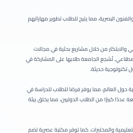
لفنون البصرية، مما يتيح للطلاب تطوير مهاراتهم
ي والابتكار من خلال مشاريع بحثية في مجالات
اصطناعي. تُشجع الجامعة طلابها على المشاركة في
ل تكنولوجية حديثة.
ول العالم، مما يوفر فرصًا للطلاب للدراسة في
عددًا كبيرًا من الطلاب الدوليين، مما يخلق بيئة
التعليمية والمختبرات. كما توفر مكتبة عصرية تضم