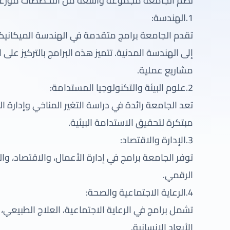
تضم الجامعة مجموعة واسعة من التخصصات موزعة عل
1.الهندسة:
تقدم الجامعة برامج متقدمة في الهندسة الميكانيكي
إلى الهندسة المدنية. تتميز هذه البرامج بالتركيز عل
مشاريع عملية.
2.علوم البيئة والتكنولوجيا المستدامة:
تعد الجامعة رائدة في دراسة التغير المناخي وإدارة ا
مبتكرة لتحقيق الاستدامة البيئية.
3.الإدارة والاقتصاد:
توفر الجامعة برامج في إدارة الأعمال، والاقتصاد، وال
الرقمي.
4.الرعاية الاجتماعية والصحة:
تشمل برامج في الرعاية الاجتماعية، العلاج الطبيعي،
الأبعاد الإنسانية.