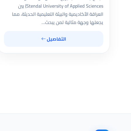
Stendal University of Applied Sciences) بين
العراقة الأكاديمية والبيئة التعليمية الحديثة، مما
يجعلها وجهة مثالية لمن يبحث…
التفاصيل