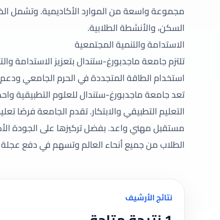
مجموعة واسعة من الموارد الأكاديمية. وتشمل الخد
السكن، والأنشطة الطلابية.
الاستدامة والتنمية المجتمعية
تلتزم جامعة ماجدبورغ-ستندال بتعزيز الاستدامة وال
استخدام الطاقة المتجددة في الحرم الجامعي ودعم ال
تعد جامعة ماجدبورغ-ستندال للعلوم التطبيقية واحدة 
التعليم التطبيقي والابتكار. تقدم الجامعة فرصًا تع
مستقبل مهني واعد. بفضل تركيزها على الجودة الأك
الطلاب من جميع أنحاء العالم وتسهم في دفع عجلة 
نتائج الأرشيف