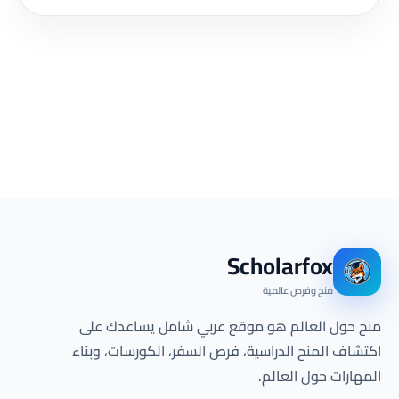
Scholarfox
منح وفرص عالمية
منح حول العالم هو موقع عربي شامل يساعدك على
اكتشاف المنح الدراسية، فرص السفر، الكورسات، وبناء
المهارات حول العالم.