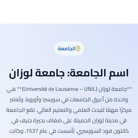
الجامعة
اسم الجامعة:
جامعة لوزان
**جامعة لوزان (Université de Lausanne – UNIL)** هي
واحدة من أعرق الجامعات في سويسرا وأوروبا، وتُعتبر
مركزًا مهمًا للبحث العلمي والتعليم العالي. تقع الجامعة
في مدينة لوزان الجميلة على ضفاف بحيرة جنيف في
كانتون فود السويسري. تأسست في عام 1537، وكانت