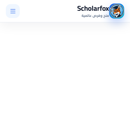
Scholarfox
منح وفرص عالمية