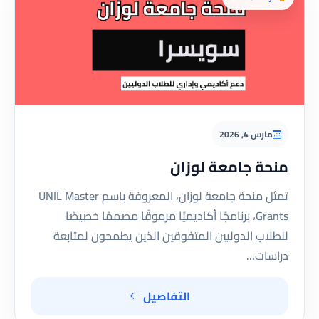
مارس 4, 2026
منحة جامعة لوزان
تمثل منحة جامعة لوزان، المعروفة باسم UNIL Master
Grants، برنامجًا أكاديميًا مرموقًا مصممًا خصيصًا
للطلاب الدوليين المتفوقين الذين يطمحون لمتابعة
دراسات…
التفاصيل