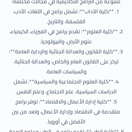
متنوعة من البرامج الأكاديمية في مجالات مختلفة:
1. **كلية الآداب**: تشمل برامج في اللغات، الأدب،
الفلسفة، والتاريخ.
2. **كلية العلوم**: تقدم برامج في الفيزياء، الكيمياء،
علوم الأرض، والبيولوجيا.
3. **كلية القانون والعدالة الجنائية والإدارة العامة**:
تركز على القانون العام والخاص، والعدالة الجنائية،
والسياسات العامة.
4. **كلية العلوم الاجتماعية والسياسية**: تشمل
الدراسات السياسية، علم الاجتماع، وعلم النفس.
5. **كلية إدارة الأعمال والاقتصاد**: توفر برامج
متقدمة في الاقتصاد وإدارة الأعمال، وتعد من بين
الأفضل في أوروبا.
6. **كلية الطب**: تقدم برامج في الطب وعلوم الصحة.