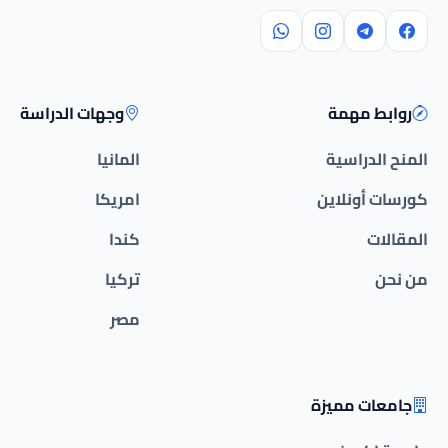
روابط مهمة
وجهات الدراسة
المنح الدراسية
المانيا
كورسات أونلاين
امريكا
المقالات
كندا
من نحن
تركيا
مصر
جامعات مميزة