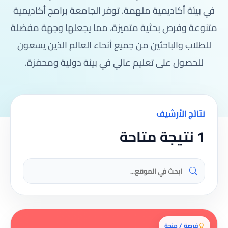
في بيئة أكاديمية ملهمة. توفر الجامعة برامج أكاديمية
متنوعة وفرص بحثية متميزة، مما يجعلها وجهة مفضلة
للطلاب والباحثين من جميع أنحاء العالم الذين يسعون
للحصول على تعليم عالي في بيئة دولية ومحفزة.
نتائج الأرشيف
1 نتيجة متاحة
فرصة / منحة