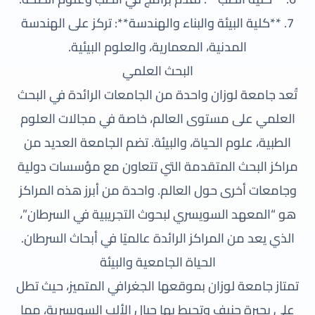
7. **كلية البيئة والبناء والهندسة**: تركز على الهندسة
المدنية، المعمارية، والعلوم البيئية.
البحث العلمي
تُعد جامعة لوزان واحدة من الجامعات الرائدة في البحث
العلمي على مستوى العالم، خاصة في مجالات العلوم
الطبية، علوم الحياة، والبيئة. تضم الجامعة العديد من
مراكز البحث المتقدمة التي تتعاون مع مؤسسات دولية
وجامعات أخرى حول العالم. واحدة من أبرز هذه المراكز
هو “المعهد السويسري لبحوث التجريبية في السرطان”،
الذي يعد من المراكز الرائدة عالميًا في أبحاث السرطان.
الحياة الجامعية والبيئة
تمتاز جامعة لوزان بموقعها الجغرافي المتميز، حيث تطل
على بحيرة جنيف وتحيط بها جبال الألب السويسرية، مما