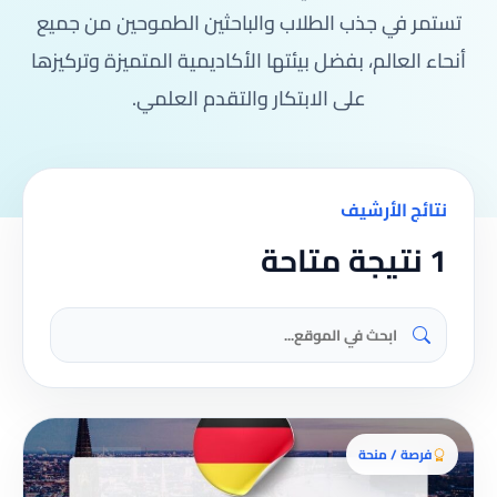
تستمر في جذب الطلاب والباحثين الطموحين من جميع
أنحاء العالم، بفضل بيئتها الأكاديمية المتميزة وتركيزها
على الابتكار والتقدم العلمي.
نتائج الأرشيف
1 نتيجة متاحة
فرصة / منحة