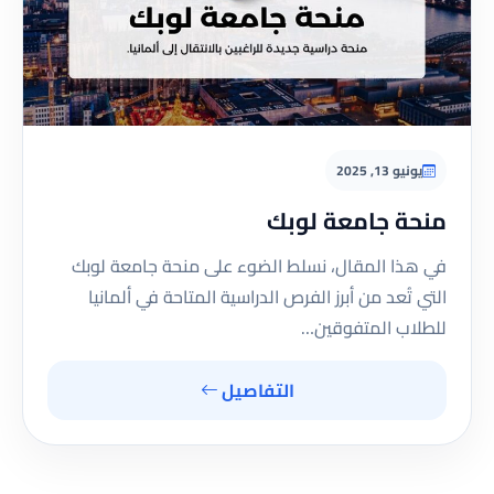
يونيو 13, 2025
منحة جامعة لوبك
في هذا المقال، نسلط الضوء على منحة جامعة لوبك
التي تُعد من أبرز الفرص الدراسية المتاحة في ألمانيا
للطلاب المتفوقين…
التفاصيل