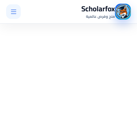
Scholarfox
منح وفرص عالمية