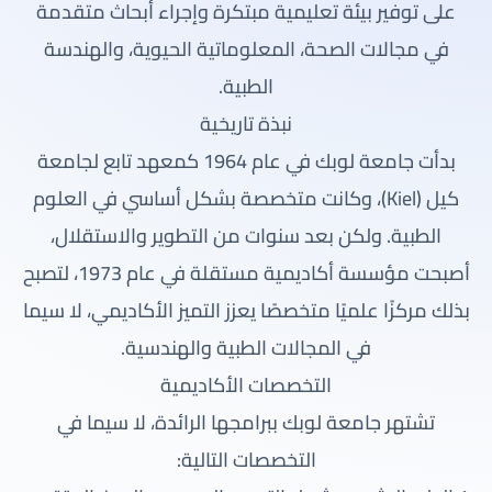
على توفير بيئة تعليمية مبتكرة وإجراء أبحاث متقدمة
في مجالات الصحة، المعلوماتية الحيوية، والهندسة
الطبية.
نبذة تاريخية
بدأت جامعة لوبك في عام 1964 كمعهد تابع لجامعة
كيل (Kiel)، وكانت متخصصة بشكل أساسي في العلوم
الطبية. ولكن بعد سنوات من التطوير والاستقلال،
أصبحت مؤسسة أكاديمية مستقلة في عام 1973، لتصبح
بذلك مركزًا علميًا متخصصًا يعزز التميز الأكاديمي، لا سيما
في المجالات الطبية والهندسية.
التخصصات الأكاديمية
تشتهر جامعة لوبك ببرامجها الرائدة، لا سيما في
التخصصات التالية: