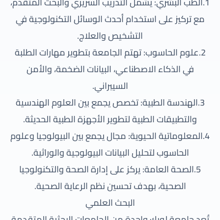
1.الطب البشري: يشمل التدريب السريري والبحث المتقدم،
مع تركيز على استخدام أحدث الوسائل التكنولوجية في
التشخيص والعلاج.
2.علوم الحاسوب: تهتم الجامعة بتطوير مهارات الطلبة
في الذكاء الاصطناعي، البيانات الضخمة، والأمن
السيبراني.
3.الهندسة الطبية: تخصص يجمع بين العلوم الهندسية
والتطبيقات الطبية لتطوير الأجهزة الطبية الحديثة.
4.المعلوماتية الحيوية: مجال يجمع بين البيولوجيا وعلوم
الحاسوب لتحليل البيانات البيولوجية والوراثية.
5.الصحة العامة: يركز على إدارة الصحة والتكنولوجيا
الصحية، بهدف تحسين نظم الرعاية الصحية.
البحث العلمي
تُعد جامعة لوبك واحدة من الجامعات البحثية المتقدمة