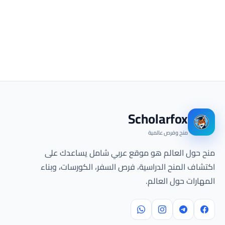
Scholarfox
منح وفرص عالمية
منح حول العالم هو موقع عربي شامل يساعدك على
اكتشاف المنح الدراسية، فرص السفر، الكورسات، وبناء
المهارات حول العالم.