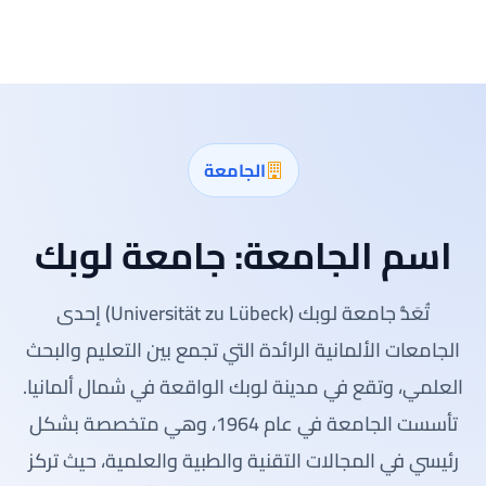
الجامعة
اسم الجامعة:
جامعة لوبك
تُعَدُّ جامعة لوبك (Universität zu Lübeck) إحدى
الجامعات الألمانية الرائدة التي تجمع بين التعليم والبحث
العلمي، وتقع في مدينة لوبك الواقعة في شمال ألمانيا.
تأسست الجامعة في عام 1964، وهي متخصصة بشكل
رئيسي في المجالات التقنية والطبية والعلمية، حيث تركز