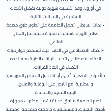
في أوروبا، وقد اكتسبت شهرة دولية بفضل الأبحاث
المبتكرة في المجالات التالية:
•أبحاث السرطان: تعمل الجامعة على تطوير طرق جديدة
لعلاج الأورام باستخدام تقنيات حديثة مثل العلاج
المناعي.
•الذكاء الاصطناعي في الطب: حيث تُستخدم خوارزميات
الذكاء الاصطناعي لتحليل البيانات الطبية ومساعدة
الأطباء في اتخاذ القرارات.
•الأمراض المعدية: تُجرى أبحاث حول الأمراض الفيروسية
والبكتيرية، مع التركيز على الوقاية والعلاج.
البنية التحتية والخدمات
تضم الجامعة مرافق حديثة تشمل مختبرات مجهزة
بأحدث التقنيات، ومستشفيات جامعية متقدمة، ومكتبة