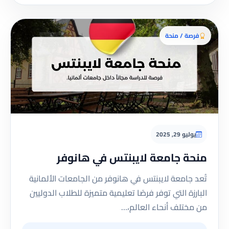
فرصة / منحة
يوليو 29, 2025
منحة جامعة لايبنتس في هانوفر
تُعد جامعة لايبنتس في هانوفر من الجامعات الألمانية
البارزة التي توفر فرصًا تعليمية متميزة للطلاب الدوليين
من مختلف أنحاء العالم،…