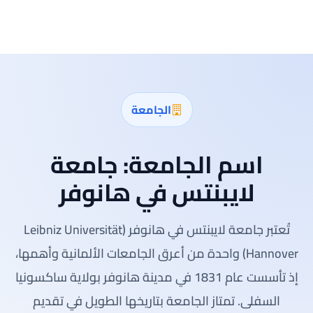
الجامعة
اسم الجامعة:
جامعة
لايبنتس في هانوفر
تُعتبر جامعة لايبنتس في هانوفر (Leibniz Universität
Hannover) واحدة من أعرق الجامعات الألمانية وأهمها،
إذ تأسست عام 1831 في مدينة هانوفر بولاية ساكسونيا
السفلى. تمتاز الجامعة بتاريخها الطويل في تقديم