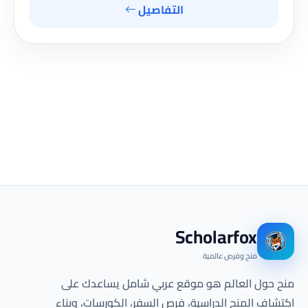
التفاصيل
Scholarfox
منح وفرص عالمية
منح حول العالم هو موقع عربي شامل يساعدك على
اكتشاف المنح الدراسية، فرص السفر، الكورسات، وبناء