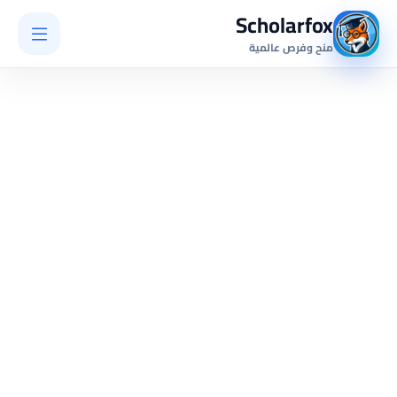
Scholarfox
منح وفرص عالمية