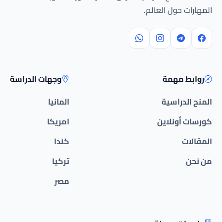
المهارات حول العالم.
روابط مهمة
وجهات الدراسة
المنح الدراسية
المانيا
كورسات أونلاين
امريكا
المقالات
كندا
من نحن
تركيا
مصر