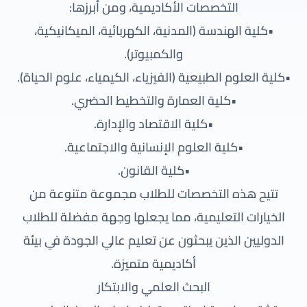
التخصصات الأكاديمية، ومن أبرزها:
•كلية الهندسة (المدنية، الكهربائية، الميكانيكية،
والكمبيوتر).
•كلية العلوم الطبيعية (الفيزياء، الكيمياء، علوم الحياة).
•كلية العمارة والتخطيط الحضري.
•كلية الاقتصاد والإدارة.
•كلية العلوم الإنسانية والاجتماعية.
•كلية القانون.
تتيح هذه التخصصات للطلاب مجموعة متنوعة من
الخيارات التعليمية، مما يجعلها وجهة مفضلة للطلاب
الدوليين الذين يبحثون عن تعليم عالي الجودة في بيئة
أكاديمية متميزة.
البحث العلمي والابتكار