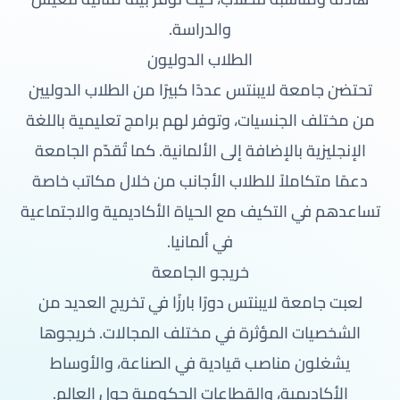
والدراسة.
الطلاب الدوليون
تحتضن جامعة لايبنتس عددًا كبيرًا من الطلاب الدوليين
من مختلف الجنسيات، وتوفر لهم برامج تعليمية باللغة
الإنجليزية بالإضافة إلى الألمانية. كما تُقدّم الجامعة
دعمًا متكاملاً للطلاب الأجانب من خلال مكاتب خاصة
تساعدهم في التكيف مع الحياة الأكاديمية والاجتماعية
في ألمانيا.
خريجو الجامعة
لعبت جامعة لايبنتس دورًا بارزًا في تخريج العديد من
الشخصيات المؤثرة في مختلف المجالات. خريجوها
يشغلون مناصب قيادية في الصناعة، والأوساط
الأكاديمية، والقطاعات الحكومية حول العالم.