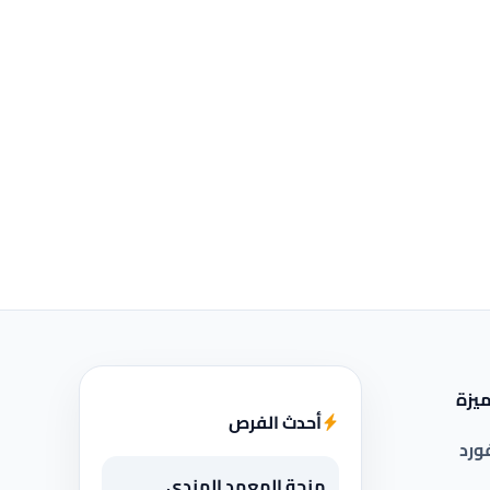
يزة
أحدث الفرص
ورد
منحة المعهد الهندي