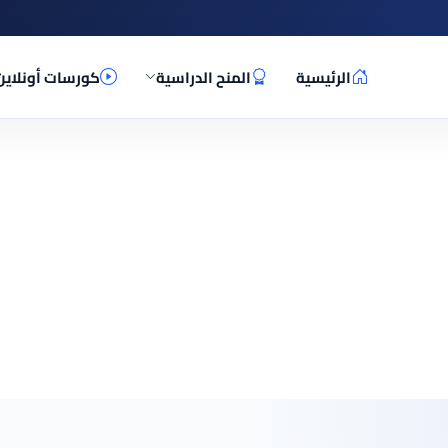
الرئيسية
المنح الدراسية
كورسات أونلاين