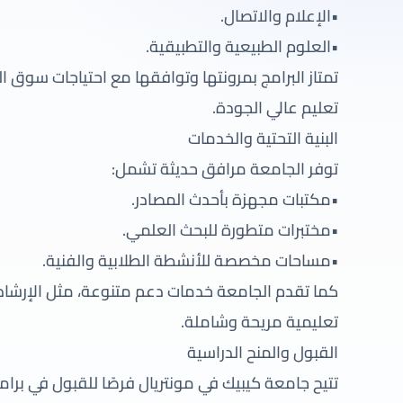
•الإعلام والاتصال.
•العلوم الطبيعية والتطبيقية.
تمتاز البرامج بمرونتها وتوافقها مع احتياجات سوق ال
تعليم عالي الجودة.
البنية التحتية والخدمات
توفر الجامعة مرافق حديثة تشمل:
•مكتبات مجهزة بأحدث المصادر.
•مختبرات متطورة للبحث العلمي.
•مساحات مخصصة للأنشطة الطلابية والفنية.
كما تقدم الجامعة خدمات دعم متنوعة، مثل الإرشاد 
تعليمية مريحة وشاملة.
القبول والمنح الدراسية
تتيح جامعة كيبيك في مونتريال فرصًا للقبول في برامج