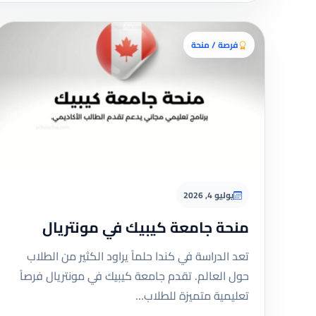
فرصة / منحة
يوليو 4, 2026
منحة جامعة كيبيك في مونتريال
تعد الدراسة في كندا حلماً يراود الكثير من الطلاب
حول العالم. تقدم جامعة كيبيك في مونتريال فرصاً
تعليمية متميزة للطلاب…