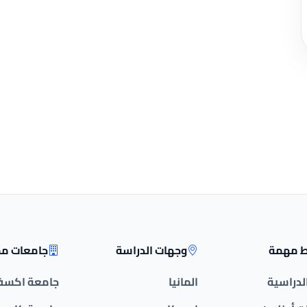
ط مهمة
وجهات الدراسة
جامعات مم
الدراسية
المانيا
جامعة اكسف