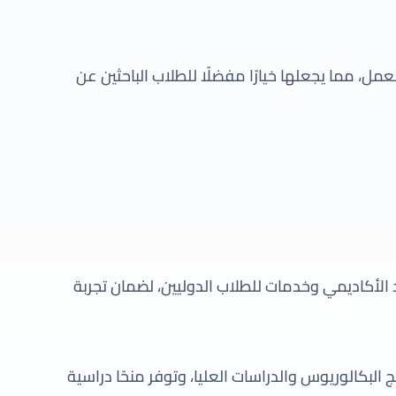
عمل، مما يجعلها خيارًا مفضلًا للطلاب الباحثين عن
الأكاديمي وخدمات للطلاب الدوليين، لضمان تجربة
 البكالوريوس والدراسات العليا، وتوفر منحًا دراسية