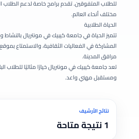
للطلاب المتفوقين. تقدم برامج خاصة لدعم الطلاب ال
مختلف أنحاء العالم.
الحياة الطلابية
تتميز الحياة في جامعة كيبيك في مونتريال بالنشاط وا
المشاركة في الفعاليات الثقافية، والاستمتاع بموق
مرافق المدينة.
تعد جامعة كيبيك في مونتريال خيارًا مثاليًا للطلاب ال
ومستقبل مهني واعد.
نتائج الأرشيف
1 نتيجة متاحة