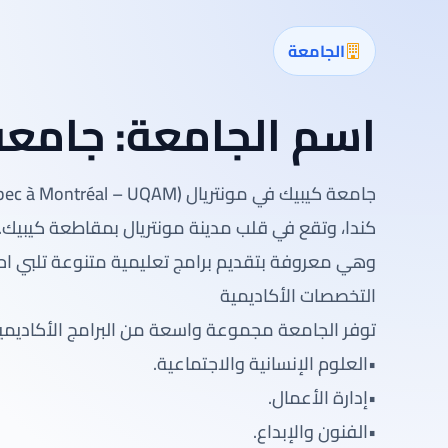
الجامعة
اسم الجامعة:
جامعة
وهي معروفة بتقديم برامج تعليمية متنوعة تلبي احتي
التخصصات الأكاديمية
توفر الجامعة مجموعة واسعة من البرامج الأكاديمي
•العلوم الإنسانية والاجتماعية.
•إدارة الأعمال.
•الفنون والإبداع.