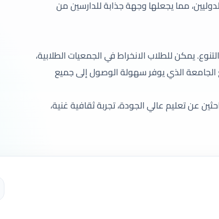
دوليين، مما يجعلها وجهة جذابة للدارسين من
لتنوع. يمكن للطلاب الانخراط في الجمعيات الطلابية،
ع الجامعة الذي يوفر سهولة الوصول إلى جميع
باحثين عن تعليم عالي الجودة، تجربة ثقافية غنية،