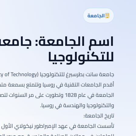
الجامعة
اسم الجامعة:
جامعة
للتكنولوجيا
أقدم الجامعات التقنية في روسيا وتتمتع بسمعة مت
الجامعة في عام 1828 وتطورت على مر
والتكنولوجيا والهندسة في روسيا.
تاريخ الجامعة:
تأسست الجامعة في عهد الإمبراطور نيكولاي الأول وك