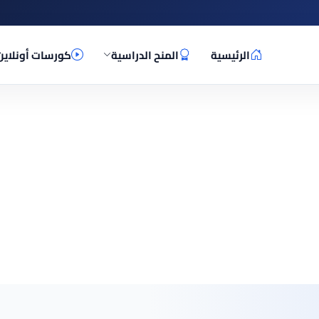
الرئيسية
المنح الدراسية
كورسات أونلاين