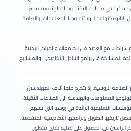
بتكرة في مجالات التكنولوجيا والهندسة. تتميز
لنانو تكنولوجيا، وتكنولوجيا المعلومات، والطاقة
 شراكات مع العديد من الجامعات والمراكز البحثية
تذة للمشاركة في برامج التبادل الأكاديمي والمشاريع
لصناعة الروسية. إذ يتخرج منها آلاف المهندسين
لوجيا المعلومات والهندسة إلى الصناعات الثقيلة.
ؤسسات التعليمية الرائدة في روسيا التي تسهم
بفضل تاريخها الطويل وبرامجها الأكاديمية المتقدمة،
م الراغبين في الحصول على تعليم تقني متطور.