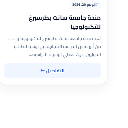
يوليو 20, 2026
منحة جامعة سانت بطرسبرغ
للتكنولوجيا
تُعد منحة جامعة سانت بطرسبرغ للتكنولوجيا واحدة
من أبرز فرص الدراسة المجانية في روسيا للطلاب
الدوليين، حيث تغطي الرسوم الدراسية…
التفاصيل