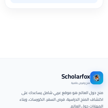
Scholarfox
منح وفرص عالمية
منح حول العالم هو موقع عربي شامل يساعدك على
اكتشاف المنح الدراسية، فرص السفر، الكورسات، وبناء
المهارات حول العالم.