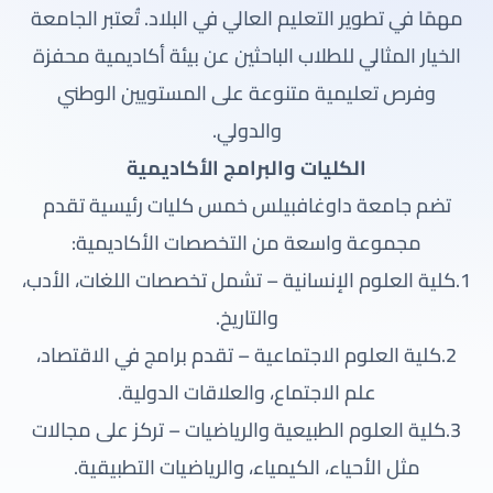
مهمًا في تطوير التعليم العالي في البلاد. تُعتبر الجامعة
الخيار المثالي للطلاب الباحثين عن بيئة أكاديمية محفزة
وفرص تعليمية متنوعة على المستويين الوطني
والدولي.
الكليات والبرامج الأكاديمية
تضم جامعة داوغافبيلس خمس كليات رئيسية تقدم
مجموعة واسعة من التخصصات الأكاديمية:
1.كلية العلوم الإنسانية – تشمل تخصصات اللغات، الأدب،
والتاريخ.
2.كلية العلوم الاجتماعية – تقدم برامج في الاقتصاد،
علم الاجتماع، والعلاقات الدولية.
3.كلية العلوم الطبيعية والرياضيات – تركز على مجالات
مثل الأحياء، الكيمياء، والرياضيات التطبيقية.