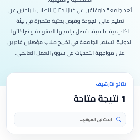
تُعد جامعة داوغافبيلس خيارًا مثاليًا للطلاب الباحثين عن
تعليم عالي الجودة وفرص بحثية متميزة في بيئة
أكاديمية عالمية. بفضل برامجها المتنوعة وشراكاتها
الدولية، تستمر الجامعة في تخريج طلاب مؤهلين قادرين
على مواجهة التحديات في سوق العمل العالمي.
نتائج الأرشيف
1 نتيجة متاحة