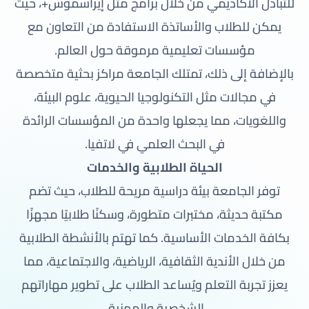
للتبادل الأكاديمي من خلال برامج مثل إيراسموس+، حيث
يمكن للطلاب والأساتذة الاستفادة من التعاون مع
مؤسسات تعليمية مرموقة حول العالم.
بالإضافة إلى ذلك، تمتلك الجامعة مراكز بحثية متخصصة
في مجالات مثل التكنولوجيا الحيوية، علوم البيئة،
واللغويات، مما يجعلها واحدة من المؤسسات الرائدة
في البحث العلمي في لاتفيا.
الحياة الطلابية والخدمات
توفر الجامعة بيئة دراسية مريحة للطلاب، حيث تضم
مكتبة حديثة، مختبرات متطورة، وسكنًا طلابيًا مجهزًا
بكافة الخدمات الأساسية. كما تهتم بالأنشطة الطلابية
من خلال الأندية الثقافية، الرياضية، والاجتماعية، مما
يعزز تجربة التعلم ويُساعد الطلاب على تطوير مهاراتهم
الشخصية والمهنية.