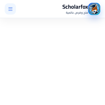
Scholarfox
منح وفرص عالمية