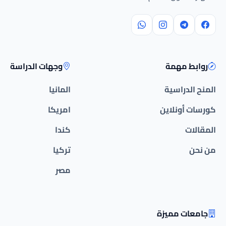
روابط مهمة
وجهات الدراسة
المنح الدراسية
المانيا
كورسات أونلاين
امريكا
المقالات
كندا
من نحن
تركيا
مصر
جامعات مميزة