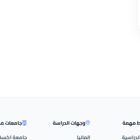
ط مهمة
وجهات الدراسة
جامعات مم
الدراسية
المانيا
جامعة اكسف