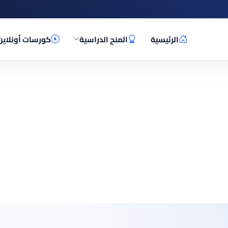
الرئيسية
المنح الدراسية
كورسات أونلاين