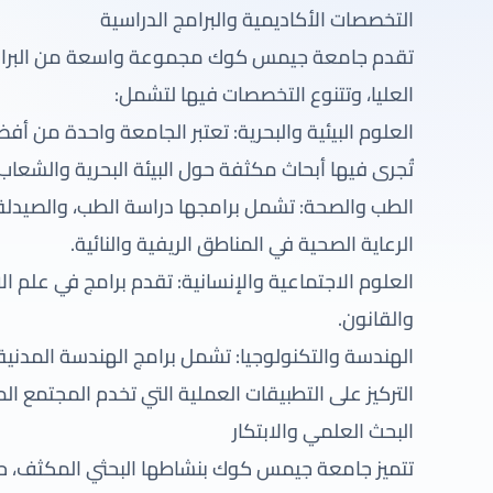
التخصصات الأكاديمية والبرامج الدراسية
تقدم جامعة جيمس كوك مجموعة واسعة من البرامج 
العليا، وتتنوع التخصصات فيها لتشمل:
العلوم البيئية والبحرية: تعتبر الجامعة واحدة من أف
تُجرى فيها أبحاث مكثفة حول البيئة البحرية والشعاب 
الطب والصحة: تشمل برامجها دراسة الطب، والصيدلة، 
الرعاية الصحية في المناطق الريفية والنائية.
العلوم الاجتماعية والإنسانية: تقدم برامج في علم الاج
والقانون.
الهندسة والتكنولوجيا: تشمل برامج الهندسة المدنية،
التركيز على التطبيقات العملية التي تخدم المجتمع ال
البحث العلمي والابتكار