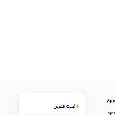
يزة
أحدث الفرص
ورد