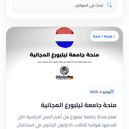
فرصة / منحة
يوليو 4, 2026
منحة جامعة تيلبورغ المجانية
تعتبر منحة جامعة تيلبورغ من أهم المنح الدراسية التي
تقدمها هولندا للطلاب الدوليين الراغبين في استكمال