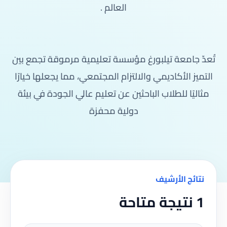
العالم .
تُعدّ جامعة تيلبورغ مؤسسة تعليمية مرموقة تجمع بين
التميز الأكاديمي والالتزام المجتمعي، مما يجعلها خيارًا
مثاليًا للطلاب الباحثين عن تعليم عالي الجودة في بيئة
دولية محفزة
نتائج الأرشيف
1 نتيجة متاحة