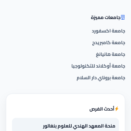
جامعات مميزة
جامعة اكسفورد
جامعة كامبريدج
جامعة هانيانغ
جامعة أوكلاند للتكنولوجيا
جامعة بروناي دار السلام
أحدث الفرص
منحة المعهد الهندي للعلوم بنغالور