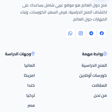
منح حول العالم هو موقع عربي شامل يساعدك على
اكتشاف المنح الدراسية، فرص السفر، الكورسات، وبناء
المهارات حول العالم.
روابط مهمة
وجهات الدراسة
المنح الدراسية
المانيا
كورسات أونلاين
امريكا
المقالات
كندا
من نحن
تركيا
مصر