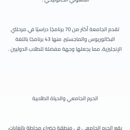
تقدم الجامعة أكثر من 70 برنامجًا دراسيًا في مرحلتي
البكالوريوس والماجستير، منها 43 برنامجًا باللغة
الإنجليزية، مما يجعلها وجهة مفضلة للطلاب الدوليين .
الحرم الجامعي والحياة الطلابية
يقع الحرم الجامعي في منطقة خضراء محاطة بالغابات،