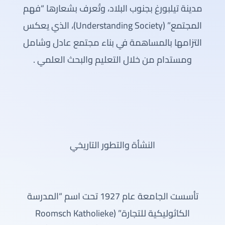
مدينة تيلبورغ بجنوب البلاد، وتُعرف بشعارها “فهم
المجتمع” (Understanding Society)، الذي يعكس
التزامها بالمساهمة في بناء مجتمع عادل وشامل
ومستدام من خلال التعليم والبحث العلمي .
النشأة والتطور التاريخي
تأسست الجامعة عام 1927 تحت اسم “المدرسة
الكاثوليكية للتجارة” (Roomsch Katholieke