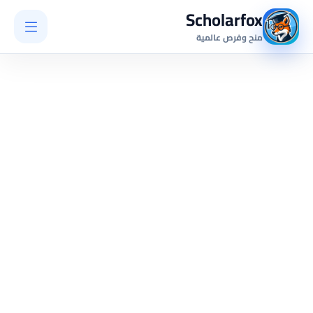
Scholarfox
منح وفرص عالمية