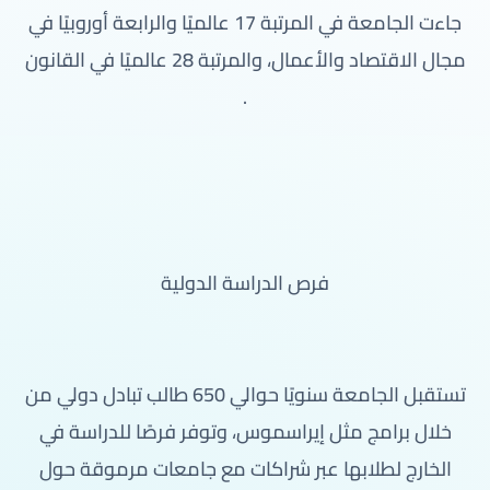
جاءت الجامعة في المرتبة 17 عالميًا والرابعة أوروبيًا في
مجال الاقتصاد والأعمال، والمرتبة 28 عالميًا في القانون
.
فرص الدراسة الدولية
تستقبل الجامعة سنويًا حوالي 650 طالب تبادل دولي من
خلال برامج مثل إيراسموس، وتوفر فرصًا للدراسة في
الخارج لطلابها عبر شراكات مع جامعات مرموقة حول