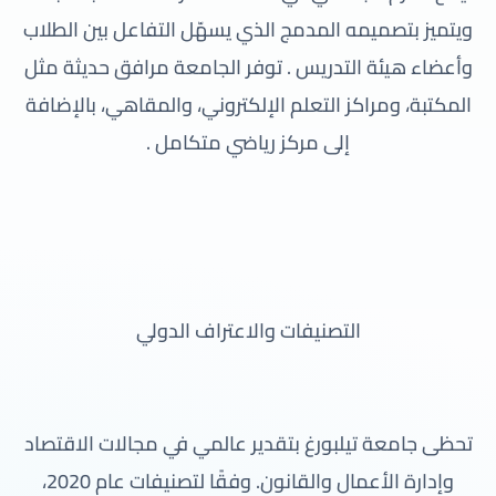
ويتميز بتصميمه المدمج الذي يسهّل التفاعل بين الطلاب
وأعضاء هيئة التدريس . توفر الجامعة مرافق حديثة مثل
المكتبة، ومراكز التعلم الإلكتروني، والمقاهي، بالإضافة
إلى مركز رياضي متكامل .
التصنيفات والاعتراف الدولي
تحظى جامعة تيلبورغ بتقدير عالمي في مجالات الاقتصاد
وإدارة الأعمال والقانون. وفقًا لتصنيفات عام 2020،