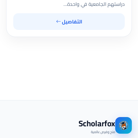
دراستهم الجامعية في واحدة…
التفاصيل
Scholarfox
منح وفرص عالمية