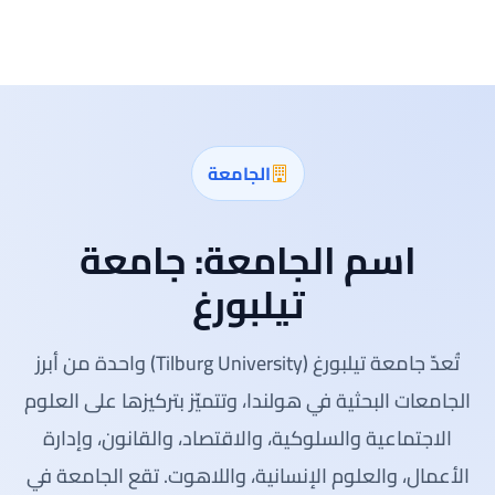
الجامعة
اسم الجامعة:
جامعة
تيلبورغ
تُعدّ جامعة تيلبورغ (Tilburg University) واحدة من أبرز
الجامعات البحثية في هولندا، وتتميّز بتركيزها على العلوم
الاجتماعية والسلوكية، والاقتصاد، والقانون، وإدارة
الأعمال، والعلوم الإنسانية، واللاهوت. تقع الجامعة في