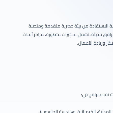
رصة الاستفادة من بيئة حضرية متقدمة ومتصلة
رافق حديثة، تشمل مختبرات متطورة، مراكز أبحاث
ر وريادة الأعمال.
ث تقدم برامج في:
 المدنية، الكيميائية، وهندسة الحاسوب).