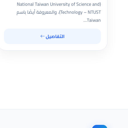
(National Taiwan University of Science and
Technology – NTUST)، والمعروفة أيضًا باسم
Taiwan…
التفاصيل