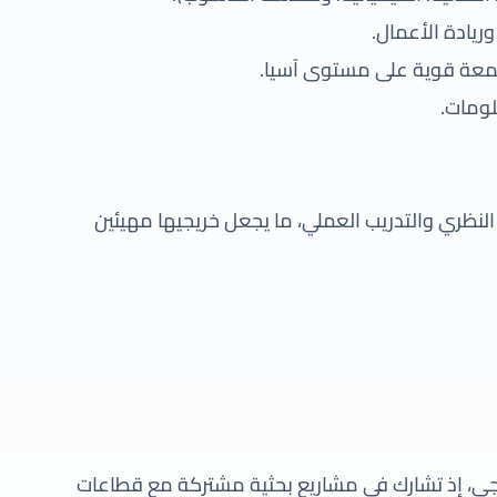
وريادة الأعمال.
سمعة قوية على مستوى آسيا.
لومات.
كاديمي النظري والتدريب العملي، ما يجعل خريجيها مهيئين
لوجي، إذ تشارك في مشاريع بحثية مشتركة مع قطاعات