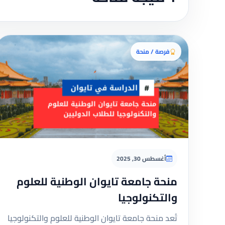
فرصة / منحة
أغسطس 30, 2025
منحة جامعة تايوان الوطنية للعلوم
والتكنولوجيا
تُعد منحة جامعة تايوان الوطنية للعلوم والتكنولوجيا