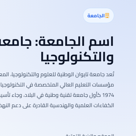
الجامعة
اسم الجامعة:
جامعة 
والتكنولوجيا
مؤسسات التعليم العالي المتخصصة في التكنولوجيا 
1974 كأول جامعة تقنية وطنية في البلاد، وجاء تأسي
الكفاءات العلمية والهندسية القادرة على دعم النهض