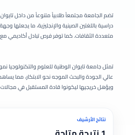
دراسية باللغتين الصينية والإنجليزية، ما يجعلها وجهة
متعددة الثقافات. كما توفر فرص تبادل أكاديمي مع
تمثل جامعة تايوان الوطنية للعلوم والتكنولوجيا نموذ
عالي الجودة والبحث الموجه نحو الابتكار، مما يساهم 
ويؤهل خريجيها ليكونوا قادة المستقبل في مجالات ال
نتائج الأرشيف
1 نتيجة متاحة