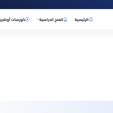
الرئيسية
المنح الدراسية
كورسات أونلاين