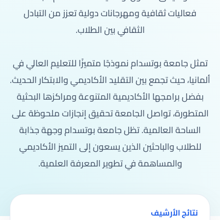
فعاليات ثقافية ومهرجانات دولية تعزز من التبادل
الثقافي بين الطلاب.
تمثل جامعة بوتسدام نموذجًا متميزًا للتعليم العالي في
ألمانيا، حيث تجمع بين التقليد الأكاديمي والابتكار الحديث.
بفضل برامجها الأكاديمية المتنوعة ومراكزها البحثية
المتطورة، تواصل الجامعة تحقيق إنجازات ملحوظة على
الساحة العالمية. تظل جامعة بوتسدام وجهة جذابة
للطلاب والباحثين الذين يسعون إلى التميز الأكاديمي
والمساهمة في تطوير المعرفة العلمية.
نتائج الأرشيف