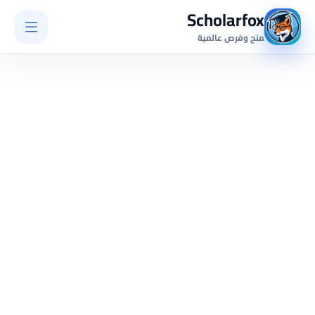
Scholarfox
منح وفرص عالمية