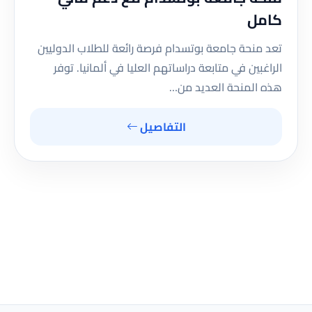
كامل
تعد منحة جامعة بوتسدام فرصة رائعة للطلاب الدوليين
الراغبين في متابعة دراساتهم العليا في ألمانيا. توفر
هذه المنحة العديد من…
التفاصيل