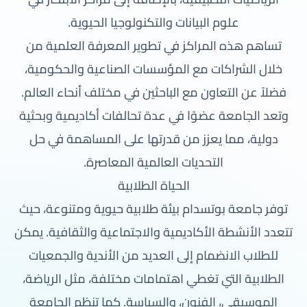
علوم البيانات والتكنولوجيا الحيوية.
تساهم هذه المراكز في تطوير المعرفة العلمية من
خلال الشراكات مع المؤسسات الصناعية والحكومية،
فضلاً عن التعاون مع الباحثين في مختلف أنحاء العالم.
وتعد الجامعة عضوًا في عدة تحالفات أكاديمية وبحثية
دولية، مما يعزز من قدرتها على المساهمة في حل
التحديات العالمية المعاصرة.
الحياة الطلابية
توفر جامعة بوتسدام بيئة طلابية حيوية ومتنوعة، حيث
تتعدد الأنشطة الأكاديمية والاجتماعية والثقافية. يمكن
للطلاب الانضمام إلى العديد من الأندية والجمعيات
الطلابية التي تغطي اهتمامات مختلفة، مثل الرياضة،
الموسيقى، الفنون، والسياسة. كما تنظم الجامعة