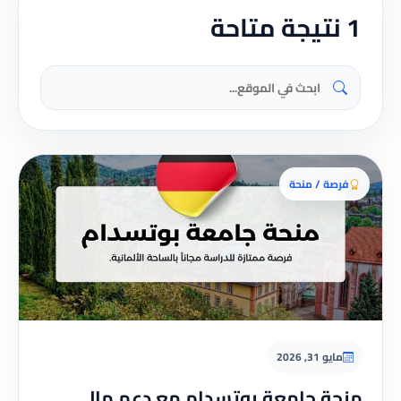
1 نتيجة متاحة
فرصة / منحة
مايو 31, 2026
منحة جامعة بوتسدام مع دعم مالي