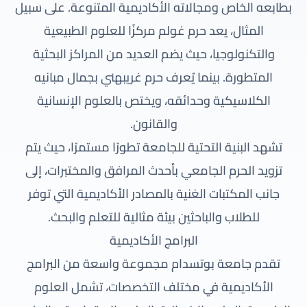
بطابعه الخاص ومجالاته الأكاديمية المتنوعة. على سبيل
المثال، يعد حرم غولم مركزًا للعلوم الطبيعية
والتكنولوجيا، حيث يضم العديد من المراكز البحثية
المتطورة. بينما يُعرف حرم غريبهني بجمال مبانيه
الكلاسيكية وحدائقه، ويختص بالعلوم الإنسانية
والقانون.
تشهد البنية التحتية للجامعة تطورًا مستمرًا، حيث يتم
تزويد الحرم الجامعي بأحدث المرافق والمختبرات، إلى
جانب المكتبات الغنية بالمصادر الأكاديمية التي توفر
للطلاب والباحثين بيئة مثالية للتعلم والبحث.
البرامج الأكاديمية
تقدم جامعة بوتسدام مجموعة واسعة من البرامج
الأكاديمية في مختلف التخصصات، تشمل العلوم