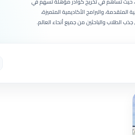
لبحث، حيث تساهم في تخريج كوادر مؤهلة تسهم في
ة المتقدمة، والبرامج الأكاديمية المتميزة،
جذب الطلاب والباحثين من جميع أنحاء العالم.