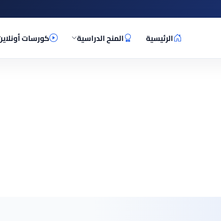
الرئيسية
المنح الدراسية
كورسات أونلاين