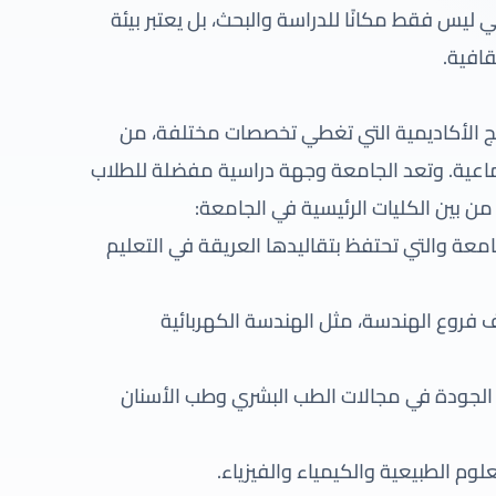
ليس فقط مكانًا للدراسة والبحث، بل يعتبر بيئة
قافية.
مج الأكاديمية التي تغطي تخصصات مختلفة، من
جتماعية. وتعد الجامعة وجهة دراسية مفضلة للطلاب
 من بين الكليات الرئيسية في الجامعة:
جامعة والتي تحتفظ بتقاليدها العريقة في التعليم
 فروع الهندسة، مثل الهندسة الكهربائية
ي الجودة في مجالات الطب البشري وطب الأسنان
لوم الطبيعية والكيمياء والفيزياء.