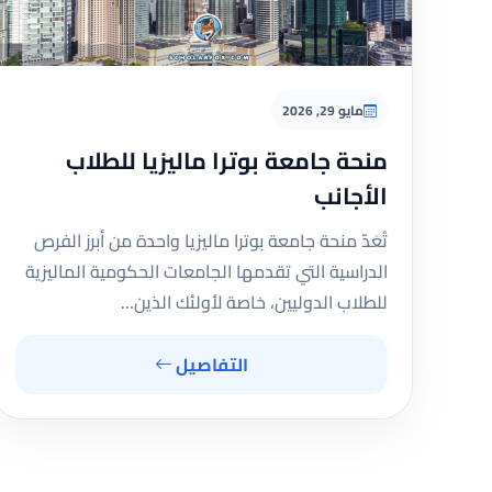
مايو 29, 2026
منحة جامعة بوترا ماليزيا للطلاب
الأجانب
تُعَدّ منحة جامعة بوترا ماليزيا واحدة من أبرز الفرص
الدراسية التي تقدمها الجامعات الحكومية الماليزية
للطلاب الدوليين، خاصة لأولئك الذين…
التفاصيل