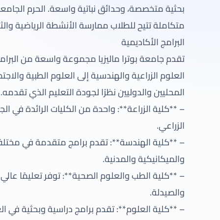
بحثية متخصصة، وحدائق نباتية واسعة. الحرم الجامعي 
متكاملة تتيح للطلاب ممارسة الأنشطة الرياضية والث
البرامج الأكاديمية
تقدم جامعة بوترا ماليزيا مجموعة واسعة من البرا
العلوم الزراعية والهندسية إلى العلوم الطبية والا
المحليين والدوليين نظرًا لجودة التعليم الذي تقدمه.
– **كلية الزراعة**: واحدة من الكليات الرائدة في ال
الزراعي.
– **كلية الهندسة**: تقدم برامج متقدمة في مختلف
والميكانيكية والمدنية.
– **كلية الطب والعلوم الصحية**: توفر تعليمًا عال
والصيدلة.
– **كلية العلوم**: تقدم برامج دراسية وبحثية في الع