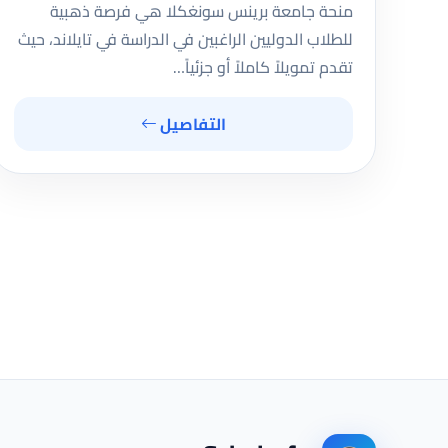
منحة جامعة برينس سونغكلا هي فرصة ذهبية
للطلاب الدوليين الراغبين في الدراسة في تايلاند، حيث
تقدم تمويلاً كاملاً أو جزئياً…
التفاصيل