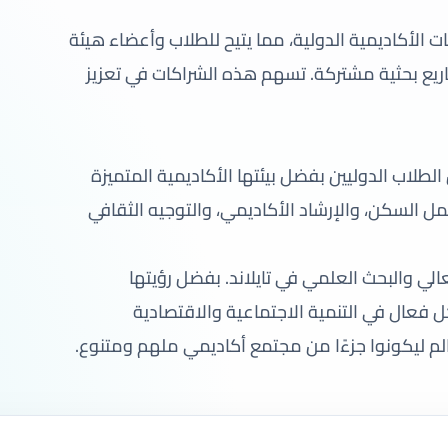
الأكاديمية الدولية، مما يتيح للطلاب وأعضاء هيئة
اريع بحثية مشتركة. تسهم هذه الشراكات في تعزيز
طلاب الدوليين بفضل بيئتها الأكاديمية المتميزة
ل السكن، والإرشاد الأكاديمي، والتوجيه الثقافي
عالي والبحث العلمي في تايلاند. بفضل رؤيتها
ل فعال في التنمية الاجتماعية والاقتصادية
الم ليكونوا جزءًا من مجتمع أكاديمي ملهم ومتنوع.