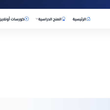
الرئيسية
المنح الدراسية
كورسات أونلاين