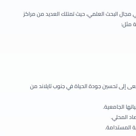
 مجال البحث العلمي، حيث تمتلك العديد من مراكز
ة مثل:
ى إلى تحسين جودة الحياة في جنوب تايلاند من
تها الجامعية.
اد المحلي.
ية المستدامة.