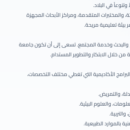
نوعاً في البلاد.
 والمختبرات المتقدمة، ومراكز الأبحاث المجهزة
ر بيئة تعليمية مريحة.
م والبحث وخدمة المجتمع. تسعى إلى أن تكون جامعة
 من خلال الابتكار والتطوير المستدام.
رامج الأكاديمية التي تغطي مختلف التخصصات،
لة، والتمريض.
لومات، والعلوم البيئية.
 والتربية.
نية بالموارد الطبيعية.