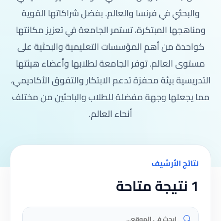
والبحثي في فرنسا والعالم. بفضل شراكاتها القوية
ومناهجها المبتكرة، تستمر الجامعة في تعزيز مكانتها
كواحدة من أهم المؤسسات التعليمية والبحثية على
مستوى العالم. توفر الجامعة لطلابها وأعضاء هيئتها
التدريسية بيئة محفزة تدعم الابتكار والتفوق الأكاديمي،
مما يجعلها وجهة مفضلة للطلاب والباحثين من مختلف
أنحاء العالم.
نتائج الأرشيف
1 نتيجة متاحة