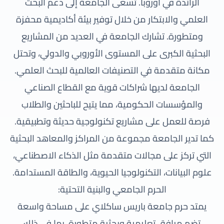
الرائدة في أوروبا. تسعى الجامعة إلى دعم البحث
العلمي والابتكار من خلال توفير بيئة أكاديمية محفزة
ومتطورة. تشارك الجامعة في العديد من المشاريع
البحثية الكبرى على المستوى الأوروبي والدولي، وتحتل
مكانة متقدمة في التصنيفات العالمية للبحث العلمي.
الجامعة لديها شراكات قوية مع القطاع الصناعي
والمؤسسات الحكومية، مما يتيح للباحثين والطلاب
فرصة للعمل على مشاريع تكنولوجية حديثة وتطبيقية.
كما تدير الجامعة مجموعة من المراكز والمعاهد البحثية
التي تركز على مجالات متقدمة مثل الذكاء الاصطناعي،
علوم البيانات، التكنولوجيا الحيوية، والطاقة المستدامة.
الحرم الجامعي والبنية التحتية:
يمتد حرم جامعة باريس ساكلاي على مساحة واسعة
تضم مرافق تعليمية وبحثية متطورة، بما في ذلك