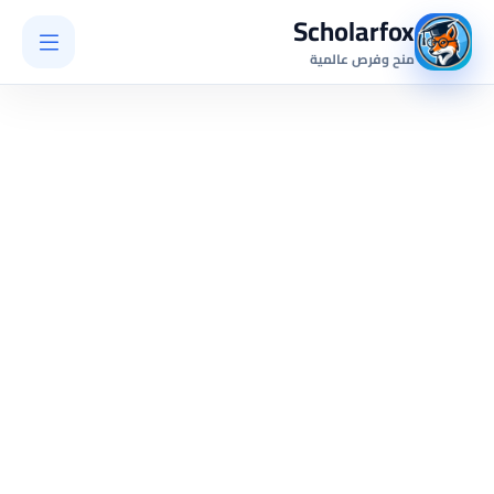
Scholarfox
منح وفرص عالمية