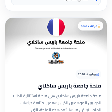
فرصة / منحة
يوليو 4, 2026
منحة جامعة باريس ساكلاي
منحة جامعة باريس ساكلاي هي فرصة استثنائية للطلاب
الدوليين الموهوبين الذين يسعون لمتابعة دراسات
الماجستير في فرنسا. تُعد هذه المنحة، التي…