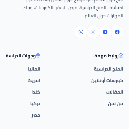
اكتشاف المنح الدراسية، فرص السفر، الكورسات، وبناء
المهارات حول العالم.
روابط مهمة
وجهات الدراسة
المنح الدراسية
المانيا
كورسات أونلاين
امريكا
المقالات
كندا
من نحن
تركيا
مصر