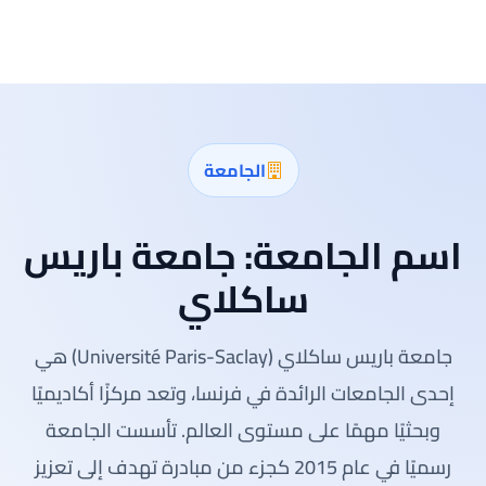
الجامعة
اسم الجامعة:
جامعة باريس
ساكلاي
جامعة باريس ساكلاي (Université Paris-Saclay) هي
إحدى الجامعات الرائدة في فرنسا، وتعد مركزًا أكاديميًا
وبحثيًا مهمًا على مستوى العالم. تأسست الجامعة
رسميًا في عام 2015 كجزء من مبادرة تهدف إلى تعزيز