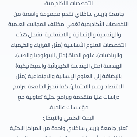
التخصصات الأكاديمية:
جامعة باريس ساكلاي تقدم مجموعة واسعة من
التخصصات الأكاديمية تغطي مختلف المجالات العلمية
والهندسية والإنسانية والاجتماعية. تشمل هذه
التخصصات العلوم الأساسية (مثل الفيزياء والكيمياء
والرياضيات)، علوم الحياة (مثل البيولوجيا والطب)،
الهندسة (مثل الهندسة الكهربائية والميكانيكية)،
بالإضافة إلى العلوم الإنسانية والاجتماعية (مثل
الاقتصاد وعلم الاجتماع). كما تتميز الجامعة ببرامج
دراسات عليا متقدمة وبرامج بحثية تعاونية مع
مؤسسات عالمية.
البحث العلمي والابتكار:
تعتبر جامعة باريس ساكلاي واحدة من المراكز البحثية