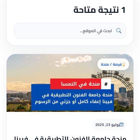
1 نتيجة متاحة
فرصة / منحة
يوليو 23, 2025
منحة جامعة الفنون التطبيقية في فيينا