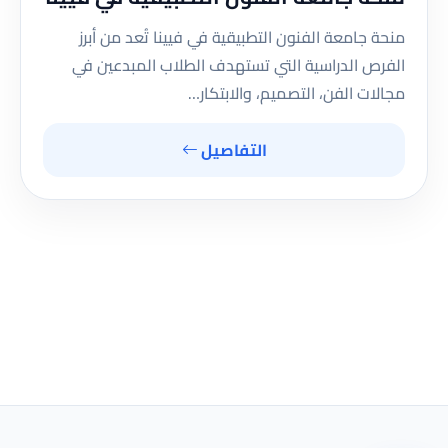
منحة جامعة الفنون التطبيقية في فيينا تُعد من أبرز
الفرص الدراسية التي تستهدف الطلاب المبدعين في
مجالات الفن، التصميم، والابتكار…
التفاصيل