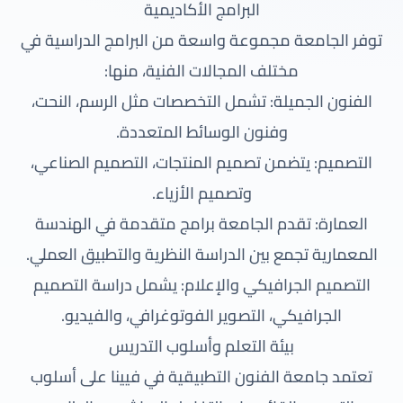
البرامج الأكاديمية
توفر الجامعة مجموعة واسعة من البرامج الدراسية في
مختلف المجالات الفنية، منها:
الفنون الجميلة: تشمل التخصصات مثل الرسم، النحت،
وفنون الوسائط المتعددة.
التصميم: يتضمن تصميم المنتجات، التصميم الصناعي،
وتصميم الأزياء.
العمارة: تقدم الجامعة برامج متقدمة في الهندسة
المعمارية تجمع بين الدراسة النظرية والتطبيق العملي.
التصميم الجرافيكي والإعلام: يشمل دراسة التصميم
الجرافيكي، التصوير الفوتوغرافي، والفيديو.
بيئة التعلم وأسلوب التدريس
تعتمد جامعة الفنون التطبيقية في فيينا على أسلوب