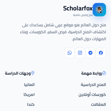
Scholarfox
منح وفرص عالمية
منح حول العالم هو موقع عربي شامل يساعدك على
اكتشاف المنح الدراسية، فرص السفر، الكورسات، وبناء
المهارات حول العالم.
روابط مهمة
وجهات الدراسة
المنح الدراسية
المانيا
كورسات أونلاين
امريكا
المقالات
كندا