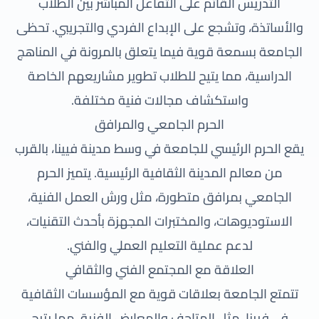
التدريس القائم على التفاعل المباشر بين الطلاب
والأساتذة، وتشجع على الإبداع الفردي والتجريبي. تحظى
الجامعة بسمعة قوية فيما يتعلق بالمرونة في المناهج
الدراسية، مما يتيح للطلاب تطوير مشاريعهم الخاصة
واستكشاف مجالات فنية مختلفة.
الحرم الجامعي والمرافق
يقع الحرم الرئيسي للجامعة في وسط مدينة فيينا، بالقرب
من معالم المدينة الثقافية الرئيسية. يتميز الحرم
الجامعي بمرافق متطورة، مثل ورش العمل الفنية،
الاستوديوهات، والمختبرات المجهزة بأحدث التقنيات،
لدعم عملية التعليم العملي والفني.
العلاقة مع المجتمع الفني والثقافي
تتمتع الجامعة بعلاقات قوية مع المؤسسات الثقافية
في فيينا، مثل المتاحف والمعارض الفنية، مما يتيح