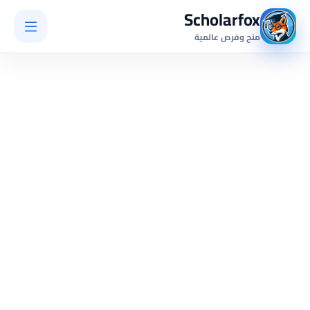
Scholarfox
منح وفرص عالمية