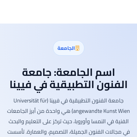
الجامعة
اسم الجامعة:
جامعة
الفنون التطبيقية في فيينا
جامعة الفنون التطبيقية في فيينا (Universität für
angewandte Kunst Wien) هي واحدة من أبرز الجامعات
الفنية في النمسا وأوروبا، حيث تركز على التعليم والبحث
في مجالات الفنون الجميلة، التصميم، والعمارة. تأسست