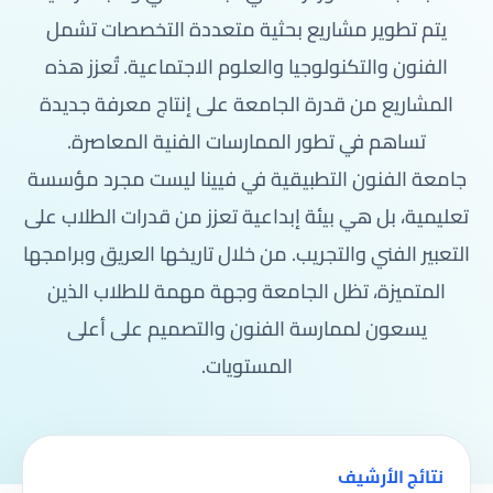
يتم تطوير مشاريع بحثية متعددة التخصصات تشمل
الفنون والتكنولوجيا والعلوم الاجتماعية. تُعزز هذه
المشاريع من قدرة الجامعة على إنتاج معرفة جديدة
تساهم في تطور الممارسات الفنية المعاصرة.
جامعة الفنون التطبيقية في فيينا ليست مجرد مؤسسة
تعليمية، بل هي بيئة إبداعية تعزز من قدرات الطلاب على
التعبير الفني والتجريب. من خلال تاريخها العريق وبرامجها
المتميزة، تظل الجامعة وجهة مهمة للطلاب الذين
يسعون لممارسة الفنون والتصميم على أعلى
المستويات.
نتائج الأرشيف