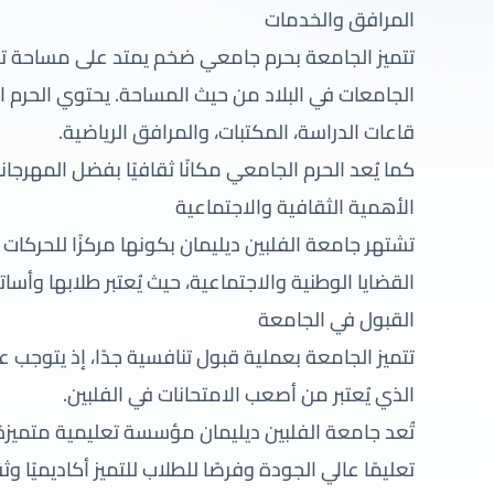
المرافق والخدمات
الجامعات في البلاد من حيث المساحة. يحتوي الحرم
قاعات الدراسة، المكتبات، والمرافق الرياضية.
كما يُعد الحرم الجامعي مكانًا ثقافيًا بفضل المهرجان
الأهمية الثقافية والاجتماعية
تشتهر جامعة الفلبين ديليمان بكونها مركزًا للحركات ال
القضايا الوطنية والاجتماعية، حيث يُعتبر طلابها وأساتذت
القبول في الجامعة
الذي يُعتبر من أصعب الامتحانات في الفلبين.
تُعد جامعة الفلبين ديليمان مؤسسة تعليمية متميزة ومص
تعليمًا عالي الجودة وفرصًا للطلاب للتميز أكاديميًا و