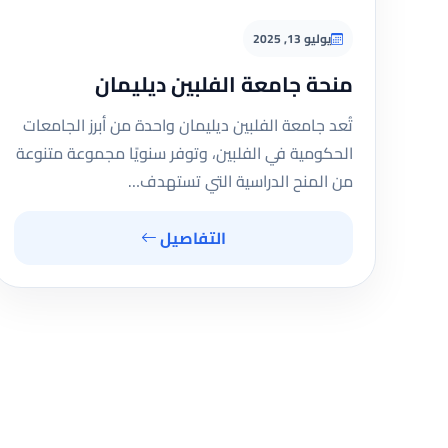
يوليو 13, 2025
منحة جامعة الفلبين ديليمان
تُعد جامعة الفلبين ديليمان واحدة من أبرز الجامعات
الحكومية في الفلبين، وتوفر سنويًا مجموعة متنوعة
من المنح الدراسية التي تستهدف…
التفاصيل