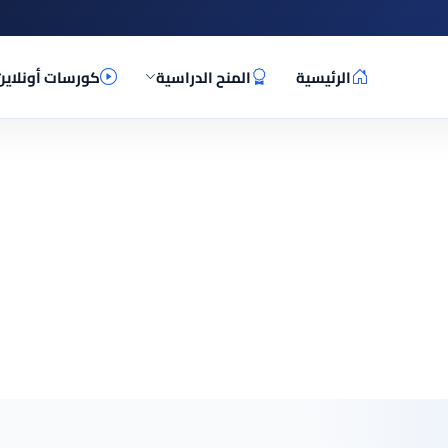
الرئيسية
المنح الدراسية
كورسات أونلاين