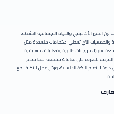
بين التميز الأكاديمي والحياة الاجتماعية النشطة.
ية والجمعيات التي تغطي اهتمامات متعددة مثل
جامعة سنويًا مهرجانات طلابية وفعاليات موسيقية
م الفرصة للتعرف على ثقافات مختلفة. كما تقدم
روسًا لتعلم اللغة البرتغالية، ورش عمل للتكيف مع
امة.
غارف