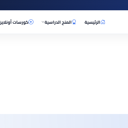
الرئيسية
المنح الدراسية
كورسات أونلاين