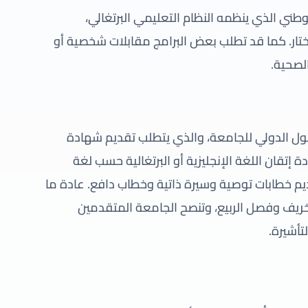
لوطني الذي ينظمه النظام التعليمي البرتغالي،
ر. كما قد تطلب بعض البرامج مقابلات شخصية أو
لصحية.
قبول الدولي للجامعة، والذي يتطلب تقديم شهادة
 إتقان اللغة الإنجليزية أو البرتغالية حسب لغة
ديم خطابات توصية وسيرة ذاتية وخطاب دافع. عادة ما
خريف وفصل الربيع، وتنصح الجامعة المتقدمين
تأشيرة.