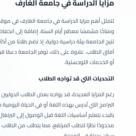
مزايا الدراسة في جامعة الغارف
تتمثل أهم مزايا الدراسة في جامعة الغارف في موقعه
ومناخًا مشمسًا معظم أيام السنة، إضافة إلى انخفا
آفاق الطلاب. علاوة على ذلك، توفر الجامعة دعمًا قوي
أو الخدمات اللوجستية.
التحديات التي قد تواجه الطلاب
رغم المزايا العديدة، قد يواجه بعض الطلاب الدوليين ت
البرامج التي تُدرس بهذه اللغة أو في الحياة اليومية 
بالبدء بتعلم أساسيات اللغة قبل الوصول إلى البرت
محدودًا نظرًا للطلب المرتفع، مما يتطلب من الطلاب ال
سكن بديلة في المدينة.