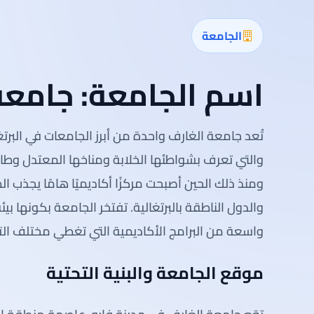
الجامعة
اسم الجامعة:
جامعة
تُعد جامعة الغارف واحدة من أبرز الجامعات في البرت
ومنذ ذلك الحين أصبحت مركزًا أكاديميًا هامًا يجذب ا
والدول الناطقة بالبرتغالية. تفتخر الجامعة بكونها 
واسعة من البرامج الأكاديمية التي تغطي مختلف الت
موقع الجامعة والبنية التحتية