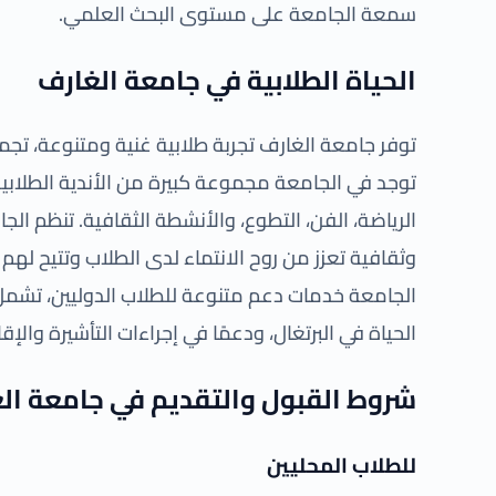
سمعة الجامعة على مستوى البحث العلمي.
الحياة الطلابية في جامعة الغارف
توفر جامعة الغارف تجربة طلابية غنية ومتنوعة، تجمع 
توجد في الجامعة مجموعة كبيرة من الأندية الطلاب
الرياضة، الفن، التطوع، والأنشطة الثقافية. تنظم ال
وثقافية تعزز من روح الانتماء لدى الطلاب وتتيح له
الجامعة خدمات دعم متنوعة للطلاب الدوليين، تشمل د
الحياة في البرتغال، ودعمًا في إجراءات التأشيرة والإق
شروط القبول والتقديم في جامعة ال
للطلاب المحليين