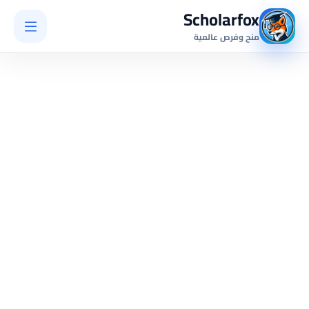
Scholarfox
منح وفرص عالمية