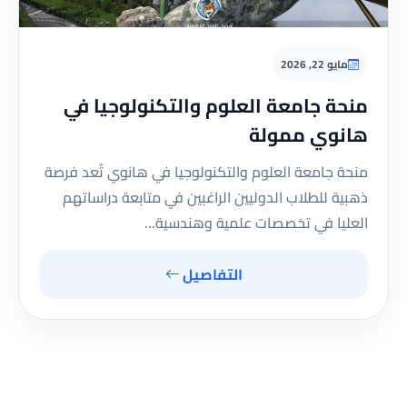
مايو 22, 2026
منحة جامعة العلوم والتكنولوجيا في
هانوي ممولة
منحة جامعة العلوم والتكنولوجيا في هانوي تُعد فرصة
ذهبية للطلاب الدوليين الراغبين في متابعة دراساتهم
العليا في تخصصات علمية وهندسية…
التفاصيل