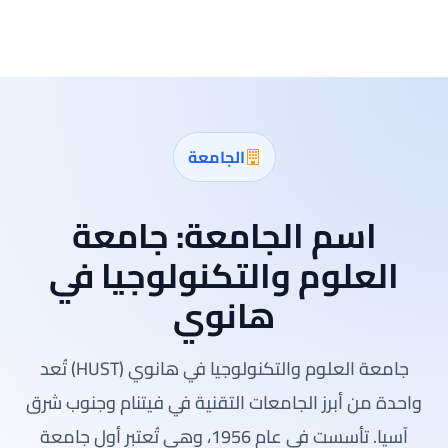
الجامعة
اسم الجامعة:
جامعة
العلوم والتكنولوجيا في
هانوي
جامعة العلوم والتكنولوجيا في هانوي (HUST) تُعد
واحدة من أبرز الجامعات التقنية في فيتنام وجنوب شرق
آسيا. تأسست في عام 1956، وهي تُعتبر أول جامعة