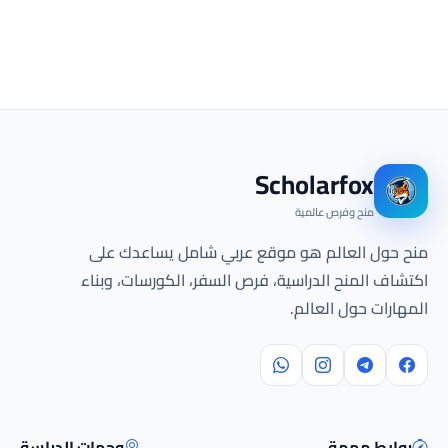
Scholarfox
منح وفرص عالمية
منح حول العالم هو موقع عربي شامل يساعدك على
اكتشاف المنح الدراسية، فرص السفر، الكورسات، وبناء
المهارات حول العالم.
روابط مهمة
وجهات الدراسة