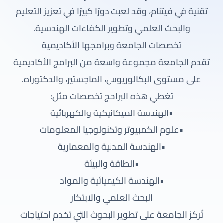
تقنية في فيتنام، وقد لعبت دورًا كبيرًا في تعزيز التعليم
والبحث العلمي وتطوير الكفاءات الهندسية.
تخصصات الجامعة وبرامجها الأكاديمية
تقدم الجامعة مجموعة واسعة من البرامج الأكاديمية
على مستوى البكالوريوس، الماجستير، والدكتوراه.
تغطي هذه البرامج تخصصات مثل:
•الهندسة الميكانيكية والكهربائية
•علوم الكمبيوتر وتكنولوجيا المعلومات
•الهندسة المدنية والمعمارية
•الطاقة والبيئة
•الهندسة الكيميائية والمواد
البحث العلمي والابتكار
تُركز الجامعة على تطوير البحوث التي تخدم احتياجات