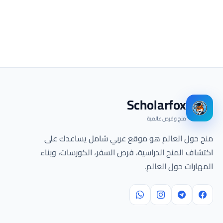
Scholarfox
منح وفرص عالمية
منح حول العالم هو موقع عربي شامل يساعدك على
اكتشاف المنح الدراسية، فرص السفر، الكورسات، وبناء
المهارات حول العالم.