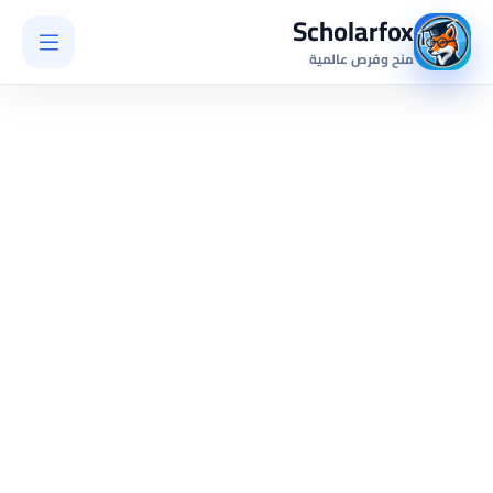
Scholarfox
منح وفرص عالمية