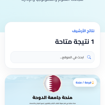
نتائج الأرشيف
1 نتيجة متاحة
فرصة / منحة