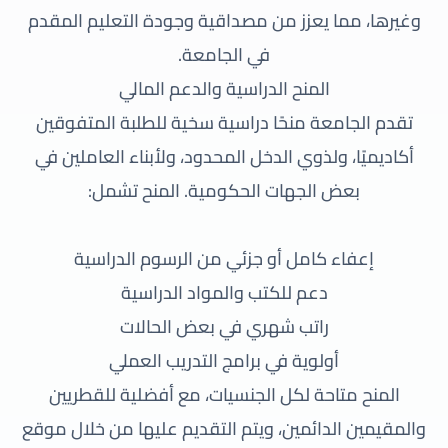
وغيرها، مما يعزز من مصداقية وجودة التعليم المقدم
في الجامعة.
المنح الدراسية والدعم المالي
تقدم الجامعة منحًا دراسية سخية للطلبة المتفوقين
أكاديميًا، ولذوي الدخل المحدود، ولأبناء العاملين في
بعض الجهات الحكومية. المنح تشمل:
إعفاء كامل أو جزئي من الرسوم الدراسية
دعم للكتب والمواد الدراسية
راتب شهري في بعض الحالات
أولوية في برامج التدريب العملي
المنح متاحة لكل الجنسيات، مع أفضلية للقطريين
والمقيمين الدائمين، ويتم التقديم عليها من خلال موقع