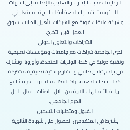
الرعاية الصحية، الإدارة، والتعليم، بالإضافة إلى الجهات
الحكومية. تقدم الجامعة أيضًا برامج تدريب تعاوني
وشبكة علاقات قوية مع الشركات لتأهيل الطلاب لسوق
العمل قبل التخرج.
الشراكات والتعاون الدولي
لدى الجامعة شراكات مع جامعات ومؤسسات تعليمية
وتقنية دولية في كندا، الولايات المتحدة، وأوروبا. وتشارك
في برامج تبادل طلابي ومشاريع بحثية تطبيقية مشتركة.
كما ترتبط الجامعة بمراكز ابتكار محلية وتدعم مشاريع
ريادة الأعمال الطلابية من خلال حاضنات أعمال داخل
الحرم الجامعي.
القبول ومتطلبات التسجيل
يشترط في المتقدمين الحصول على شهادة الثانوية