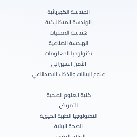
الهندسة الكهربائية
الهندسة الميكانيكية
هندسة العمليات
الهندسة الصناعية
تكنولوجيا المعلومات
الأمن السيبراني
علوم البيانات والذكاء الاصطناعي
كلية العلوم الصحية
التمريض
التكنولوجيا الطبية الحيوية
الصحة البيئية
العلاج الطبيعي