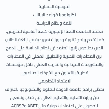
الحوسبة السحابية
تكنولوجيا قواعد البيانات
اللغة ونظام الدراسة
تعتمد الجامعة اللغة الإنجليزية كلغة أساسية للتدريس،
كما تقدم برامج تقوية ودورات تمهيدية في اللغة للطلاب
الذين يحتاجون إليها. يُعتمد في نظام الدراسة على الدمج
بين المحاضرات النظرية والتطبيق العملي في المختبرات
والمشروعات الميدانية والتدريب العملي داخل مؤسسات
قطرية بالتعاون مع الشركاء الصناعيين.
الاعتماد الأكاديمي
تحظى برامج جامعة الدوحة للعلوم والتكنولوجيا باعتراف
من وزارة التعليم والتعليم العالي في قطر، وتسعى
للحصول على اعتمادات دولية مثل ABET وACBSP