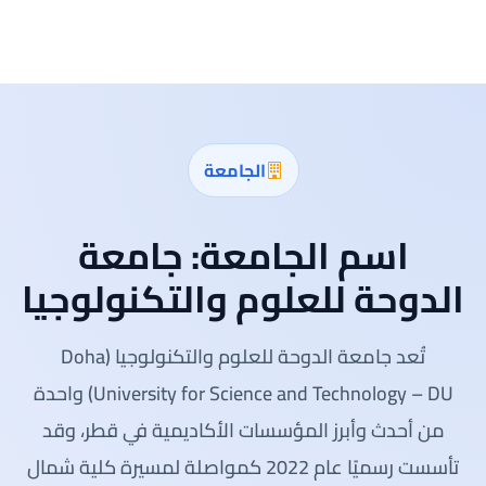
الجامعة
اسم الجامعة:
جامعة
الدوحة للعلوم والتكنولوجيا
تُعد جامعة الدوحة للعلوم والتكنولوجيا (Doha
University for Science and Technology – DU) واحدة
من أحدث وأبرز المؤسسات الأكاديمية في قطر، وقد
تأسست رسميًا عام 2022 كمواصلة لمسيرة كلية شمال