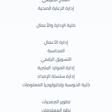
إدارة الرعاية الصحية
كلية الإدارة والأعمال
إدارة الأعمال
المحاسبة
التسويق الرقمي
إدارة الموارد البشرية
إدارة سلسلة الإمداد
كلية الحوسبة وتكنولوجيا المعلومات
تطوير البرمجيات
نظم المعلومات