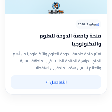
يوليو 2, 2026
منحة جامعة الدوحة للعلوم
والتكنولوجيا
تعتبر منحة جامعة الدوحة للعلوم والتكنولوجيا من أهم
المنح الدراسية المتاحة للطلاب في المنطقة العربية
والعالم.تسعى هذه المنحة إلى استقطاب…
التفاصيل