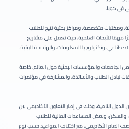
ي في كوبا.
رات حديثة، ومكتبات متخصصة، ومراكز بحثية تتيح للطلاب
ركزًا مهمًا للأبحاث العلمية، حيث تعمل على مشاريع
اصطناعي، وتكنولوجيا المعلومات، والهندسة البيئية.
من الجامعات والمؤسسات البحثية حول العالم، خاصة
اقات تبادل الطلاب والأساتذة، والمشاركة في مؤتمرات
صًا من الدول النامية، وذلك في إطار التعاون الأكاديمي بين
، والسكن، وبعض المساعدات المالية للطلاب
نتصف العام الأكاديمي، مع اختلاف المواعيد حسب نوع