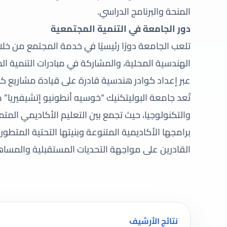
المنحة والبرنامج الدراسي.
دور الجامعة في التنمية المجتمعية
تلعب الجامعة دورًا رئيسيًا في خدمة المجتمع من خلا
الهندسية المحلية، والمشاركة في مبادرات التنمية الم
عبر إعداد كوادر هندسية قادرة على قيادة مشاريع كبر
تُعد جامعة البوليتكنيك “خوسيه أنطونيو إتشيفيريا
والتكنولوجيا، حيث تجمع بين التعليم الأكاديمي المت
برامجها الأكاديمية المتنوعة وبنيتها التحتية المتط
القادرين على مواجهة التحديات المستقبلية والمساه
نتائج الأرشيف