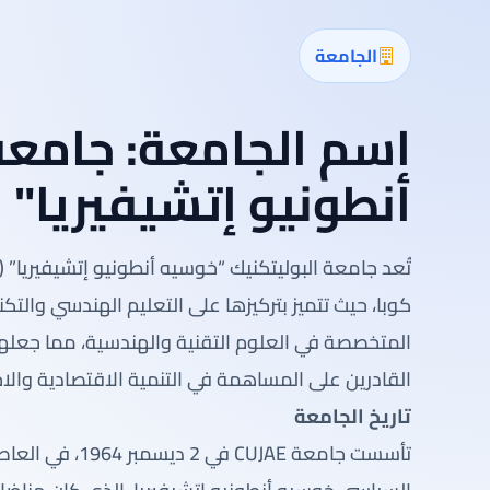
الجامعة
اسم الجامعة:
جامعة
أنطونيو إتشيفيريا"
كوبا، حيث تتميز بتركيزها على التعليم الهندسي وال
المتخصصة في العلوم التقنية والهندسية، مما جعله
القادرين على المساهمة في التنمية الاقتصادية والاج
تاريخ الجامعة
تأسست جامعة JAE