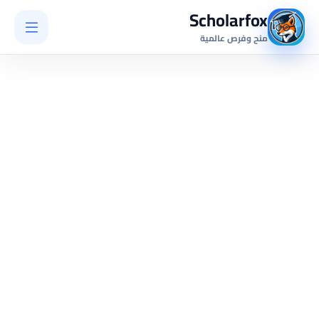
Scholarfox
منح وفرص عالمية