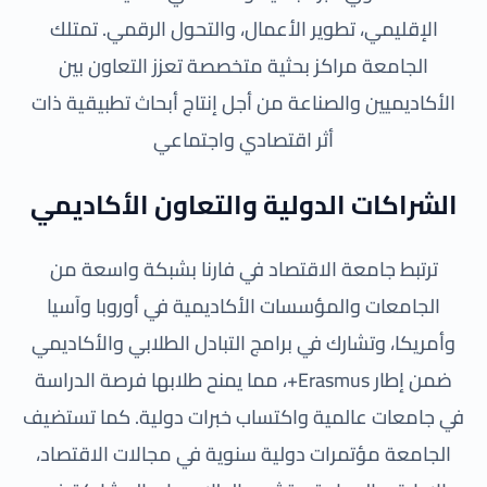
الإقليمي، تطوير الأعمال، والتحول الرقمي. تمتلك
الجامعة مراكز بحثية متخصصة تعزز التعاون بين
الأكاديميين والصناعة من أجل إنتاج أبحاث تطبيقية ذات
أثر اقتصادي واجتماعي
الشراكات الدولية والتعاون الأكاديمي
ترتبط جامعة الاقتصاد في فارنا بشبكة واسعة من
الجامعات والمؤسسات الأكاديمية في أوروبا وآسيا
وأمريكا، وتشارك في برامج التبادل الطلابي والأكاديمي
ضمن إطار Erasmus+، مما يمنح طلابها فرصة الدراسة
في جامعات عالمية واكتساب خبرات دولية. كما تستضيف
الجامعة مؤتمرات دولية سنوية في مجالات الاقتصاد،