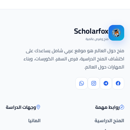
Scholarfox
منح وفرص عالمية
منح حول العالم هو موقع عربي شامل يساعدك على
اكتشاف المنح الدراسية، فرص السفر، الكورسات، وبناء
المهارات حول العالم.
روابط مهمة
وجهات الدراسة
المنح الدراسية
المانيا