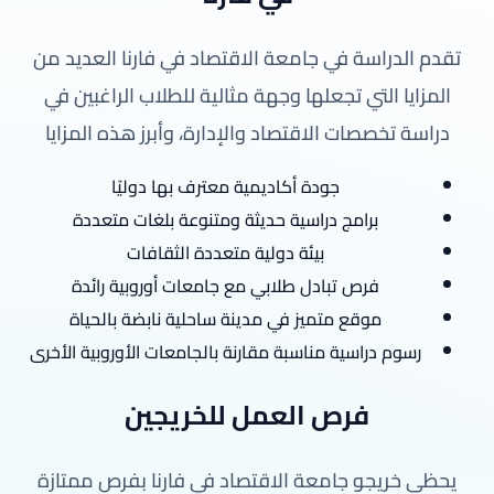
تقدم الدراسة في جامعة الاقتصاد في فارنا العديد من
المزايا التي تجعلها وجهة مثالية للطلاب الراغبين في
دراسة تخصصات الاقتصاد والإدارة، وأبرز هذه المزايا
جودة أكاديمية معترف بها دوليًا
برامج دراسية حديثة ومتنوعة بلغات متعددة
بيئة دولية متعددة الثقافات
فرص تبادل طلابي مع جامعات أوروبية رائدة
موقع متميز في مدينة ساحلية نابضة بالحياة
رسوم دراسية مناسبة مقارنة بالجامعات الأوروبية الأخرى
فرص العمل للخريجين
يحظى خريجو جامعة الاقتصاد في فارنا بفرص ممتازة