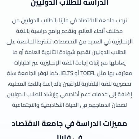
الدراسة للطلاب الدوليين
ترحب جامعة الاقتصاد في فارنا بالطلاب الدوليين من
مختلف أنحاء العالم، وتقدم برامج دراسية باللغة
الإنجليزية في العديد من التخصصات. تشترط الجامعة على
الطلاب الدوليين تقديم شهادة الثانوية العامة أو ما
يعادلها مع إثبات إجادة اللغة الإنجليزية عبر اختبارات
معترف بها مثل TOEFL أو IELTS. كما توفر الجامعة سنة
تحضيرية للغة البلغارية للراغبين بالدراسة باللغة المحلية،
إضافة إلى خدمات دعم أكاديمي وإرشاد للطلاب الدوليين
لضمان اندماجهم في الحياة الأكاديمية والاجتماعية
مميزات الدراسة في جامعة الاقتصاد
في فارنا