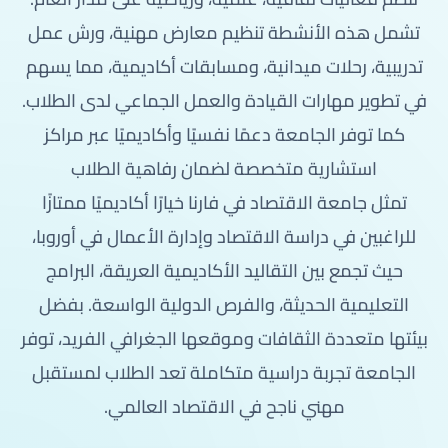
تشمل هذه الأنشطة تنظيم معارض مهنية، ورش عمل
تدريبية، رحلات ميدانية، ومسابقات أكاديمية، مما يسهم
في تطوير مهارات القيادة والعمل الجماعي لدى الطلاب.
كما توفر الجامعة دعمًا نفسيًا وأكاديميًا عبر مراكز
استشارية متخصصة لضمان رفاهية الطلاب
تمثل جامعة الاقتصاد في فارنا خيارًا أكاديميًا ممتازًا
للراغبين في دراسة الاقتصاد وإدارة الأعمال في أوروبا،
حيث تجمع بين التقاليد الأكاديمية العريقة، البرامج
التعليمية الحديثة، والفرص الدولية الواسعة. بفضل
بيئتها متعددة الثقافات وموقعها الجغرافي الفريد، توفر
الجامعة تجربة دراسية متكاملة تعد الطلاب لمستقبل
مهني ناجح في الاقتصاد العالمي.