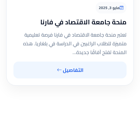
مايو 3, 2025
منحة جامعة الاقتصاد في فارنا
تعتبر منحة جامعة الاقتصاد في فارنا فرصة تعليمية
متميزة للطلاب الراغبين في الدراسة في بلغاريا. هذه
المنحة تفتح آفاقًا جديدة…
التفاصيل