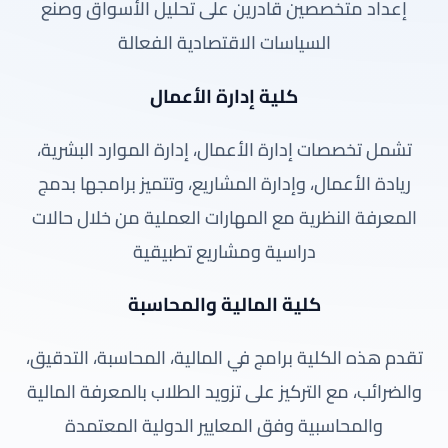
إعداد متخصصين قادرين على تحليل الأسواق وصنع
السياسات الاقتصادية الفعالة
كلية إدارة الأعمال
تشمل تخصصات إدارة الأعمال، إدارة الموارد البشرية،
ريادة الأعمال، وإدارة المشاريع، وتتميز برامجها بدمج
المعرفة النظرية مع المهارات العملية من خلال حالات
دراسية ومشاريع تطبيقية
كلية المالية والمحاسبة
تقدم هذه الكلية برامج في المالية، المحاسبة، التدقيق،
والضرائب، مع التركيز على تزويد الطلاب بالمعرفة المالية
والمحاسبية وفق المعايير الدولية المعتمدة