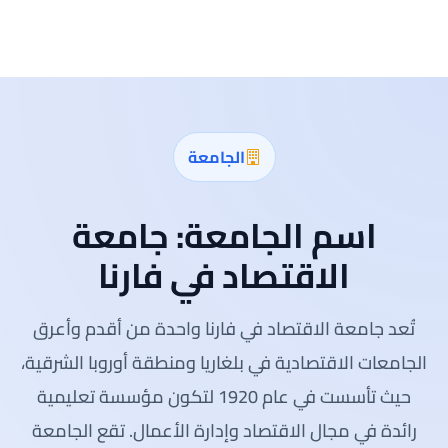
الجامعة
اسم الجامعة:
جامعة
الاقتصاد في فارنا
تُعد جامعة الاقتصاد في فارنا واحدة من أقدم وأعرق
الجامعات الاقتصادية في بلغاريا ومنطقة أوروبا الشرقية،
حيث تأسست في عام 1920 لتكون مؤسسة تعليمية
رائدة في مجال الاقتصاد وإدارة الأعمال. تقع الجامعة