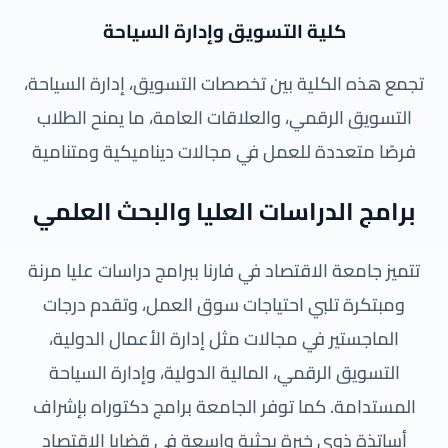
كلية التسويق وإدارة السياحة
تجمع هذه الكلية بين تخصصات التسويق، إدارة السياحة،
التسويق الرقمي، والعلاقات العامة، ما يمنح الطلاب
فرصًا متعددة للعمل في مجالات ديناميكية ومتنامية
برامج الدراسات العليا والبحث العلمي
تتميز جامعة الاقتصاد في فارنا ببرامج دراسات عليا مرنة
ومبتكرة تلبي احتياجات سوق العمل، وتقدم درجات
الماجستير في مجالات مثل إدارة الأعمال الدولية،
التسويق الرقمي، المالية الدولية، وإدارة السياحة
المستدامة. كما توفر الجامعة برامج دكتوراه بإشراف
أساتذة ذوي خبرة بحثية واسعة في قضايا الاقتصاد