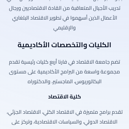
تدريب الأجيال المتعاقبة من القادة الاقتصاديين ورجال
الأعمال الذين أسهموا في تطوير الاقتصاد البلغاري
والإقليمي
الكليات والتخصصات الأكاديمية
تضم جامعة الاقتصاد في فارنا أربع كليات رئيسية تقدم
مجموعة واسعة من البرامج الأكاديمية على مستوى
البكالوريوس، الماجستير، والدكتوراه
كلية الاقتصاد
تقدم برامج متميزة في الاقتصاد الكلي، الاقتصاد الجزئي،
الاقتصاد الدولي، والسياسات الاقتصادية، وتركز على