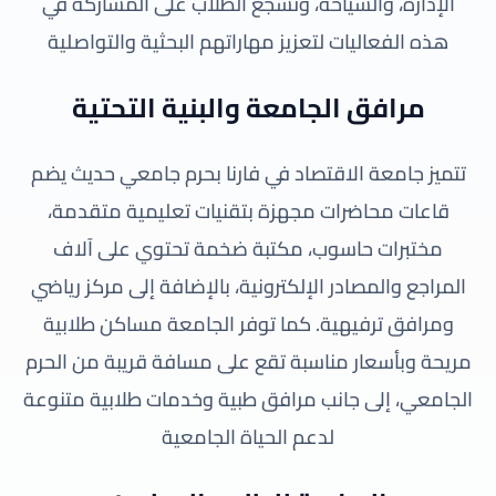
الإدارة، والسياحة، وتشجع الطلاب على المشاركة في
هذه الفعاليات لتعزيز مهاراتهم البحثية والتواصلية
مرافق الجامعة والبنية التحتية
تتميز جامعة الاقتصاد في فارنا بحرم جامعي حديث يضم
قاعات محاضرات مجهزة بتقنيات تعليمية متقدمة،
مختبرات حاسوب، مكتبة ضخمة تحتوي على آلاف
المراجع والمصادر الإلكترونية، بالإضافة إلى مركز رياضي
ومرافق ترفيهية. كما توفر الجامعة مساكن طلابية
مريحة وبأسعار مناسبة تقع على مسافة قريبة من الحرم
الجامعي، إلى جانب مرافق طبية وخدمات طلابية متنوعة
لدعم الحياة الجامعية