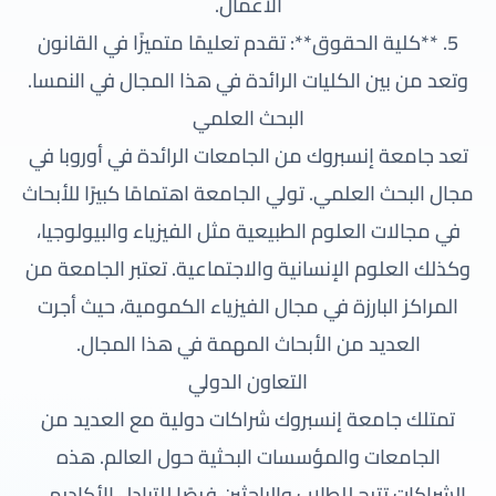
الأعمال.
5. **كلية الحقوق**: تقدم تعليمًا متميزًا في القانون
وتعد من بين الكليات الرائدة في هذا المجال في النمسا.
البحث العلمي
تعد جامعة إنسبروك من الجامعات الرائدة في أوروبا في
مجال البحث العلمي. تولي الجامعة اهتمامًا كبيرًا للأبحاث
في مجالات العلوم الطبيعية مثل الفيزياء والبيولوجيا،
وكذلك العلوم الإنسانية والاجتماعية. تعتبر الجامعة من
المراكز البارزة في مجال الفيزياء الكمومية، حيث أجرت
العديد من الأبحاث المهمة في هذا المجال.
التعاون الدولي
تمتلك جامعة إنسبروك شراكات دولية مع العديد من
الجامعات والمؤسسات البحثية حول العالم. هذه
الشراكات تتيح للطلاب والباحثين فرصًا للتبادل الأكاديمي