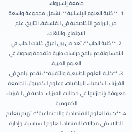
جامعة إنسبروك:
1. **كلية العلوم الإنسانية**: تشمل مجموعة واسعة
من البرامج الأكاديمية في الفلسفة، التاريخ، علم
الاجتماع، واللغات.
2. **كلية الطب**: تعد من بين أعرق كليات الطب في
النمسا وتقدم برامج دراسات طبية متقدمة وبحوث في
العلوم الطبية.
3. **كلية العلوم الطبيعية والتقنية**: تقدم برامج في
الفيزياء، الكيمياء، الرياضيات، وعلوم الكمبيوتر. الجامعة
معروفة بإنجازاتها في مجالات الفيزياء، خاصة في الفيزياء
الكمومية.
4. **كلية العلوم الاقتصادية والاجتماعية**: تهتم بتعليم
الطلاب في مجالات الاقتصاد، العلوم السياسية، وإدارة