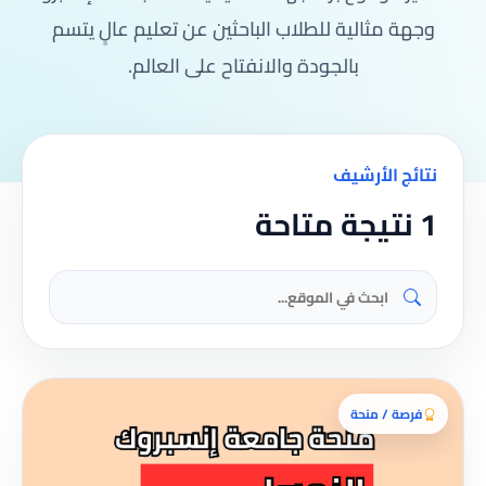
وجهة مثالية للطلاب الباحثين عن تعليم عالٍ يتسم
بالجودة والانفتاح على العالم.
نتائج الأرشيف
1 نتيجة متاحة
فرصة / منحة