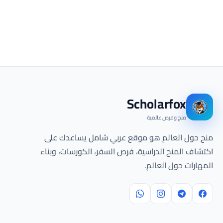
Scholarfox
منح وفرص عالمية
منح حول العالم هو موقع عربي شامل يساعدك على
اكتشاف المنح الدراسية، فرص السفر، الكورسات، وبناء
المهارات حول العالم.