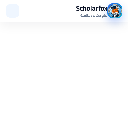
Scholarfox
منح وفرص عالمية