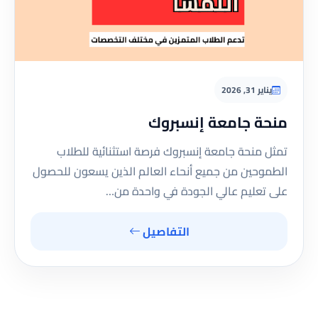
يناير 31, 2026
منحة جامعة إنسبروك
تمثل منحة جامعة إنسبروك فرصة استثنائية للطلاب
الطموحين من جميع أنحاء العالم الذين يسعون للحصول
على تعليم عالي الجودة في واحدة من…
التفاصيل