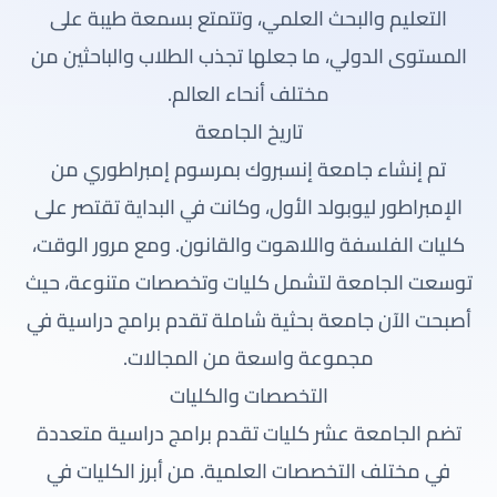
التعليم والبحث العلمي، وتتمتع بسمعة طيبة على
المستوى الدولي، ما جعلها تجذب الطلاب والباحثين من
مختلف أنحاء العالم.
تاريخ الجامعة
تم إنشاء جامعة إنسبروك بمرسوم إمبراطوري من
الإمبراطور ليوبولد الأول، وكانت في البداية تقتصر على
كليات الفلسفة واللاهوت والقانون. ومع مرور الوقت،
توسعت الجامعة لتشمل كليات وتخصصات متنوعة، حيث
أصبحت الآن جامعة بحثية شاملة تقدم برامج دراسية في
مجموعة واسعة من المجالات.
التخصصات والكليات
تضم الجامعة عشر كليات تقدم برامج دراسية متعددة
في مختلف التخصصات العلمية. من أبرز الكليات في