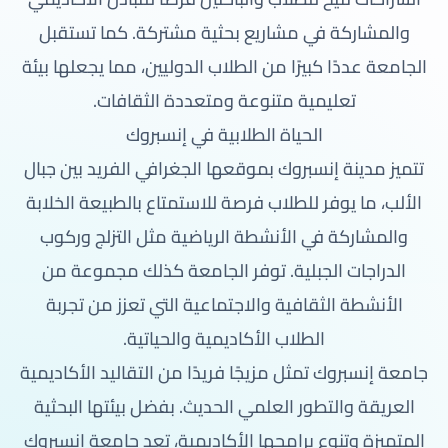
والمشاركة في مشاريع بحثية مشتركة. كما تستقبل
الجامعة عددًا كبيرًا من الطلاب الدوليين، مما يجعلها بيئة
تعليمية متنوعة ومتعددة الثقافات.
الحياة الطلابية في إنسبروك
تتميز مدينة إنسبروك بموقعها الجغرافي الفريد بين جبال
الألب، ما يوفر للطلاب فرصة للاستمتاع بالطبيعة الخلابة
والمشاركة في الأنشطة الرياضية مثل التزلج وركوب
الدراجات الجبلية. توفر الجامعة كذلك مجموعة من
الأنشطة الثقافية والاجتماعية التي تعزز من تجربة
الطلاب الأكاديمية والحياتية.
جامعة إنسبروك تمثل مزيجًا فريدًا من التقاليد الأكاديمية
العريقة والتطور العلمي الحديث. بفضل بيئتها البحثية
المتميزة وتنوع برامجها الأكاديمية، تعد جامعة إنسبروك