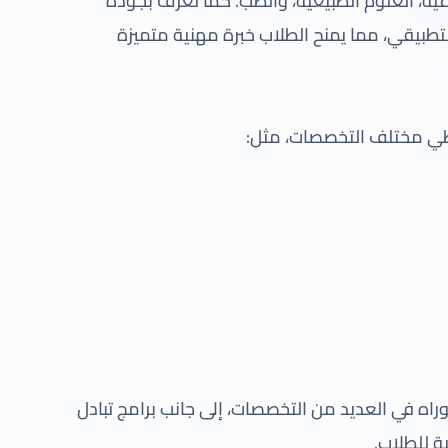
ية، العلوم الطبيعية، والطب. كما تُعرف بجودة
التطبيقي، مما يمنح الطلاب خبرة مهنية متميزة
طي مختلف التخصصات، مثل:
وراه في العديد من التخصصات، إلى جانب برامج تبادل
ة للطلاب.