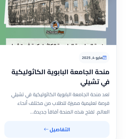
مايو 4, 2025
منحة الجامعة البابوية الكاثوليكية
في تشيلي
تعد منحة الجامعة البابوية الكاثوليكية في تشيلي
فرصة تعليمية مميزة للطلاب من مختلف أنحاء
العالم. تفتح هذه المنحة آفاقاً جديدة…
التفاصيل