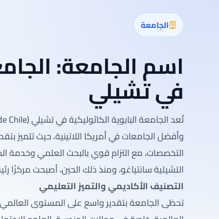
الجامعة
اسم الجامعة:
الجامع
في تشيلي
وأفضل الجامعات في أمريكا اللاتينية، حيث تتميز ب
التشيلية سانتياغو، ومنذ ذلك الحين، أصبحت مركزًا رئيس
التصنيف الأكاديمي والتميز التعليمي
تحظى الجامعة بتقدير واسع على المستوى العالمي،