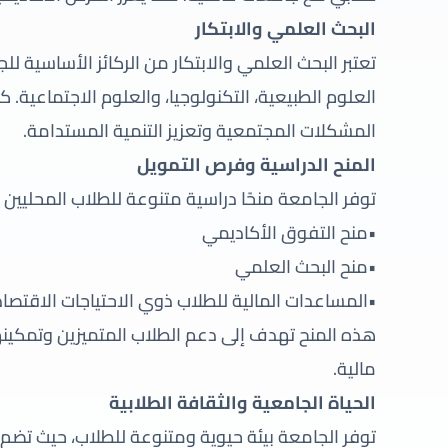
البحث العلمي والابتكار
تعتبر البحث العلمي والابتكار من الركائز الأساسية ل
العلوم الطبيعية، التكنولوجيا، والعلوم الاجتماعية.
المشكلات المجتمعية وتعزيز التنمية المستدامة.
المنح الدراسية وفرص التمويل
توفر الجامعة منحًا دراسية متنوعة للطلاب المحليين 
•منح التفوق الأكاديمي
•منح البحث العلمي
•المساعدات المالية للطلاب ذوي الاحتياجات الاقتصاد
هذه المنح تهدف إلى دعم الطلاب المتميزين وتمكي
مالية.
الحياة الجامعية والثقافة الطلابية
توفر الجامعة بيئة حيوية ومتنوعة للطلاب، حيث تضم ا