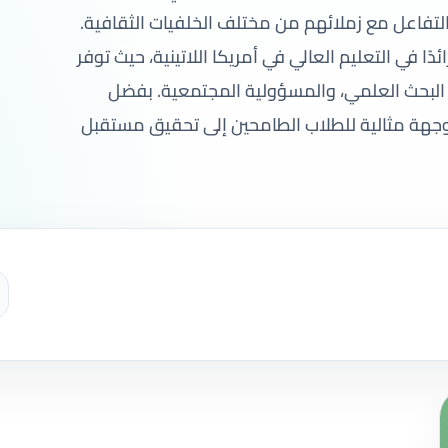
والتفاعل مع زملائهم من مختلف الخلفيات الثقافية.
ئدًا في التعليم العالي في أمريكا اللاتينية، حيث توفر
، البحث العلمي، والمسؤولية المجتمعية. بفضل
 وجهة مثالية للطلاب الطامحين إلى تحقيق مستقبل