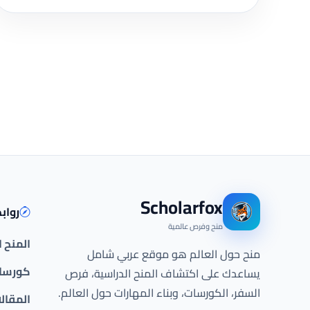
Scholarfox
رواب
منح وفرص عالمية
المنح 
منح حول العالم هو موقع عربي شامل
كورسات
يساعدك على اكتشاف المنح الدراسية، فرص
السفر، الكورسات، وبناء المهارات حول العالم.
المقال