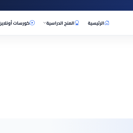
الرئيسية
المنح الدراسية
كورسات أونلاين