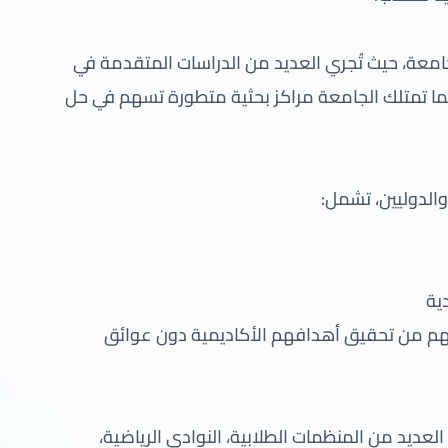
لجامعة، حيث تُجري العديد من الدراسات المتقدمة في
 كما تمتلك الجامعة مراكز بحثية متطورة تسهم في حل
والدوليين، تشمل:
ية
نهم من تحقيق أهدافهم الأكاديمية دون عوائق
لعديد من المنظمات الطلابية، النوادي الرياضية،