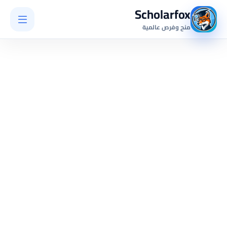
Scholarfox
منح وفرص عالمية