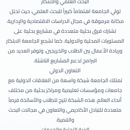
البحث العلمي والابتكار
تولي الجامعة اهتماماً كبيراً للبحث العلمي، حيث تحتل
مكانة مرموقة في مجال الدراسات الاقتصادية والإدارية.
تشارك فرق بحثية متعددة في مشاريع بحثية على
المستويات المحلية والدولية. كما تشجع الجامعة الابتكار
وريادة الأعمال بين الطلاب والخريجين، وتوفر العديد من
البرامج لدعم المشاريع الناشئة.
التعاون الدولي
تمتلك الجامعة شبكة واسعة من العلاقات الدولية مع
جامعات ومؤسسات تعليمية ومراكز بحثية من مختلف
أنحاء العالم. هذه الشبكة تتيح للطلاب والأساتذة فرصاً
متعددة للتبادل الأكاديمي والتعاون في مجالات البحث
والتنمية.
البنية التحتية والخدمات