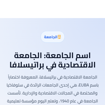
الجامعة
اسم الجامعة:
الجامعة
الاقتصادية في براتيسلافا
الجامعة الاقتصادية في براتيسلافا، المعروفة اختصاراً
باسم EUBA، هي إحدى الجامعات الرائدة في سلوفاكيا
والمختصة في المجالات الاقتصادية والإدارية. تأسست
الجامعة في عام 1940، وتعتبر اليوم مؤسسة تعليمية