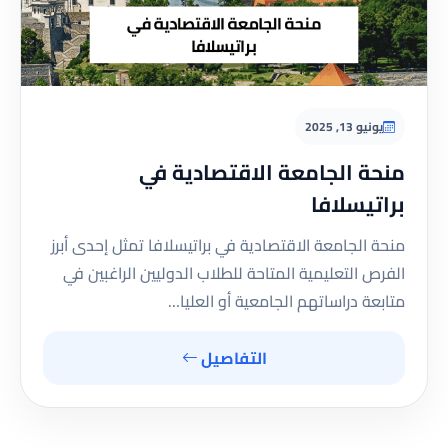
يونيو 13, 2025
منحة الجامعة الاقتصادية في
براتيسلافا
منحة الجامعة الاقتصادية في براتيسلافا تمثل إحدى أبرز
الفرص التعليمية المتاحة للطلاب الدوليين الراغبين في
متابعة دراساتهم الجامعية أو العليا…
التفاصيل