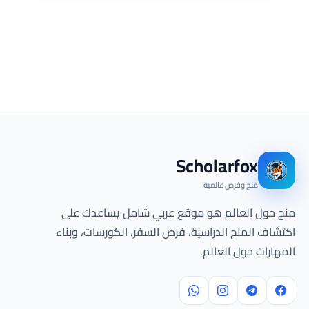
Scholarfox
منح وفرص عالمية
منح حول العالم هو موقع عربي شامل يساعدك على
اكتشاف المنح الدراسية، فرص السفر، الكورسات، وبناء
المهارات حول العالم.