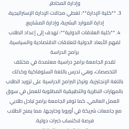
وإدارة المخاطر.
3. **كلية الإدارة**: تغطي مجالات الإدارة الإستراتيجية،
إدارة الموارد البشرية، وإدارة المشاريع.
4. **كلية العلاقات الدولية**: تهدف إلى إعداد الطلاب
لفهم الأبعاد الدولية للعلاقات الاقتصادية والسياسية.
برامج الدراسة
تقدم الجامعة برامج دراسية معتمدة في مختلف
التخصصات، وهي تدرس باللغة السلوفاكية وكذلك
باللغة الإنجليزية. وتركز البرامج الدراسية على تزويد الطلاب
بالمهارات النظرية والتطبيقية المطلوبة للعمل في سوق
العمل العالمي. كما توفر الجامعة برامج تبادل طلابي
مع جامعات شريكة في أوروبا وخارجها، مما يمنح الطلاب
فرصة لاكتساب خبرات دولية.