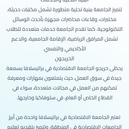
تتميز الجامعة ببنية تحتية متطورة تشمل مكتبات حديثة،
مختبرات، وقاعات محاضرات مجهزة بأحدث الوسائل
التكنولوجية. كما تقدم الجامعة خدمات متعددة للطلاب
تشمل المرافق الرياضية، الإقامة الجامعية، والدعم
الأكاديمي والنفسي.
الخريجون
يحظى خريجو الجامعة الاقتصادية في براتيسلافا بسمعة
جيدة في سوق العمل، حيث يتمتعون بمهارات ومعرفة
تمكنهم من العمل في مجالات متعددة، سواء في
القطاع الخاص أو العام، في سلوفاكيا وخارجها.
تعتبر الجامعة الاقتصادية في براتيسلافا واحدة من أبرز
الجامعات الاقتصادية في المنطقة، وتتميز بتقديم تعليم