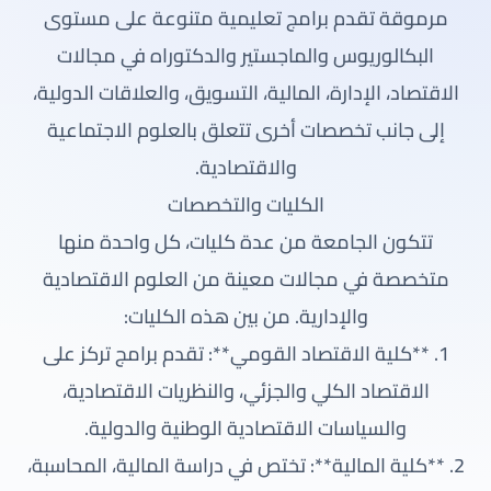
مرموقة تقدم برامج تعليمية متنوعة على مستوى
البكالوريوس والماجستير والدكتوراه في مجالات
الاقتصاد، الإدارة، المالية، التسويق، والعلاقات الدولية،
إلى جانب تخصصات أخرى تتعلق بالعلوم الاجتماعية
والاقتصادية.
الكليات والتخصصات
تتكون الجامعة من عدة كليات، كل واحدة منها
متخصصة في مجالات معينة من العلوم الاقتصادية
والإدارية. من بين هذه الكليات:
1. **كلية الاقتصاد القومي**: تقدم برامج تركز على
الاقتصاد الكلي والجزئي، والنظريات الاقتصادية،
والسياسات الاقتصادية الوطنية والدولية.
2. **كلية المالية**: تختص في دراسة المالية، المحاسبة،