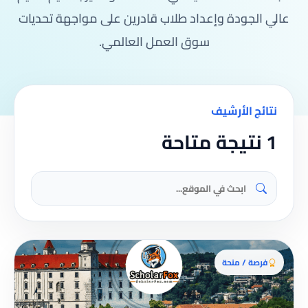
عالي الجودة وإعداد طلاب قادرين على مواجهة تحديات
سوق العمل العالمي.
نتائج الأرشيف
1 نتيجة متاحة
فرصة / منحة