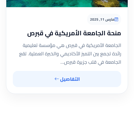
مارس 11, 2025
منحة الجامعة الأمريكية في قبرص
الجامعة الأمريكية في قبرص هي مؤسسة تعليمية
رائدة تجمع بين التميز الأكاديمي والخبرة العملية. تقع
الجامعة في قلب جزيرة قبرص…
التفاصيل