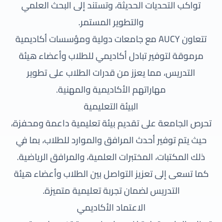
تواكب التحديات الحديثة، وتستند إلى البحث العلمي
والتطوير المستمر.
تتعاون AUCY مع جامعات دولية ومؤسسات أكاديمية
مرموقة لتوفير تبادل أكاديمي للطلاب وأعضاء هيئة
التدريس، مما يعزز من قدرات الطلاب على تطوير
مهاراتهم الأكاديمية والمهنية.
البيئة التعليمية
تحرص الجامعة على تقديم بيئة تعليمية داعمة ومحفزة،
حيث يتم توفير أحدث المرافق والموارد للطلاب، بما في
ذلك المكتبات، المختبرات العلمية، والمرافق الرياضية.
كما تسعى إلى تعزيز التواصل بين الطلاب وأعضاء هيئة
التدريس لضمان تجربة تعليمية متميزة.
الاعتماد الأكاديمي