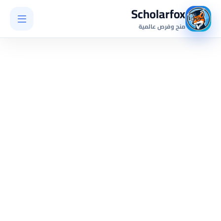
Scholarfox
منح وفرص عالمية