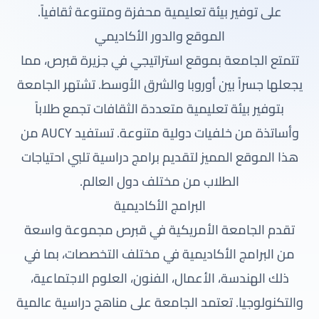
على توفير بيئة تعليمية محفزة ومتنوعة ثقافياً.
الموقع والدور الأكاديمي
تتمتع الجامعة بموقع استراتيجي في جزيرة قبرص، مما
يجعلها جسراً بين أوروبا والشرق الأوسط. تشتهر الجامعة
بتوفير بيئة تعليمية متعددة الثقافات تجمع طلاباً
وأساتذة من خلفيات دولية متنوعة. تستفيد AUCY من
هذا الموقع المميز لتقديم برامج دراسية تلبي احتياجات
الطلاب من مختلف دول العالم.
البرامج الأكاديمية
تقدم الجامعة الأمريكية في قبرص مجموعة واسعة
من البرامج الأكاديمية في مختلف التخصصات، بما في
ذلك الهندسة، الأعمال، الفنون، العلوم الاجتماعية،
والتكنولوجيا. تعتمد الجامعة على مناهج دراسية عالمية