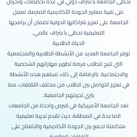
تحظى الجامعة باعتراف دولي في عدة تخصصات، وتحرص
على تلبية معايير الجودة الأكاديمية الصارمة. تعمل
الجامعة على تعزيز شراكاتها الدولية لضمان أن برامجها
التعليمية تحظى باعتراف عالمي.
الحياة الطلابية
توفر الجامعة العديد من الأنشطة الطلابية والمجتمعية
التي تتيح للطلاب فرصة تطوير مهاراتهم الشخصية
والاجتماعية. بالإضافة إلى ذلك، تساهم هذه الأنشطة
في تعزيز التواصل بين الطلاب من مختلف الثقافات، مما
يثري تجربتهم الجامعية.
تعد الجامعة الأمريكية في قبرص واحدة من الجامعات
الصاعدة في المنطقة، حيث تقدم تجربة تعليمية
متكاملة تجمع بين الجودة الأكاديمية والانفتاح على
الثقافات العالمية.