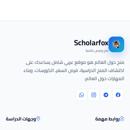
Scholarfox
منح وفرص عالمية
منح حول العالم هو موقع عربي شامل يساعدك على
اكتشاف المنح الدراسية، فرص السفر، الكورسات، وبناء
المهارات حول العالم.
روابط مهمة
وجهات الدراسة