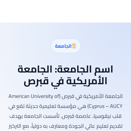
الجامعة
اسم الجامعة:
الجامعة
الأمريكية في قبرص
الجامعة الأمريكية في قبرص (American University of
Cyprus – AUCY) هي مؤسسة تعليمية حديثة تقع في
قلب نيقوسيا، عاصمة قبرص. تأسست الجامعة بهدف
تقديم تعليم عالي الجودة ومعترف به دولياً، مع التركيز