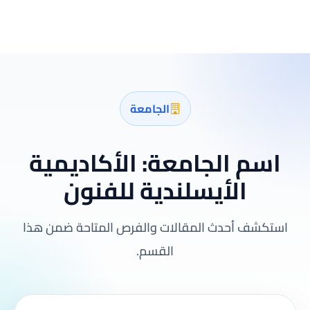
الجامعة
اسم الجامعة:
الأكاديمية
الأيسلندية للفنون
استكشف أحدث المقالات والفرص المتاحة ضمن هذا
القسم.