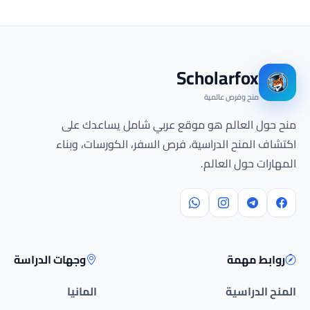
Scholarfox
منح وفرص عالمية
منح حول العالم هو موقع عربي شامل يساعدك على
اكتشاف المنح الدراسية، فرص السفر، الكورسات، وبناء
المهارات حول العالم.
روابط مهمة
وجهات الدراسة
المنح الدراسية
المانيا