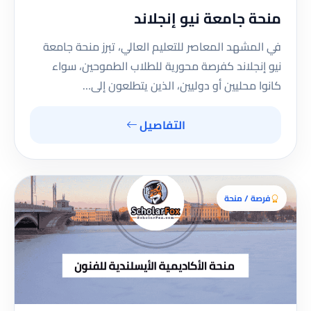
منحة جامعة نيو إنجلاند
في المشهد المعاصر للتعليم العالي، تبرز منحة جامعة
نيو إنجلاند كفرصة محورية للطلاب الطموحين، سواء
كانوا محليين أو دوليين، الذين يتطلعون إلى…
التفاصيل
فرصة / منحة