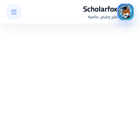
Scholarfox
منح وفرص عالمية