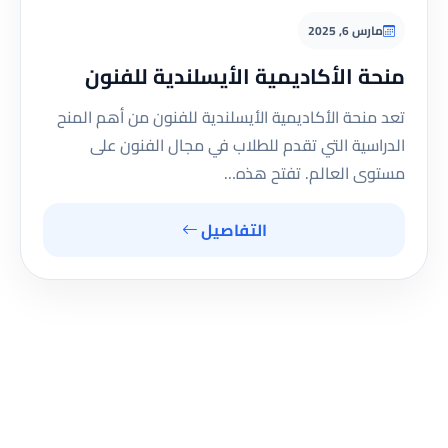
مارس 6, 2025
منحة الأكاديمية الأيسلندية للفنون
تعد منحة الأكاديمية الأيسلندية للفنون من أهم المنح
الدراسية التي تقدم للطلاب في مجال الفنون على
مستوى العالم. تفتح هذه…
التفاصيل