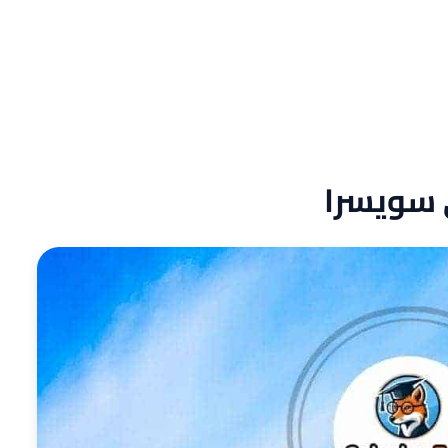
ي سويسرا