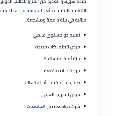
تقدم سويسرا العديد من المزايا للطلاب الدوليين،
الثقافية المتنوعة. تُعد
الدراسة
في هذا البلد 
حياتية في بيئة داعمة ومشجعة.
تعليم ذو مستوى عالمي
فرص لتعلم لغات جديدة
بيئة آمنة ومستقرة
جودة حياة مرتفعة
طلاب من مختلف أنحاء العالم
فرص للتدريب العملي
شبكة واسعة من
الجامعات