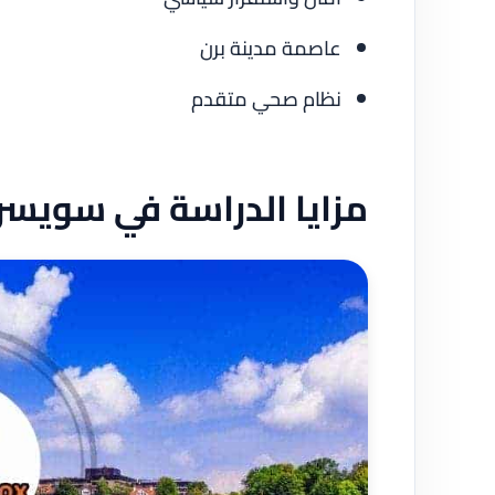
عاصمة مدينة برن
نظام صحي متقدم
مزايا الدراسة في سويسر