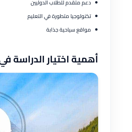
دعم متقدم للطلاب الدوليين
تكنولوجيا متطورة في التعليم
مواقع سياحية جذابة
أهمية اختيار الدراسة ف