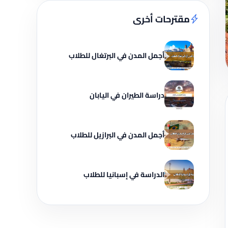
مقترحات أخرى
أجمل المدن في البرتغال للطلاب
دراسة الطيران في اليابان
أجمل المدن في البرازيل للطلاب
الدراسة في إسبانيا للطلاب