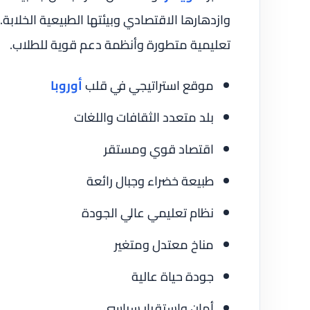
وازدهارها الاقتصادي وبيئتها الطبيعية الخلابة
تعليمية متطورة وأنظمة دعم قوية للطلاب.
موقع استراتيجي في قلب
أوروبا
بلد متعدد الثقافات واللغات
اقتصاد قوي ومستقر
طبيعة خضراء وجبال رائعة
نظام تعليمي عالي الجودة
مناخ معتدل ومتغير
جودة حياة عالية
أمان واستقرار سياسي