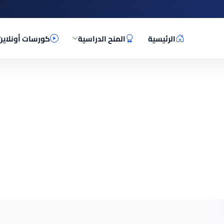
الرئيسية
المنح الدراسية
كورسات أونلاين