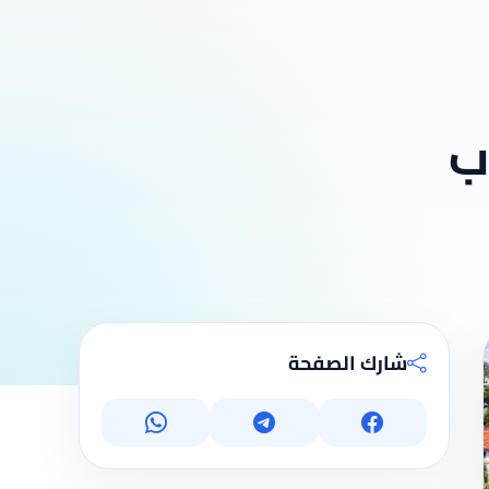
ب
شارك الصفحة