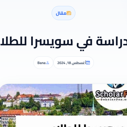
مقال
دراسة في سويسرا للطلا
أغسطس 18, 2024
Bana