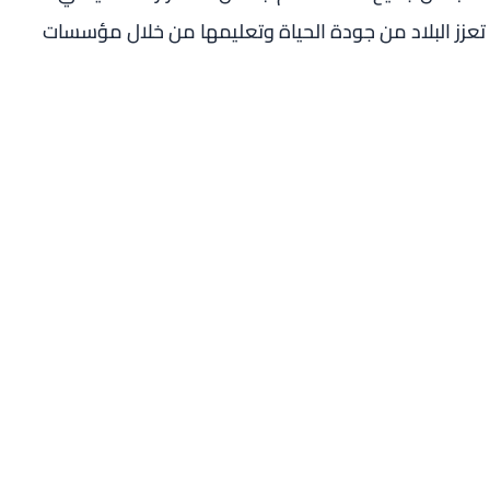
. تعزز البلاد من جودة الحياة وتعليمها من خلال مؤسسات