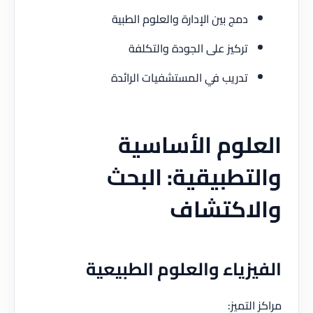
دمج بين الإدارة والعلوم الطبية
تركيز على الجودة والتكلفة
تدريب في المستشفيات الرائدة
لوم الأساسية
تطبيقية: البحث
لاكتشاف
يزياء والعلوم الطبيعية
التميز: