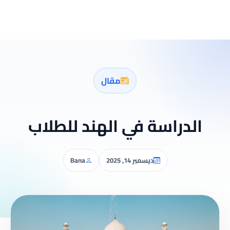
مقال
دراسة في الهند للطلاب
ديسمبر 14, 2025
Bana