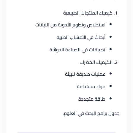
مياء المنتجات الطبيعية
استخلاص وتطوير الأدوية من النباتات
أبحاث في الأعشاب الطبية
تطبيقات في الصناعة الدوائية
كيمياء الخضراء
عمليات صديقة للبيئة
مواد مستدامة
طاقة متجددة
برامج البحث في العلوم: