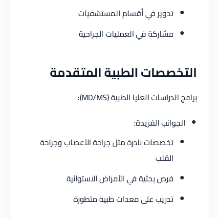
تدوير في أقسام المستشفيات
مشاركة في العمليات الجراحية
خصصات الطبية المتقدمة
لدراسات العليا الطبية (MD/MS):
جوانب الفريدة:
تخصصات نادرة مثل جراحة الأعصاب وجراحة
القلب
فرص بحثية في الأمراض الاستوائية
تدريب على معدات طبية متطورة