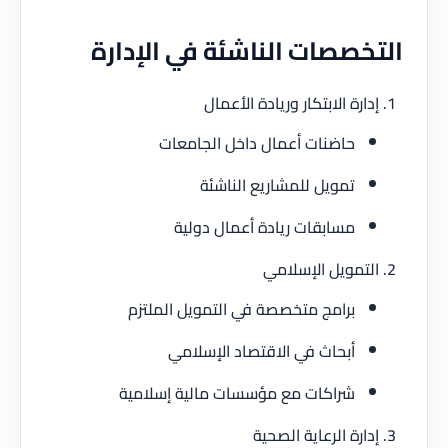
خصصات الناشئة في الإدارة
ارة الابتكار وريادة الأعمال
حاضنات أعمال داخل الجامعات
تمويل للمشاريع الناشئة
مسابقات ريادة أعمال دولية
تمويل الإسلامي
برامج متخصصة في التمويل الملتزم
أبحاث في الاقتصاد الإسلامي
شراكات مع مؤسسات مالية إسلامية
ارة الرعاية الصحية