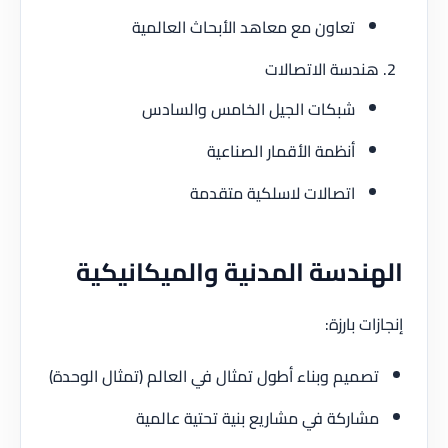
تعاون مع معاهد الأبحاث العالمية
دسة الاتصالات
شبكات الجيل الخامس والسادس
أنظمة الأقمار الصناعية
اتصالات لاسلكية متقدمة
ندسة المدنية والميكانيكية
ت بارزة:
ميم وبناء أطول تمثال في العالم (تمثال الوحدة)
اركة في مشاريع بنية تحتية عالمية