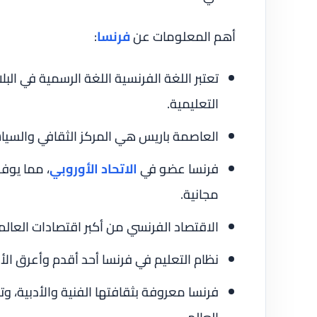
أهم المعلومات عن
فرنسا
:
تعتبر اللغة الفرنسية اللغة الرسمية في الب
التعليمية.
العاصمة باريس هي المركز الثقافي والسيا
فرنسا عضو في
الاتحاد الأوروبي
، مما يوف
مجانية.
الاقتصاد الفرنسي من أكبر اقتصادات العالم 
نظام التعليم في فرنسا أحد أقدم وأعرق ا
فرنسا معروفة بثقافتها الفنية والأدبية، و