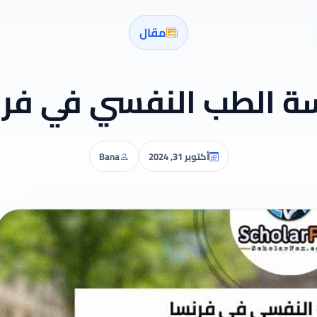
مقال
ة الطب النفسي في فر
أكتوبر 31, 2024
Bana