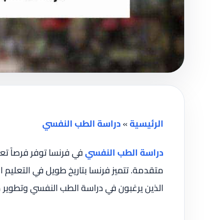
الرئيسية
»
دراسة الطب النفسي
دراسة الطب النفسي
في فرنسا توفر فرصاً تعل
متقدمة. تتميز فرنسا بتاريخ طويل في التعليم
الذين يرغبون في دراسة الطب النفسي وتطوير 