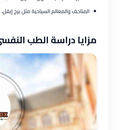
المتاحف والمعالم السياحية مثل برج إيفل، 
مزايا دراسة الطب النفس