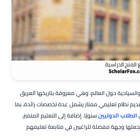
السياحية حول العالم، وهي معروفة بتاريخها العريق
بتقديم نظام تعليمي ممتاز يشمل عدة تخصصات رائدة، بما
ن
الطلاب الدوليين
سنويًا. إضافة إلى التعليم المتميز،
 يجعلها وجهة مفضلة للراغبين في متابعة تعليمهم