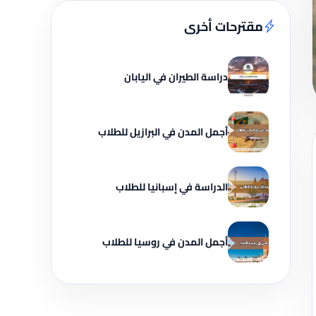
مقترحات أخرى
دراسة الطيران في اليابان
أجمل المدن في البرازيل للطلاب
الدراسة في إسبانيا للطلاب
أجمل المدن في روسيا للطلاب