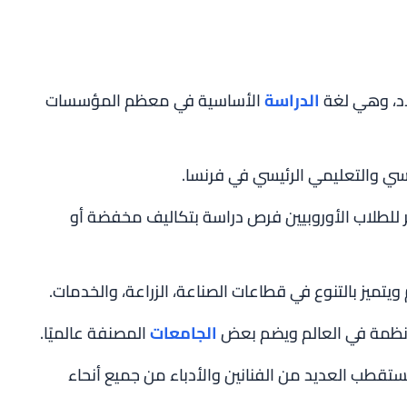
لاد، وهي لغة
الدراسة
الأساسية في معظم المؤسسات
سي والتعليمي الرئيسي في فرنسا.
ر للطلاب الأوروبيين فرص دراسة بتكاليف مخفضة أو
ويتميز بالتنوع في قطاعات الصناعة، الزراعة، والخدمات.
لأنظمة في العالم ويضم بعض
الجامعات
المصنفة عالميًا.
تستقطب العديد من الفنانين والأدباء من جميع أنحاء