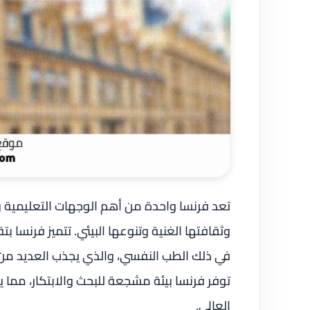
تعد فرنسا واحدة من أهم الوجهات التعليمية و
وثقافتها الغنية وتنوعها البيئي. تتميز فرنسا 
في ذلك الطب النفسي، والذي يجذب العديد م
توفر فرنسا بيئة مشجعة للبحث والابتكار، مما
العالي.