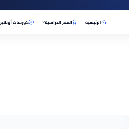
الرئيسية
المنح الدراسية
كورسات أونلاين