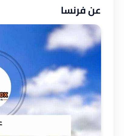
عن فرنسا