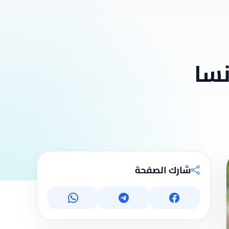
نسا
شارك الصفحة