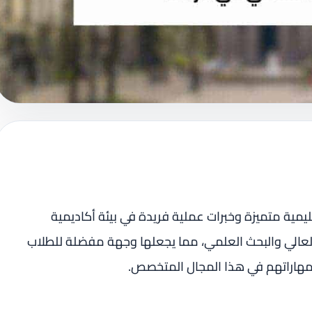
يمية متميزة وخبرات عملية فريدة في بيئة أكاديمية
 العالي والبحث العلمي، مما يجعلها وجهة مفضلة للطلاب
مهاراتهم في هذا المجال المتخصص.