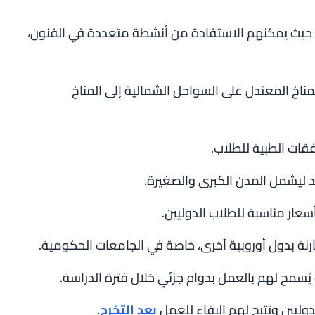
، حيث يمكنهم الاستفادة من أنشطة متعددة في الفنون،
لمناخ المعتدل على السواحل الشمالية إلى المناخ
ات الطبية للطلاب.
 ليشمل المدن الكبرى والصغيرة.
عار مناسبة للطلاب الدوليين.
ة بدول أوروبية أخرى، خاصة في الجامعات الحكومية.
يُسمح لهم بالعمل بدوام جزئي خلال فترة الدراسة.
دوليين وتتيح لهم البقاء للعمل
بعد التخرج
.