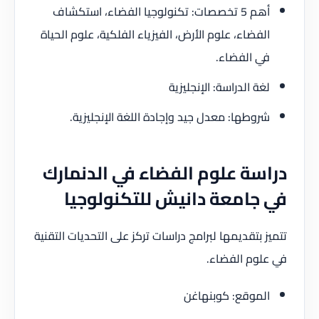
أهم 5 تخصصات: تكنولوجيا الفضاء، استكشاف
الفضاء، علوم الأرض، الفيزياء الفلكية، علوم الحياة
في الفضاء.
لغة الدراسة: الإنجليزية
شروطها: معدل جيد وإجادة اللغة الإنجليزية.
دراسة علوم الفضاء في الدنمارك
في جامعة دانيش للتكنولوجيا
تتميز بتقديمها لبرامج دراسات تركز على التحديات التقنية
في علوم الفضاء.
الموقع: كوبنهاغن