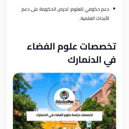
دعم حكومي للعلوم: تحرص الحكومة على دعم
الأبحاث العلمية.
تخصصات علوم الفضاء
في الدنمارك