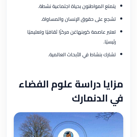
يتمتع المواطنون بحياة اجتماعية نشطة.
تشجع على حقوق الإنسان والمساواة.
تعتبر عاصمة كوبنهاغن مركزًا ثقافيًا وتعليميًا
رئيسيًا.
تشارك بنشاط في الأبحاث العالمية.
مزايا دراسة علوم الفضاء
في الدنمارك