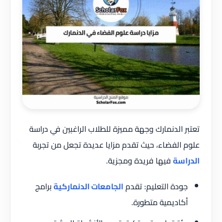
تعتبر الدنمارك وجهة مميزة للطلاب الراغبين في دراسة
علوم الفضاء، حيث تقدم مزايا عديدة تجعل من تجربة
الدراسة
فيها فريدة ومجزية.
جودة التعليم: تقدم
الجامعات الدنماركية
برامج
أكاديمية متطورة.