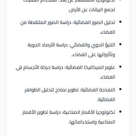
لجمع البيانات عن الأرض.
تحليل الصور الفضائية: دراسة الصور الملتقطة من
الفضاء.
التنبؤ الجوي والفضائي: دراسة الأرصاد الجوية
وتأثيراتها على الفضاء.
علوم الميكانيكا الفضائية: دراسة حركة الأجسام في
الفضاء.
النمذجة الفضائية: تطوير نماذج لتحليل الظواهر
الفضائية.
تكنولوجيا الأقمار الصناعية: دراسة تطوير الأقمار
الصناعية واستخداماتها.