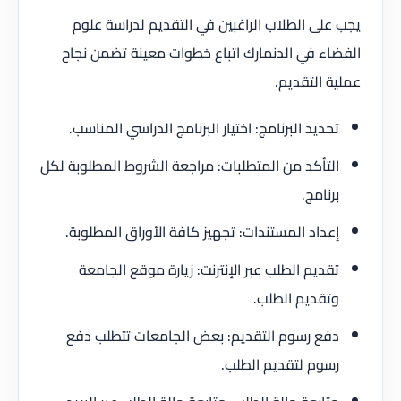
يجب على الطلاب الراغبين في التقديم لدراسة علوم
الفضاء في الدنمارك اتباع خطوات معينة تضمن نجاح
عملية التقديم.
تحديد البرنامج: اختيار البرنامج الدراسي المناسب.
التأكد من المتطلبات: مراجعة الشروط المطلوبة لكل
برنامج.
إعداد المستندات: تجهيز كافة الأوراق المطلوبة.
تقديم الطلب عبر الإنترنت: زيارة موقع الجامعة
وتقديم الطلب.
دفع رسوم التقديم: بعض الجامعات تتطلب دفع
رسوم لتقديم الطلب.