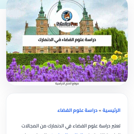
الرئيسية
»
دراسة علوم الفضاء
تعتبر دراسة علوم الفضاء في الدنمارك من المجالات