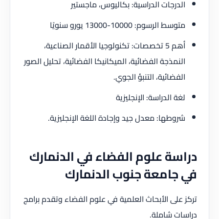
الدرجات الدراسية: بكاليوس، ماجستير
متوسط الرسوم: 10000-13000 يورو سنويًا
أهم 5 تخصصات: تكنولوجيا الأقمار الصناعية،
النمذجة الفضائية، الميكانيكا الفضائية، تحليل الصور
الفضائية، التنبؤ الجوي.
لغة الدراسة: الإنجليزية
شروطها: معدل جيد وإجادة اللغة الإنجليزية.
دراسة علوم الفضاء في الدنمارك
في جامعة جنوب الدنمارك
تركز على الأبحاث العلمية في علوم الفضاء وتقدم برامج
دراسات شاملة.