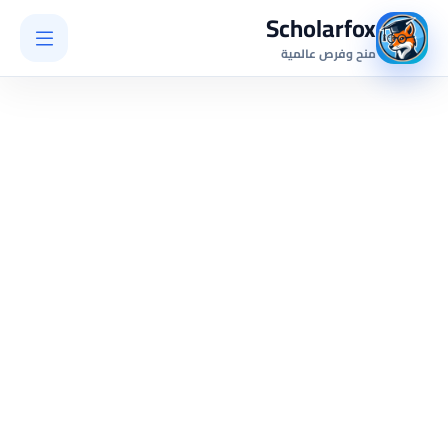
Scholarfox
منح وفرص عالمية