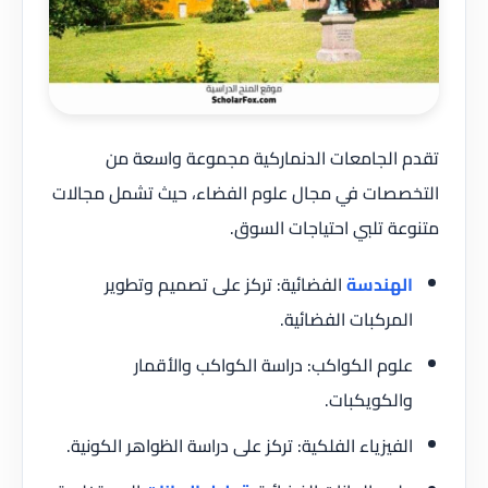
تقدم الجامعات الدنماركية مجموعة واسعة من
التخصصات في مجال علوم الفضاء، حيث تشمل مجالات
متنوعة تلبي احتياجات السوق.
الهندسة
الفضائية: تركز على تصميم وتطوير
المركبات الفضائية.
علوم الكواكب: دراسة الكواكب والأقمار
والكويكبات.
الفيزياء الفلكية: تركز على دراسة الظواهر الكونية.