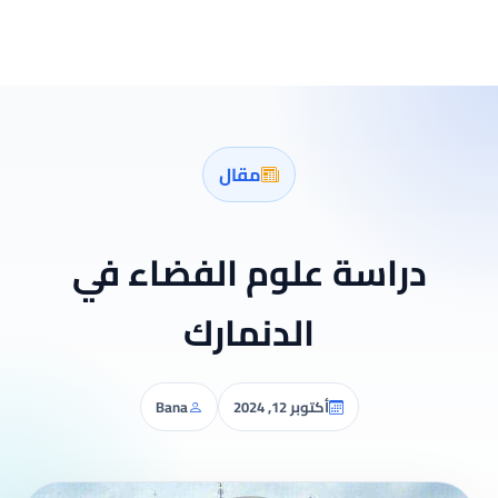
مقال
دراسة علوم الفضاء في
الدنمارك
أكتوبر 12, 2024
Bana