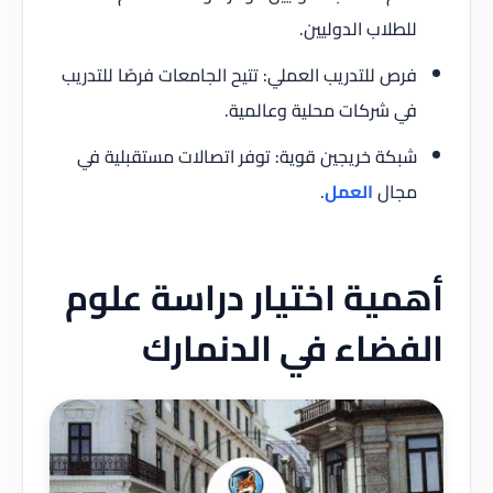
للطلاب الدوليين.
فرص للتدريب العملي: تتيح الجامعات فرصًا للتدريب
في شركات محلية وعالمية.
شبكة خريجين قوية: توفر اتصالات مستقبلية في
مجال
العمل
.
أهمية اختيار دراسة علوم
الفضاء في الدنمارك