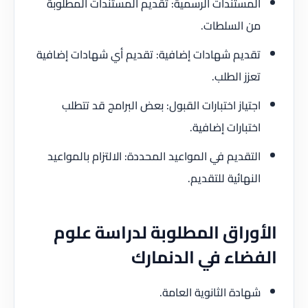
المستندات الرسمية: تقديم المستندات المطلوبة
من السلطات.
تقديم شهادات إضافية: تقديم أي شهادات إضافية
تعزز الطلب.
اجتياز اختبارات القبول: بعض البرامج قد تتطلب
اختبارات إضافية.
التقديم في المواعيد المحددة: الالتزام بالمواعيد
النهائية للتقديم.
الأوراق المطلوبة لدراسة علوم
الفضاء في الدنمارك
شهادة الثانوية العامة.