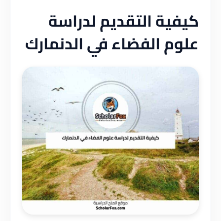
كيفية التقديم لدراسة
علوم الفضاء في الدنمارك