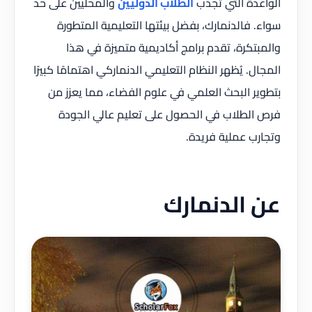
الواعدة التي تجذب
الطلاب الدوليين
والمحليين على حد
سواء. فالدنمارك، بفضل بيئتها التعليمية المتطورة
والمبتكرة، تقدم برامج أكاديمية متميزة في هذا
المجال. يُظهر النظام التعليمي الدنماركي اهتمامًا كبيرًا
بتطوير البحث العلمي في علوم الفضاء، مما يعزز من
فرص الطلاب في الحصول على تعليم عالي الجودة
وتجارب عملية فريدة.
عن الدنمارك