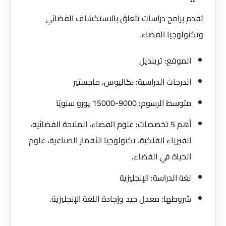
تقدم برامج دراسات تتعلق بالاستكشاف الفضائي
وتكنولوجيا الفضاء.
الموقع: ترينديل
الدرجات الدراسية: بكاليوس، ماجستير
متوسط الرسوم: 9000-15000 يورو سنويًا
أهم 5 تخصصات: علوم الفضاء، الملاحة الفضائية،
الفيزياء الفلكية، تكنولوجيا الأقمار الصناعية، علوم
الحياة في الفضاء.
لغة الدراسة: الإنجليزية
شروطها: معدل جيد وإجادة اللغة الإنجليزية.