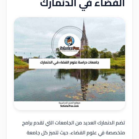
الفضاء في الدنمارك
تضم الدنمارك العديد من الجامعات التي تقدم برامج
متخصصة في علوم الفضاء، حيث تتميز كل جامعة