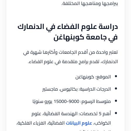
ببرامجها ومناهجها المختلفة.
دراسة علوم الفضاء في الدنمارك
في جامعة كوبنهاغن
تعتبر واحدة من أقدم الجامعات وأكثرها شهرة في
الدنمارك، تقدم برامج متقدمة في علوم الفضاء.
الموقع: كوبنهاغن
الدرجات الدراسية: بكاليوس، ماجستير
متوسط الرسوم: 9000-15000 يورو سنويًا
أهم 5 تخصصات: الهندسة الفضائية، علوم
الكواكب،
علوم البيانات
الفضائية، الفزياء الفلكية،