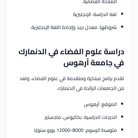
الملاحة الفضائية.
لغة الدراسة: الإنجليزية
شروطها: معدل جيد وإجادة اللغة الإنجليزية.
دراسة علوم الفضاء في الدنمارك
في جامعة آرهوس
تقدم برامج مبتكرة ومتقدمة في علوم الفضاء، وتعد
من الجامعات الرائدة في الدنمارك.
الموقع: آرهوس
الدرجات الدراسية: بكاليوس، ماجستير
متوسط الرسوم: 8000-12000 يورو سنويًا