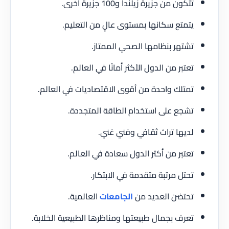
تتكون من جزيرة زيلندا و100 جزيرة أخرى.
يتمتع سكانها بمستوى عالٍ من التعليم.
تشتهر بنظامها الصحي الممتاز.
تعتبر من الدول الأكثر أمانًا في العالم.
تمتلك واحدة من أقوى الاقتصاديات في العالم.
تشجع على استخدام الطاقة المتجددة.
لديها تراث ثقافي وفني غني.
تعتبر من أكثر الدول سعادة في العالم.
تحتل مرتبة متقدمة في الابتكار.
تحتضن العديد من
الجامعات
العالمية.
تعرف بجمال طبيعتها ومناظرها الطبيعية الخلابة.