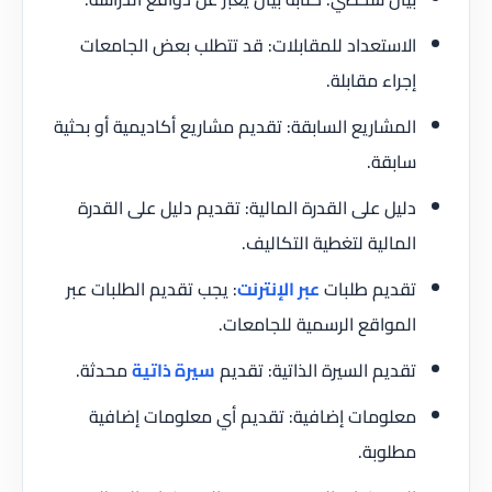
الاستعداد للمقابلات: قد تتطلب بعض الجامعات
إجراء مقابلة.
المشاريع السابقة: تقديم مشاريع أكاديمية أو بحثية
سابقة.
دليل على القدرة المالية: تقديم دليل على القدرة
المالية لتغطية التكاليف.
تقديم طلبات
عبر الإنترنت
: يجب تقديم الطلبات عبر
المواقع الرسمية للجامعات.
تقديم السيرة الذاتية: تقديم
سيرة ذاتية
محدثة.
معلومات إضافية: تقديم أي معلومات إضافية
مطلوبة.