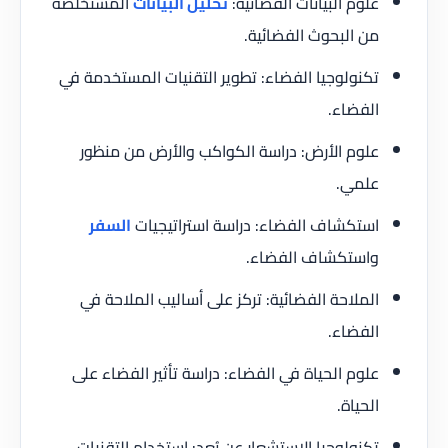
علوم البيانات الفضائية:
تحليل البيانات
المستخلصة
من البحوث الفضائية.
تكنولوجيا الفضاء: تطوير التقنيات المستخدمة في
الفضاء.
علوم الأرض: دراسة الكواكب والأرض من منظور
علمي.
استكشاف الفضاء: دراسة استراتيجيات
السفر
واستكشاف الفضاء.
الملاحة الفضائية: تركز على أساليب الملاحة في
الفضاء.
علوم الحياة في الفضاء: دراسة تأثير الفضاء على
الحياة.
تكنولوجيا الاستشعار عن بُعد: استخدام التقنيات