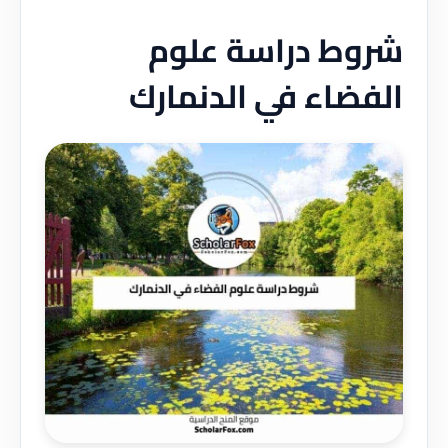
شروط دراسة علوم
الفضاء في الدنمارك