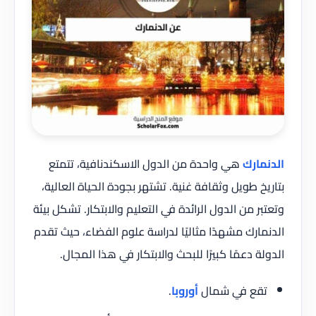
الدنمارك
هي واحدة من الدول الاسكندنافية، تتمتع
بتاريخ طويل وثقافة غنية. تشتهر بجودة الحياة العالية،
وتعتبر من الدول الرائدة في التعليم والابتكار. تشكل بيئة
الدنمارك مشهدًا مثاليًا لدراسة علوم الفضاء، حيث تقدم
الدولة دعمًا كبيرًا للبحث والابتكار في هذا المجال.
تقع في شمال
أوروبا
.