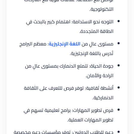
التكنولوجية.
التوجه نحو الاستدامة: اهتمام كبير بالبحث في
الطاقة المتجددة.
مستوى عالٍ من
اللغة الإنجليزية
: معظم البرامج
تُدرس باللغة الإنجليزية.
جودة الحياة: تتمتع الدنمارك بمستوى عالٍ من
الراحة والأمان.
أنشطة ثقافية: توفر فرص للتعرف على الثقافة
الدنماركية.
فرص تطوير المهارات: برامج تعليمية تسهم في
تطوير المهارات العملية.
دعم للطلاب الدوليين: توفر مؤسسات دعم مخصصة