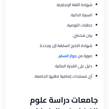
شهادة اللغة الإنجليزية.
السيرة الذاتية.
خطابات التوصية.
بيان شخصي.
شهادة التخرج السابقة (إن وجدت).
صورة من
جواز السفر
.
دليل على القدرة المالية.
أي مستندات إضافية تطلبها الجامعة.
جامعات دراسة علوم