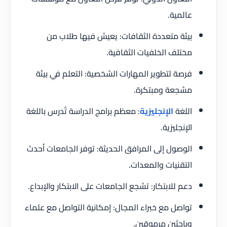
عالمية.
بيئة متعددة الثقافات: يعيش فيها طلاب من
مختلف الخلفيات الثقافية.
فرصة لتطوير المهارات الشخصية: التعلم في بيئة
مشجعة ومبتكرة.
اللغة
الإنجليزية
: معظم برامج الدراسة تُدرس باللغة
الإنجليزية.
الوصول إلى المرافق الحديثة: توفر الجامعات أحدث
التقنيات والمعدات.
دعم للابتكار: تشجع الجامعات على الابتكار والإبداع.
تواصل مع خبراء المجال: إمكانية التواصل مع علماء
وباحثين مرموقين.