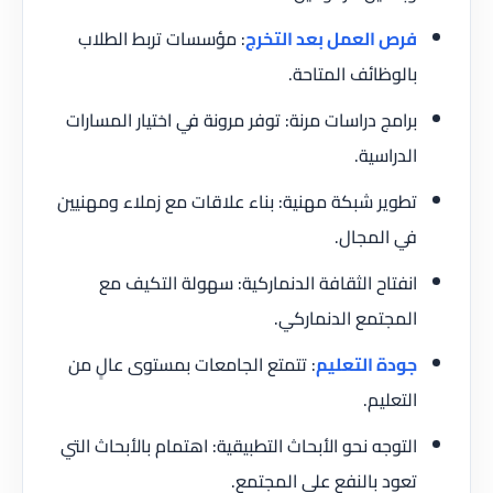
فرص العمل بعد التخرج
: مؤسسات تربط الطلاب
بالوظائف المتاحة.
برامج دراسات مرنة: توفر مرونة في اختيار المسارات
الدراسية.
تطوير شبكة مهنية: بناء علاقات مع زملاء ومهنيين
في المجال.
انفتاح الثقافة الدنماركية: سهولة التكيف مع
المجتمع الدنماركي.
جودة التعليم
: تتمتع الجامعات بمستوى عالٍ من
التعليم.
التوجه نحو الأبحاث التطبيقية: اهتمام بالأبحاث التي
تعود بالنفع على المجتمع.